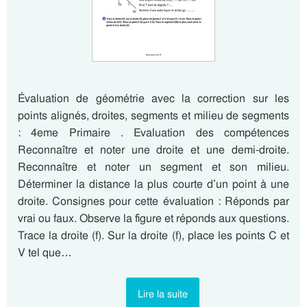
Évaluation de géométrie avec la correction sur les
points alignés, droites, segments et milieu de segments
: 4eme Primaire . Evaluation des compétences
Reconnaître et noter une droite et une demi-droite.
Reconnaître et noter un segment et son milieu.
Déterminer la distance la plus courte d’un point à une
droite. Consignes pour cette évaluation : Réponds par
vrai ou faux. Observe la figure et réponds aux questions.
Trace la droite (f). Sur la droite (f), place les points C et
V tel que…
Lire la suite