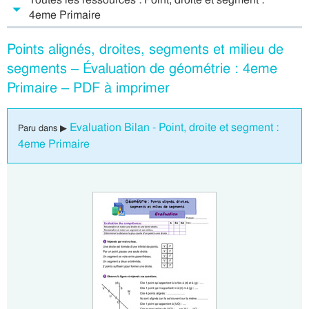
4eme Primaire
Points alignés, droites, segments et milieu de
segments – Évaluation de géométrie : 4eme
Primaire – PDF à imprimer
Evaluation Bilan - Point, droite et segment :
Paru dans ▶
4eme Primaire