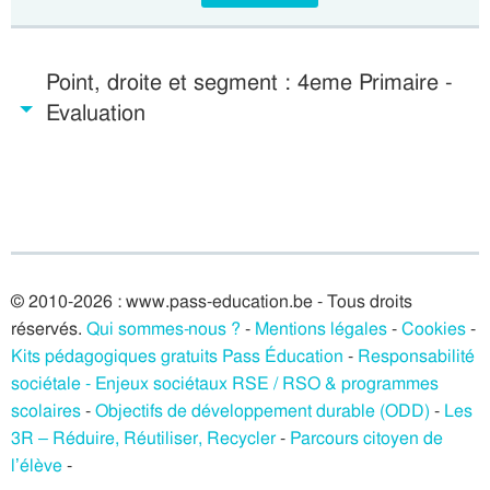
Point, droite et segment : 4eme Primaire -
Evaluation
© 2010-2026 : www.pass-education.be - Tous droits
réservés.
Qui sommes-nous ?
-
Mentions légales
-
Cookies
-
Kits pédagogiques gratuits Pass Éducation
-
Responsabilité
sociétale - Enjeux sociétaux RSE / RSO & programmes
scolaires
-
Objectifs de développement durable (ODD)
-
Les
3R – Réduire, Réutiliser, Recycler
-
Parcours citoyen de
l’élève
-