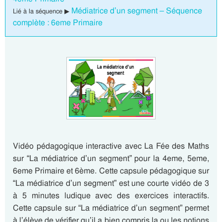
Médiatrice d’un segment – Séquence
Lié à la séquence ▶
complète : 6eme Primaire
Vidéo pédagogique interactive avec La Fée des Maths
sur “La médiatrice d’un segment” pour la 4eme, 5eme,
6eme Primaire et 6ème. Cette capsule pédagogique sur
“La médiatrice d’un segment” est une courte vidéo de 3
à 5 minutes ludique avec des exercices interactifs.
Cette capsule sur “La médiatrice d’un segment” permet
à l’élève de vérifier qu’il a bien compris la ou les notions