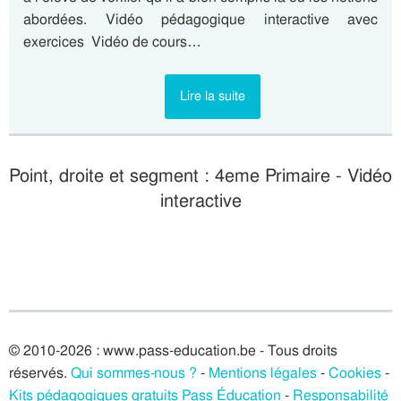
abordées. Vidéo pédagogique interactive avec
exercices Vidéo de cours…
Lire la suite
Point, droite et segment : 4eme Primaire - Vidéo
interactive
© 2010-2026 : www.pass-education.be - Tous droits
réservés.
Qui sommes-nous ?
-
Mentions légales
-
Cookies
-
Kits pédagogiques gratuits Pass Éducation
-
Responsabilité