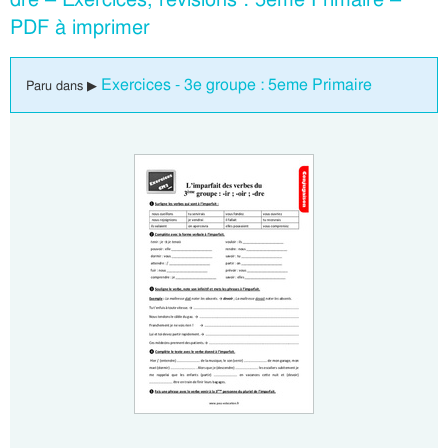
PDF à imprimer
Exercices - 3e groupe : 5eme Primaire
Paru dans ▶