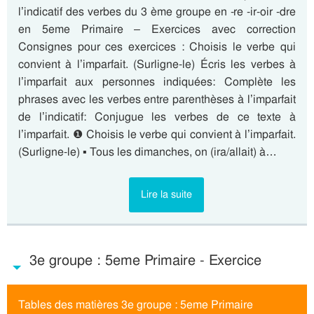
l’indicatif des verbes du 3 ème groupe en -re -ir-oir -dre
en 5eme Primaire – Exercices avec correction
Consignes pour ces exercices : Choisis le verbe qui
convient à l’imparfait. (Surligne-le) Écris les verbes à
l’imparfait aux personnes indiquées: Complète les
phrases avec les verbes entre parenthèses à l’imparfait
de l’indicatif: Conjugue les verbes de ce texte à
l’imparfait. ❶ Choisis le verbe qui convient à l’imparfait.
(Surligne-le) ▪ Tous les dimanches, on (ira/allait) à…
Lire la suite
3e groupe : 5eme Primaire - Exercice
Tables des matières 3e groupe : 5eme Primaire