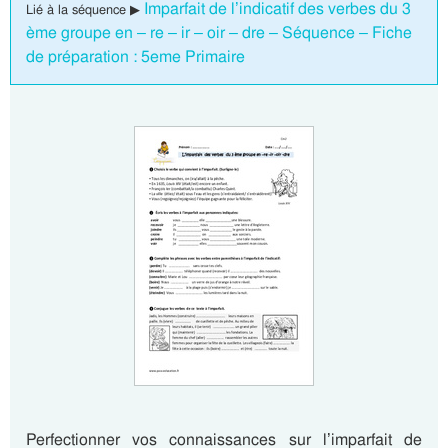
Imparfait de l’indicatif des verbes du 3
Lié à la séquence ▶
ème groupe en – re – ir – oir – dre – Séquence – Fiche
de préparation : 5eme Primaire
Perfectionner vos connaissances sur l’imparfait de