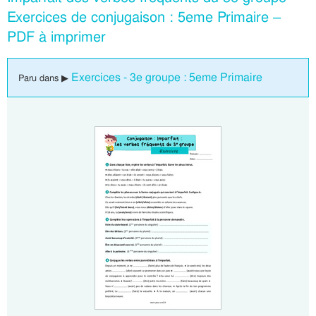
Exercices de conjugaison : 5eme Primaire –
PDF à imprimer
Exercices - 3e groupe : 5eme Primaire
Paru dans ▶