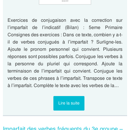
Exercices de conjugaison avec la correction sur
l’imparfait de l’indicatif (Bilan) : 5eme Primaire
Consignes des exercices : Dans ce texte, combien y a-t-
il de verbes conjugués à l’imparfait ? Surligne-les.
Ajoute le pronom personnel qui convient. Plusieurs
réponses sont possibles parfois. Conjugue les verbes à
la personne du pluriel qui correspond. Ajoute la
terminaison de l’imparfait qui convient. Conjugue les
verbes de ces phrases à l’imparfait. Transpose ce texte
à l’imparfait. Complète le texte avec les verbes de la…
Lire la suite
Imparfait des verbes fréquents du 3e groupe –