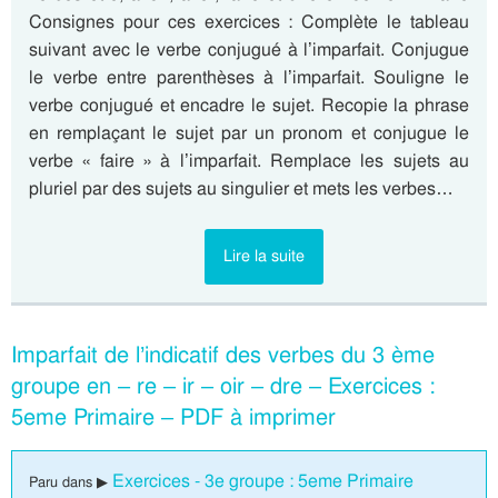
Consignes pour ces exercices : Complète le tableau
suivant avec le verbe conjugué à l’imparfait. Conjugue
le verbe entre parenthèses à l’imparfait. Souligne le
verbe conjugué et encadre le sujet. Recopie la phrase
en remplaçant le sujet par un pronom et conjugue le
verbe « faire » à l’imparfait. Remplace les sujets au
pluriel par des sujets au singulier et mets les verbes…
Lire la suite
Imparfait de l’indicatif des verbes du 3 ème
groupe en – re – ir – oir – dre – Exercices :
5eme Primaire – PDF à imprimer
Exercices - 3e groupe : 5eme Primaire
Paru dans ▶