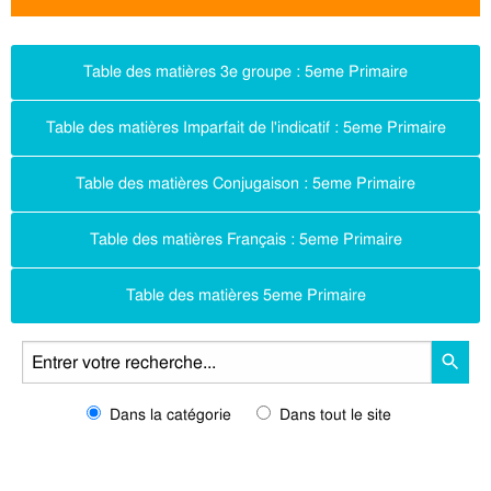
Table des matières 3e groupe : 5eme Primaire
Table des matières Imparfait de l'indicatif : 5eme Primaire
Table des matières Conjugaison : 5eme Primaire
Table des matières Français : 5eme Primaire
Table des matières 5eme Primaire
Dans la catégorie
Dans tout le site