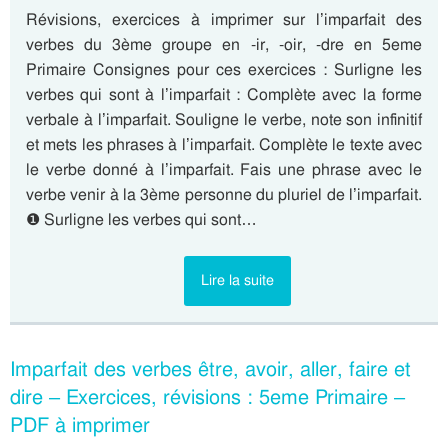
Révisions, exercices à imprimer sur l’imparfait des
verbes du 3ème groupe en -ir, -oir, -dre en 5eme
Primaire Consignes pour ces exercices : Surligne les
verbes qui sont à l’imparfait : Complète avec la forme
verbale à l’imparfait. Souligne le verbe, note son infinitif
et mets les phrases à l’imparfait. Complète le texte avec
le verbe donné à l’imparfait. Fais une phrase avec le
verbe venir à la 3ème personne du pluriel de l’imparfait.
❶ Surligne les verbes qui sont…
Lire la suite
Imparfait des verbes être, avoir, aller, faire et
dire – Exercices, révisions : 5eme Primaire –
PDF à imprimer