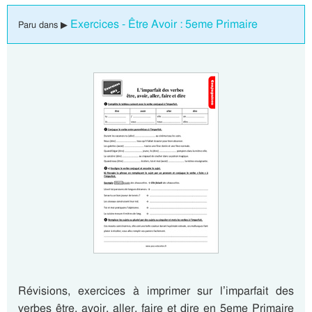
Exercices - Être Avoir : 5eme Primaire
Paru dans ▶
Révisions, exercices à imprimer sur l’imparfait des
verbes être, avoir, aller, faire et dire en 5eme Primaire