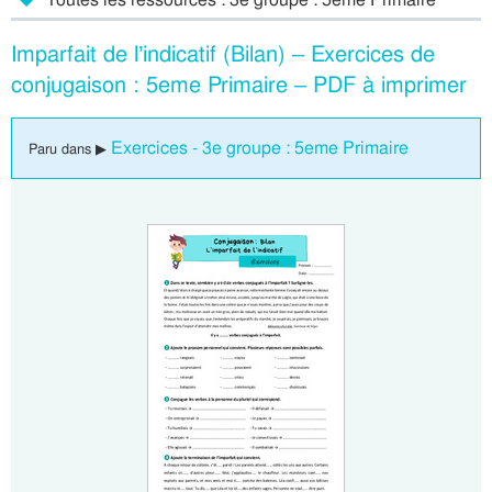
Imparfait de l’indicatif (Bilan) – Exercices de
conjugaison : 5eme Primaire – PDF à imprimer
Exercices - 3e groupe : 5eme Primaire
Paru dans ▶