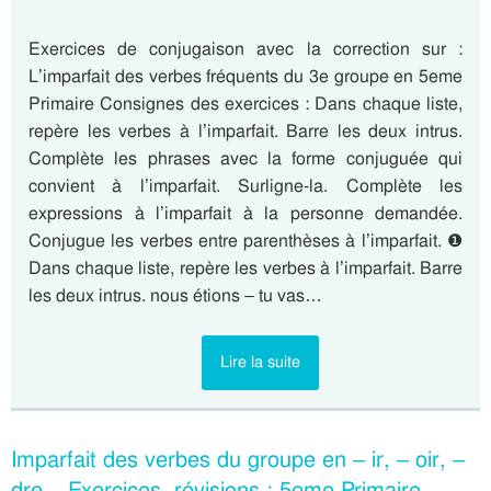
Exercices de conjugaison avec la correction sur :
L’imparfait des verbes fréquents du 3e groupe en 5eme
Primaire Consignes des exercices : Dans chaque liste,
repère les verbes à l’imparfait. Barre les deux intrus.
Complète les phrases avec la forme conjuguée qui
convient à l’imparfait. Surligne-la. Complète les
expressions à l’imparfait à la personne demandée.
Conjugue les verbes entre parenthèses à l’imparfait. ❶
Dans chaque liste, repère les verbes à l’imparfait. Barre
les deux intrus. nous étions – tu vas…
Lire la suite
Imparfait des verbes du groupe en – ir, – oir, –
dre – Exercices, révisions : 5eme Primaire –