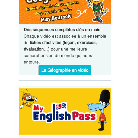
Des séquences complètes clés en main
.
Chaque vidéo est associée à un ensemble
de
fiches d'activités (leçon, exercices,
évaluation…)
pour une meilleure
compréhension du monde qui nous
entoure.
La Géographie en vidéo