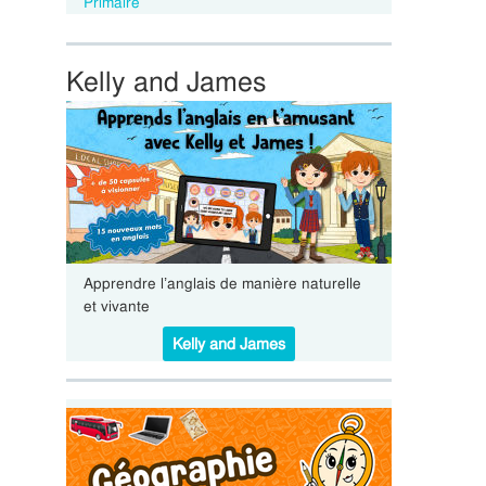
Primaire
Kelly and James
Apprendre l’anglais de manière naturelle
et vivante
Kelly and James