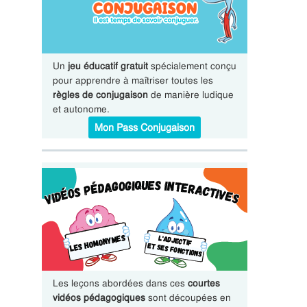
Un
jeu éducatif gratuit
spécialement conçu
pour apprendre à maîtriser toutes les
règles de conjugaison
de manière ludique
et autonome.
Mon Pass Conjugaison
Les leçons abordées dans ces
courtes
vidéos pédagogiques
sont découpées en