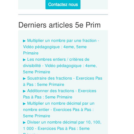
Contactez nous
Derniers articles 5e Prim
Multiplier un nombre par une fraction -
Vidéo pédagogique : 4eme, 5eme
Primaire
Les nombres entiers / critères de
divisibilité - Vidéo pédagogique : 4eme,
5eme Primaire
Soustraire des fractions - Exercices Pas
à Pas : 5eme Primaire
Additionner des fractions - Exercices
Pas à Pas : 5eme Primaire
Multiplier un nombre décimal par un
nombre entier - Exercices Pas à Pas :
5eme Primaire
Diviser un nombre décimal par 10, 100,
1 000 - Exercices Pas à Pas : 5eme