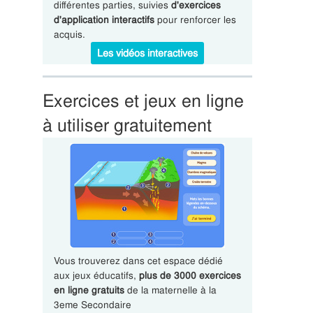
différentes parties, suivies
d'exercices
d'application interactifs
pour renforcer les
acquis.
Les vidéos interactives
Exercices et jeux en ligne
à utiliser gratuitement
Vous trouverez dans cet espace dédié
aux jeux éducatifs,
plus de 3000 exercices
en ligne gratuits
de la maternelle à la
3eme Secondaire