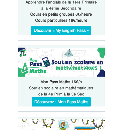
Apprendre l’anglais de la 1ere Primaire
à la 4eme Secondaire
Cours en petits groupes 6€/heure
Cours particuliers 16€/heure
Découvrir « My English Pass »
Mon Pass Maths 16€/h
Soutien scolaire en mathématiques
de la 4e Prim à la 3e Sec
Découvrez : Mon Pass Maths