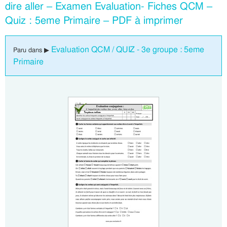
dire aller – Examen Evaluation- Fiches QCM –
Quiz : 5eme Primaire – PDF à imprimer
Evaluation QCM / QUIZ - 3e groupe : 5eme
Paru dans ▶
Primaire