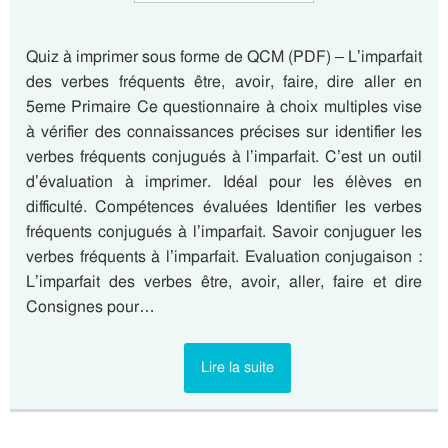
Quiz à imprimer sous forme de QCM (PDF) – L’imparfait
des verbes fréquents être, avoir, faire, dire aller en
5eme Primaire Ce questionnaire à choix multiples vise
à vérifier des connaissances précises sur identifier les
verbes fréquents conjugués à l’imparfait. C’est un outil
d’évaluation à imprimer. Idéal pour les élèves en
difficulté. Compétences évaluées Identifier les verbes
fréquents conjugués à l’imparfait. Savoir conjuguer les
verbes fréquents à l’imparfait. Evaluation conjugaison :
L’imparfait des verbes être, avoir, aller, faire et dire
Consignes pour…
Lire la suite