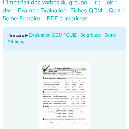
L’imparfait des verbes du groupe – ir ; – oir ;
dre – Examen Evaluation- Fiches QCM – Quiz :
5eme Primaire – PDF à imprimer
Evaluation QCM / QUIZ - 3e groupe : 5eme
Paru dans ▶
Primaire