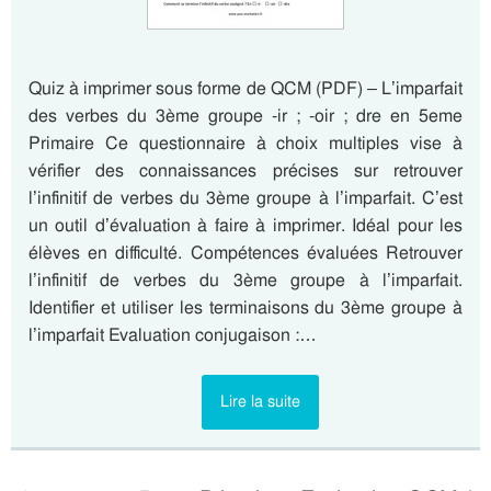
Quiz à imprimer sous forme de QCM (PDF) – L’imparfait
des verbes du 3ème groupe -ir ; -oir ; dre en 5eme
Primaire Ce questionnaire à choix multiples vise à
vérifier des connaissances précises sur retrouver
l’infinitif de verbes du 3ème groupe à l’imparfait. C’est
un outil d’évaluation à faire à imprimer. Idéal pour les
élèves en difficulté. Compétences évaluées Retrouver
l’infinitif de verbes du 3ème groupe à l’imparfait.
Identifier et utiliser les terminaisons du 3ème groupe à
l’imparfait Evaluation conjugaison :…
Lire la suite