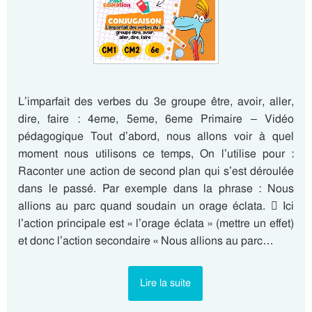
L’imparfait des verbes du 3e groupe être, avoir, aller,
dire, faire : 4eme, 5eme, 6eme Primaire – Vidéo
pédagogique Tout d’abord, nous allons voir à quel
moment nous utilisons ce temps, On l’utilise pour :
Raconter une action de second plan qui s’est déroulée
dans le passé. Par exemple dans la phrase : Nous
allions au parc quand soudain un orage éclata.  Ici
l’action principale est « l’orage éclata » (mettre un effet)
et donc l’action secondaire « Nous allions au parc…
Lire la suite