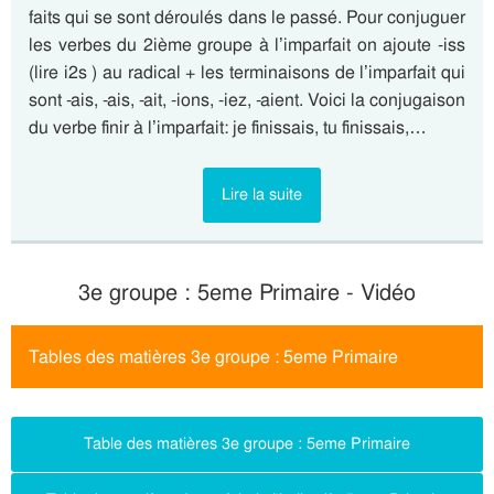
faits qui se sont déroulés dans le passé. Pour conjuguer
les verbes du 2ième groupe à l’imparfait on ajoute -iss
(lire i2s ) au radical + les terminaisons de l’imparfait qui
sont -ais, -ais, -ait, -ions, -iez, -aient. Voici la conjugaison
du verbe finir à l’imparfait: je finissais, tu finissais,…
Lire la suite
3e groupe : 5eme Primaire - Vidéo
Tables des matières 3e groupe : 5eme Primaire
Table des matières 3e groupe : 5eme Primaire