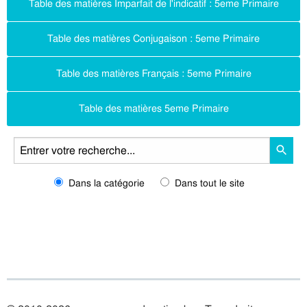
Table des matières Imparfait de l'indicatif : 5eme Primaire
Table des matières Conjugaison : 5eme Primaire
Table des matières Français : 5eme Primaire
Table des matières 5eme Primaire
Dans la catégorie
Dans tout le site