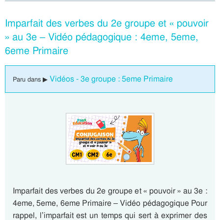
Imparfait des verbes du 2e groupe et « pouvoir
» au 3e – Vidéo pédagogique : 4eme, 5eme,
6eme Primaire
Vidéos - 3e groupe : 5eme Primaire
Paru dans ▶
Imparfait des verbes du 2e groupe et « pouvoir » au 3e :
4eme, 5eme, 6eme Primaire – Vidéo pédagogique Pour
rappel, l’imparfait est un temps qui sert à exprimer des