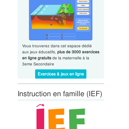
Vous trouverez dans cet espace dédié
aux jeux éducatifs,
plus de 3000 exercices
en ligne gratuits
de la maternelle à la
3eme Secondaire
Exercices & jeux en ligne
Instruction en famille (IEF)