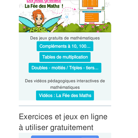
Des jeux gratuits de mathématiques
Compléments à 10, 100…
Tables de multiplication
Doubles - moitiés / Triples - tiers…
Des vidéos pédagogiques interactives de
mathématiques
Vidéos : La Fée des Maths
Exercices et jeux en ligne
à utiliser gratuitement