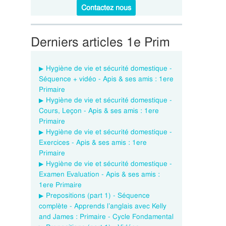
Contactez nous
Derniers articles 1e Prim
Hygiène de vie et sécurité domestique -
Séquence + vidéo - Apis & ses amis : 1ere
Primaire
Hygiène de vie et sécurité domestique -
Cours, Leçon - Apis & ses amis : 1ere
Primaire
Hygiène de vie et sécurité domestique -
Exercices - Apis & ses amis : 1ere
Primaire
Hygiène de vie et sécurité domestique -
Examen Evaluation - Apis & ses amis :
1ere Primaire
Prepositions (part 1) - Séquence
complète - Apprends l’anglais avec Kelly
and James : Primaire - Cycle Fondamental