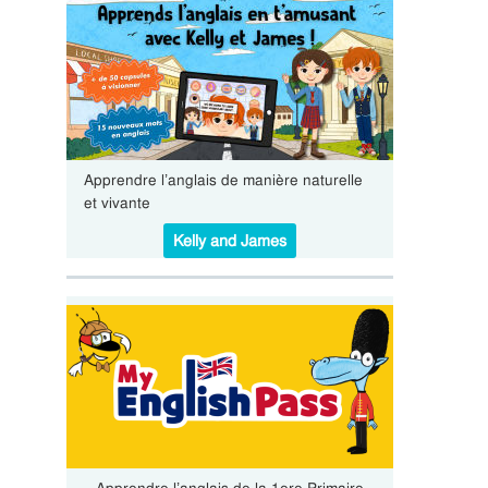
Apprendre l’anglais de manière naturelle
et vivante
Kelly and James