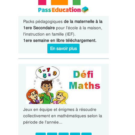
Packs pédagogiques
de la maternelle à la
1ere Secondaire
pour l'école à la maison,
l'instruction en famille (IEF).
1ere semaine en libre téléchargement.
En savoir plus
Jeux en équipe et énigmes à résoudre
collectivement en mathématiques selon la
période de l'année...