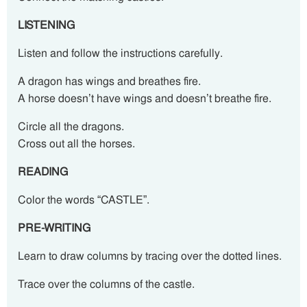
LISTENING
Listen and follow the instructions carefully.
A dragon has wings and breathes fire.
A horse doesn’t have wings and doesn’t breathe fire.
Circle all the dragons.
Cross out all the horses.
READING
Color the words “CASTLE”.
PRE-WRITING
Learn to draw columns by tracing over the dotted lines.
Trace over the columns of the castle.