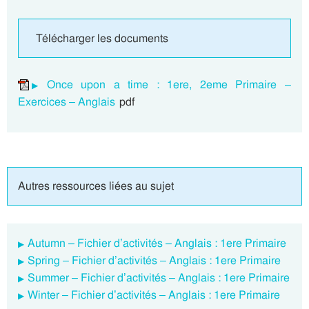
Télécharger les documents
Once upon a time : 1ere, 2eme Primaire –
Exercices – Anglais
pdf
Autres ressources liées au sujet
Autumn – Fichier d’activités – Anglais : 1ere Primaire
Spring – Fichier d’activités – Anglais : 1ere Primaire
Summer – Fichier d’activités – Anglais : 1ere Primaire
Winter – Fichier d’activités – Anglais : 1ere Primaire