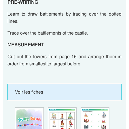
PRE-WRITING
Learn to draw battlements by tracing over the dotted
lines.
Trace over the battlements of the castle.
MEASUREMENT
Cut out the towers from page 16 and arrange them in
order from smallest to largest before
Voir les fiches