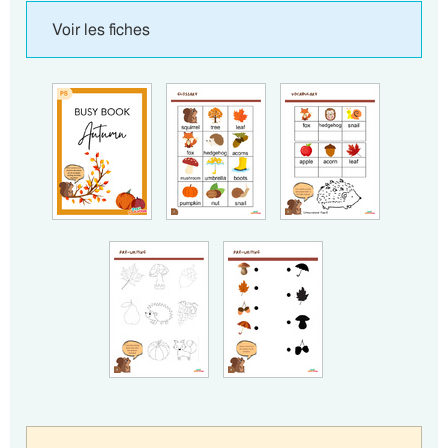
Voir les fiches