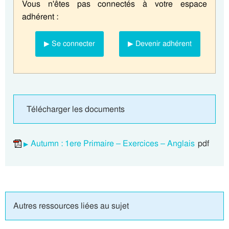
Vous n'êtes pas connectés à votre espace
adhérent :
▶ Se connecter
▶ Devenir adhérent
Télécharger les documents
Autumn : 1ere Primaire – Exercices – Anglais
pdf
Autres ressources liées au sujet