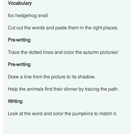
Vocabulary
fox hedgehog snail
Cut out the words and paste them in the right places.
Pre-writing
Trace the dotted lines and color the autumn pictures!
Pre-writing
Draw a line from the picture to its shadow.
Help the animals find their dinner by tracing the path.
Writing
Look at the word and color the pumpkins to match it.