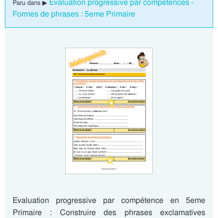
Evaluation progressive par compétences -
Paru dans ▶
Formes de phrases : 5eme Primaire
Evaluation progressive par compétence en 5eme
Primaire : Construire des phrases exclamatives