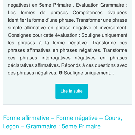
négatives) en 5eme Primaire . Evaluation Grammaire :
Les formes de phrases Compétences évaluées
Identifier la forme d’une phrase. Transformer une phrase
simple affirmative en phrase négative et inversement.
Consignes pour cette évaluation : Souligne uniquement
les phrases à la forme négative. Transforme ces
phrases affirmatives en phrases négatives. Transforme
ces phrases interrogatives négatives en phrases
déclaratives affirmatives. Réponds à ces questions avec
des phrases négatives. ❶ Souligne uniquement…
Lire la suite
Forme affirmative – Forme négative – Cours,
Leçon – Grammaire : 5eme Primaire