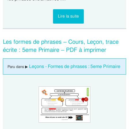
Lire la suite
Les formes de phrases – Cours, Leçon, trace
écrite : 5eme Primaire – PDF à imprimer
Leçons - Formes de phrases : 5eme Primaire
Paru dans ▶