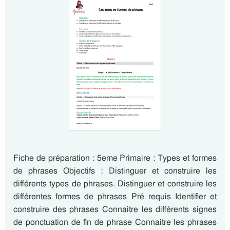
Fiche de préparation : 5eme Primaire : Types et formes
de phrases Objectifs : Distinguer et construire les
différents types de phrases. Distinguer et construire les
différentes formes de phrases Pré requis Identifier et
construire des phrases Connaitre les différents signes
de ponctuation de fin de phrase Connaitre les phrases