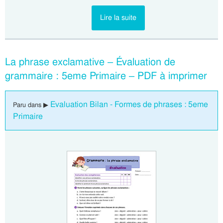
Lire la suite
La phrase exclamative – Évaluation de
grammaire : 5eme Primaire – PDF à imprimer
Evaluation Bilan - Formes de phrases : 5eme
Paru dans ▶
Primaire