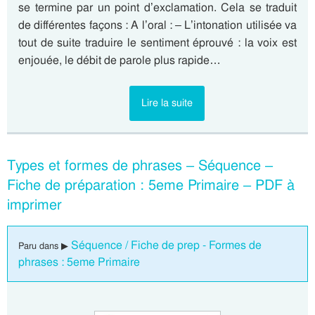
se termine par un point d’exclamation. Cela se traduit
de différentes façons : A l’oral : – L’intonation utilisée va
tout de suite traduire le sentiment éprouvé : la voix est
enjouée, le débit de parole plus rapide…
Lire la suite
Types et formes de phrases – Séquence –
Fiche de préparation : 5eme Primaire – PDF à
imprimer
Séquence / Fiche de prep - Formes de
Paru dans ▶
phrases : 5eme Primaire