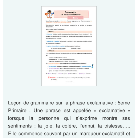
Leçon de grammaire sur la phrase exclamative : 5eme
Primaire . Une phrase est appelée « exclamative »
lorsque la personne qui s’exprime montre ses
sentiments : la joie, la colère, l’ennui, la tristesse…..
Elle commence souvent par un marqueur exclamatif et