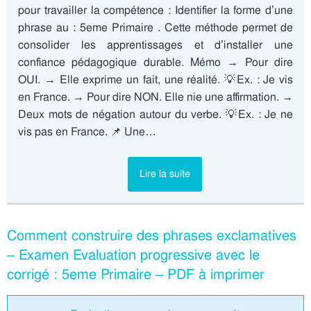
pour travailler la compétence : Identifier la forme d’une
phrase au : 5eme Primaire . Cette méthode permet de
consolider les apprentissages et d’installer une
confiance pédagogique durable. Mémo → Pour dire
OUI. → Elle exprime un fait, une réalité. 💡Ex. : Je vis
en France. → Pour dire NON. Elle nie une affirmation. →
Deux mots de négation autour du verbe. 💡Ex. : Je ne
vis pas en France. 📌 Une…
Lire la suite
Comment construire des phrases exclamatives
– Examen Evaluation progressive avec le
corrigé : 5eme Primaire – PDF à imprimer