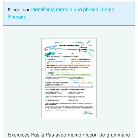
Identifier la forme d’une phrase : 5eme
Paru dans ▶
Primaire
Exercices Pas à Pas avec mémo / leçon de grammaire