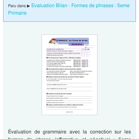
Evaluation Bilan - Formes de phrases : 5eme
Paru dans ▶
Primaire
Évaluation de grammaire avec la correction sur les