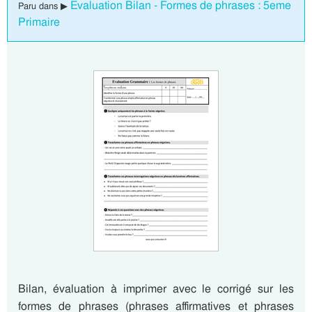
Evaluation Bilan - Formes de phrases : 5eme
Paru dans ▶
Primaire
Bilan, évaluation à imprimer avec le corrigé sur les
formes de phrases (phrases affirmatives et phrases