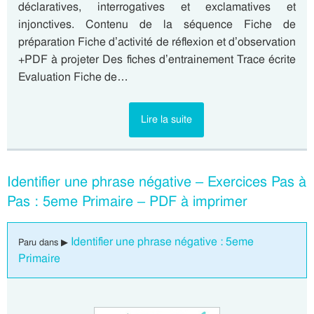
déclaratives, interrogatives et exclamatives et
injonctives. Contenu de la séquence Fiche de
préparation Fiche d’activité de réflexion et d’observation
+PDF à projeter Des fiches d’entrainement Trace écrite
Evaluation Fiche de…
Lire la suite
Identifier une phrase négative – Exercices Pas à
Pas : 5eme Primaire – PDF à imprimer
Identifier une phrase négative : 5eme
Paru dans ▶
Primaire