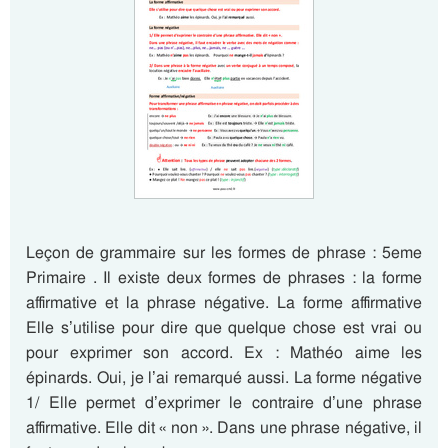
Leçon de grammaire sur les formes de phrase : 5eme
Primaire . Il existe deux formes de phrases : la forme
affirmative et la phrase négative. La forme affirmative
Elle s’utilise pour dire que quelque chose est vrai ou
pour exprimer son accord. Ex : Mathéo aime les
épinards. Oui, je l’ai remarqué aussi. La forme négative
1/ Elle permet d’exprimer le contraire d’une phrase
affirmative. Elle dit « non ». Dans une phrase négative, il