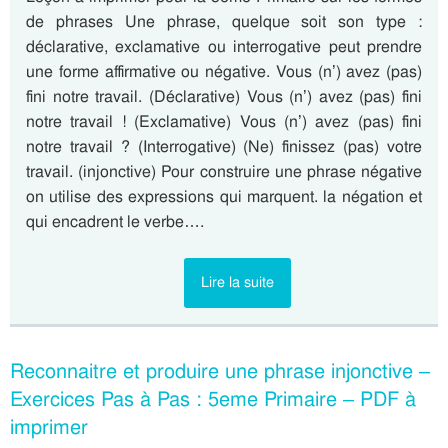
de phrases Une phrase, quelque soit son type :
déclarative, exclamative ou interrogative peut prendre
une forme affirmative ou négative. Vous (n’) avez (pas)
fini notre travail. (Déclarative) Vous (n’) avez (pas) fini
notre travail ! (Exclamative) Vous (n’) avez (pas) fini
notre travail ? (Interrogative) (Ne) finissez (pas) votre
travail. (injonctive) Pour construire une phrase négative
on utilise des expressions qui marquent. la négation et
qui encadrent le verbe….
Lire la suite
Reconnaitre et produire une phrase injonctive –
Exercices Pas à Pas : 5eme Primaire – PDF à
imprimer