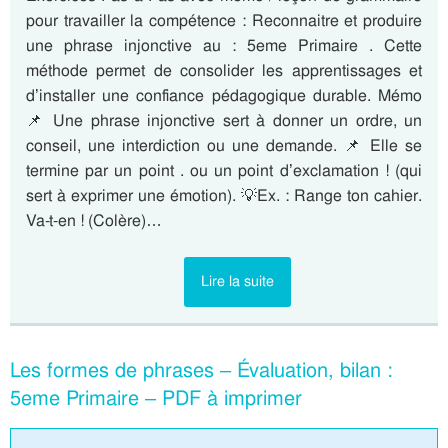
pour travailler la compétence : Reconnaitre et produire
une phrase injonctive au : 5eme Primaire . Cette
méthode permet de consolider les apprentissages et
d’installer une confiance pédagogique durable. Mémo
📌 Une phrase injonctive sert à donner un ordre, un
conseil, une interdiction ou une demande. 📌 Elle se
termine par un point . ou un point d’exclamation ! (qui
sert à exprimer une émotion). 💡Ex. : Range ton cahier.
Va-t-en ! (Colère)…
Lire la suite
Les formes de phrases – Évaluation, bilan :
5eme Primaire – PDF à imprimer