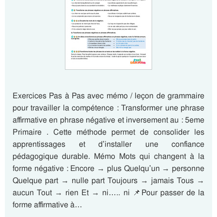
Exercices Pas à Pas avec mémo / leçon de grammaire
pour travailler la compétence : Transformer une phrase
affirmative en phrase négative et inversement au : 5eme
Primaire . Cette méthode permet de consolider les
apprentissages et d’installer une confiance
pédagogique durable. Mémo Mots qui changent à la
forme négative : Encore → plus Quelqu’un → personne
Quelque part → nulle part Toujours → jamais Tous →
aucun Tout → rien Et → ni….. ni 📌Pour passer de la
forme affirmative à…