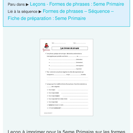
Leçons - Formes de phrases : 5eme Primaire
Paru dans ▶
Formes de phrases – Séquence –
Lié à la séquence ▶
Fiche de préparation : 5eme Primaire
Leçon à imprimer pour la 5eme Primaire sur les formes