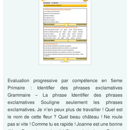
Evaluation progressive par compétence en 5eme
Primaire : Identifier des phrases exclamatives
Grammaire – La phrase Identifier des phrases
exclamatives Souligne seulement les phrases
exclamatives. Je n’en peux plus de travailler ! Quel est
le nom de cette fleur ? Quel beau château ! Ne roule
pas si vite ! Comme tu es rapide ! Joanne est une bonne