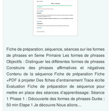
Fiche de préparation, séquence, séances sur les formes
de phrases en 5eme Primaire Les formes de phrases
Objectifs : Distinguer les différentes formes de phrases
Construire des phrases affirmatives et négatives
Contenu de la séquence Fiche de préparation Fiche
+PDF à projeter Des fiches d’entrainement Trace écrite
Evaluation Fiche de préparation de séquence pour
mettre en place des séances d’apprentissage: Séance
1 Phase 1 : Découverte des formes de phrases Durée :
50 min Etape 1 Je découvre Nous allons…