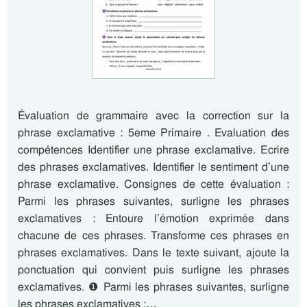
Évaluation de grammaire avec la correction sur la
phrase exclamative : 5eme Primaire . Evaluation des
compétences Identifier une phrase exclamative. Ecrire
des phrases exclamatives. Identifier le sentiment d’une
phrase exclamative. Consignes de cette évaluation :
Parmi les phrases suivantes, surligne les phrases
exclamatives : Entoure l’émotion exprimée dans
chacune de ces phrases. Transforme ces phrases en
phrases exclamatives. Dans le texte suivant, ajoute la
ponctuation qui convient puis surligne les phrases
exclamatives. ❶ Parmi les phrases suivantes, surligne
les phrases exclamatives :…