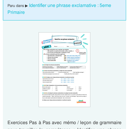
Identifier une phrase exclamative : 5eme
Paru dans ▶
Primaire
Exercices Pas à Pas avec mémo / leçon de grammaire