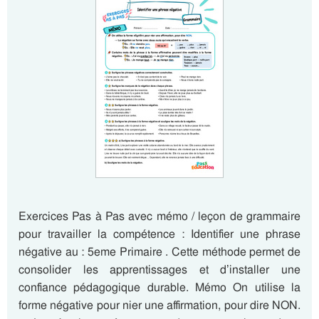
Exercices Pas à Pas avec mémo / leçon de grammaire
pour travailler la compétence : Identifier une phrase
négative au : 5eme Primaire . Cette méthode permet de
consolider les apprentissages et d’installer une
confiance pédagogique durable. Mémo On utilise la
forme négative pour nier une affirmation, pour dire NON.