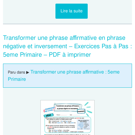
Lire la suite
Transformer une phrase affirmative en phrase
négative et inversement – Exercices Pas à Pas :
5eme Primaire – PDF à imprimer
Transformer une phrase affirmative : 5eme
Paru dans ▶
Primaire