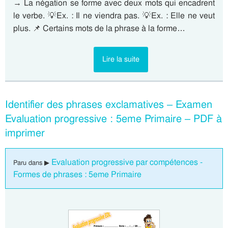
→ La négation se forme avec deux mots qui encadrent
le verbe. 💡Ex. : Il ne viendra pas. 💡Ex. : Elle ne veut
plus. 📌 Certains mots de la phrase à la forme…
Lire la suite
Identifier des phrases exclamatives – Examen
Evaluation progressive : 5eme Primaire – PDF à
imprimer
Evaluation progressive par compétences -
Paru dans ▶
Formes de phrases : 5eme Primaire