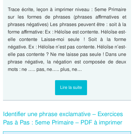
Trace écrite, leçon à imprimer niveau : 5eme Primaire
sur les formes de phrases (phrases affirmatives et
phrases négatives) Les phrases peuvent être : soit à la
forme affirmative: Ex : Héloïse est contente. Héloïse est-
elle contente Laisse-moi seule ! Soit à la forme
négative. Ex : Héloïse n’est pas contente. Héloïse n’est-
elle pas contente ? Ne me laisse pas seule ! Dans une
phrase négative, la négation est composée de deux
mots : ne ….. pas, ne….. plus, ne…
Lire la suite
Identifier une phrase exclamative – Exercices
Pas à Pas : 5eme Primaire – PDF à imprimer