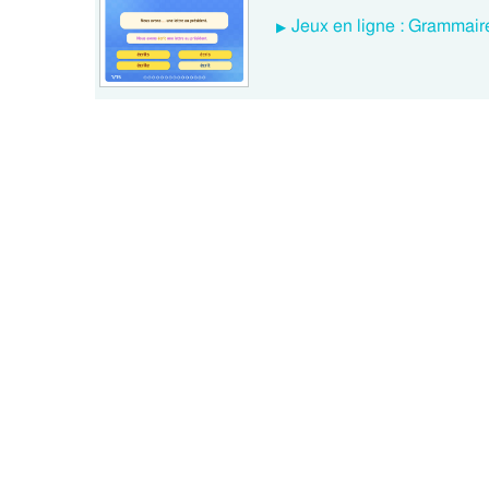
Jeux en ligne : Grammaire