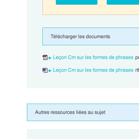
Télécharger les documents
Leçon Cm sur les formes de phrases
p
Leçon Cm sur les formes de phrases
rt
Autres ressources liées au sujet