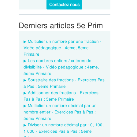
Contactez nous
Derniers articles 5e Prim
Multiplier un nombre par une fraction -
Vidéo pédagogique : 4eme, 5eme
Primaire
Les nombres entiers / critères de
divisibilité - Vidéo pédagogique : 4eme,
5eme Primaire
Soustraire des fractions - Exercices Pas
à Pas : 5eme Primaire
Additionner des fractions - Exercices
Pas à Pas : 5eme Primaire
Multiplier un nombre décimal par un
nombre entier - Exercices Pas à Pas :
5eme Primaire
Diviser un nombre décimal par 10, 100,
1 000 - Exercices Pas à Pas : 5eme