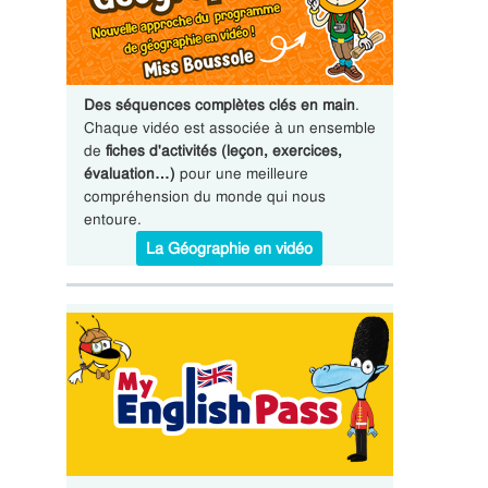
Des séquences complètes clés en main
.
Chaque vidéo est associée à un ensemble
de
fiches d'activités (leçon, exercices,
évaluation…)
pour une meilleure
compréhension du monde qui nous
entoure.
La Géographie en vidéo