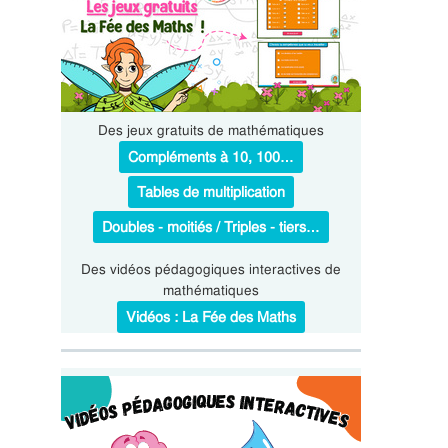
Des jeux gratuits de mathématiques
Compléments à 10, 100…
Tables de multiplication
Doubles - moitiés / Triples - tiers…
Des vidéos pédagogiques interactives de
mathématiques
Vidéos : La Fée des Maths