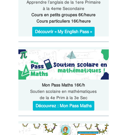
Apprendre l’anglais de la 1ere Primaire
à la 4eme Secondaire
Cours en petits groupes 6€/heure
Cours particuliers 16€/heure
Découvrir « My English Pass »
Mon Pass Maths 16€/h
Soutien scolaire en mathématiques
de la 4e Prim à la 3e Sec
Découvrez : Mon Pass Maths