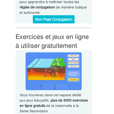
pour apprendre à maîtriser toutes les
règles de conjugaison
de manière ludique
et autonome.
Mon Pass Conjugaison
Exercices et jeux en ligne
à utiliser gratuitement
Vous trouverez dans cet espace dédié
aux jeux éducatifs,
plus de 3000 exercices
en ligne gratuits
de la maternelle à la
3eme Secondaire