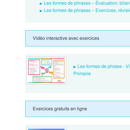
Les formes de phrases – Évaluation, bilan
Les formes de phrases – Exercices, révis
Vidéo interactive avec exercices
Les formes de phrase - V
Primaire
Exercices gratuits en ligne