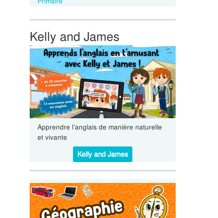
Primaire
Kelly and James
Apprendre l’anglais de manière naturelle
et vivante
Kelly and James