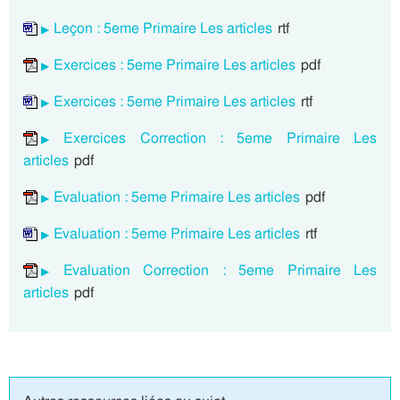
Leçon : 5eme Primaire Les articles
rtf
Exercices : 5eme Primaire Les articles
pdf
Exercices : 5eme Primaire Les articles
rtf
Exercices Correction : 5eme Primaire Les
articles
pdf
Evaluation : 5eme Primaire Les articles
pdf
Evaluation : 5eme Primaire Les articles
rtf
Evaluation Correction : 5eme Primaire Les
articles
pdf