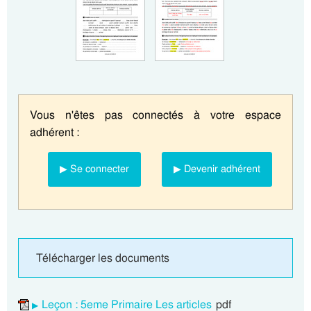
Vous n'êtes pas connectés à votre espace
adhérent :
▶ Se connecter
▶ Devenir adhérent
Télécharger les documents
Leçon : 5eme Primaire Les articles
pdf