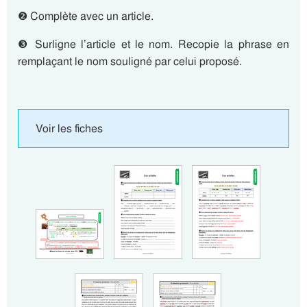
❷ Complète avec un article.
❸ Surligne l’article et le nom. Recopie la phrase en
remplaçant le nom souligné par celui proposé.
Voir les fiches