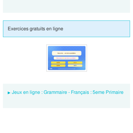
Exercices gratuits en ligne
Jeux en ligne : Grammaire - Français : 5eme Primaire