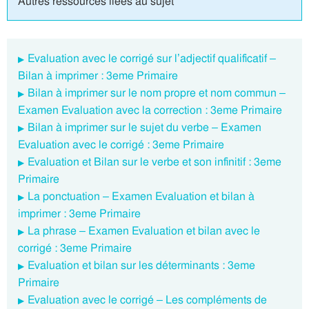
Autres ressources liées au sujet
Evaluation avec le corrigé sur l’adjectif qualificatif –
Bilan à imprimer : 3eme Primaire
Bilan à imprimer sur le nom propre et nom commun –
Examen Evaluation avec la correction : 3eme Primaire
Bilan à imprimer sur le sujet du verbe – Examen
Evaluation avec le corrigé : 3eme Primaire
Evaluation et Bilan sur le verbe et son infinitif : 3eme
Primaire
La ponctuation – Examen Evaluation et bilan à
imprimer : 3eme Primaire
La phrase – Examen Evaluation et bilan avec le
corrigé : 3eme Primaire
Evaluation et bilan sur les déterminants : 3eme
Primaire
Evaluation avec le corrigé – Les compléments de