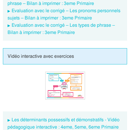
phrase – Bilan à imprimer : 3eme Primaire
Evaluation avec le corrigé – Les pronoms personnels
sujets – Bilan à imprimer : 3eme Primaire
Evaluation avec le corrigé – Les types de phrase –
Bilan à imprimer : 3eme Primaire
Vidéo interactive avec exercices
Les déterminants possessifs et démonstratifs - Vidéo
pédagogique interactive : 4eme, 5eme, 6eme Primaire