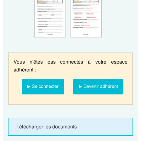
Vous n'êtes pas connectés à votre espace
adhérent :
▶ Se connecter
▶ Devenir adhérent
Télécharger les documents