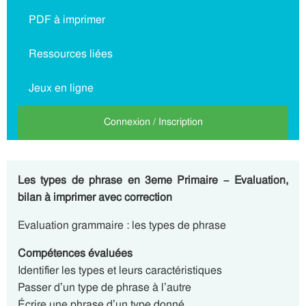
PDF à imprimer
Ressources liées
Jeux en ligne
Connexion / Inscription
Les types de phrase en 3eme Primaire – Evaluation,
bilan à imprimer avec correction
Evaluation grammaire : les types de phrase
Compétences évaluées
Identifier les types et leurs caractéristiques
Passer d’un type de phrase à l’autre
Écrire une phrase d’un type donné