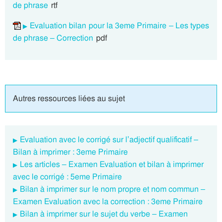
de phrase
rtf
Evaluation bilan pour la 3eme Primaire – Les types
de phrase – Correction
pdf
Autres ressources liées au sujet
Evaluation avec le corrigé sur l’adjectif qualificatif –
Bilan à imprimer : 3eme Primaire
Les articles – Examen Evaluation et bilan à imprimer
avec le corrigé : 5eme Primaire
Bilan à imprimer sur le nom propre et nom commun –
Examen Evaluation avec la correction : 3eme Primaire
Bilan à imprimer sur le sujet du verbe – Examen