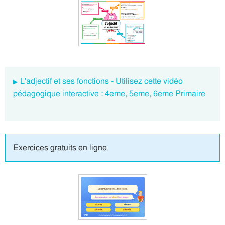
L'adjectif et ses fonctions - Utilisez cette vidéo
pédagogique interactive : 4eme, 5eme, 6eme Primaire
Exercices gratuits en ligne