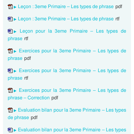
Leçon : 3eme Primaire – Les types de phrase
pdf
Leçon : 3eme Primaire – Les types de phrase
rtf
Leçon pour la 3eme Primaire – Les types de
phrase
rtf
Exercices pour la 3eme Primaire – Les types de
phrase
pdf
Exercices pour la 3eme Primaire – Les types de
phrase
rtf
Exercices pour la 3eme Primaire – Les types de
phrase – Correction
pdf
Evaluation bilan pour la 3eme Primaire – Les types
de phrase
pdf
Evaluation bilan pour la 3eme Primaire – Les types