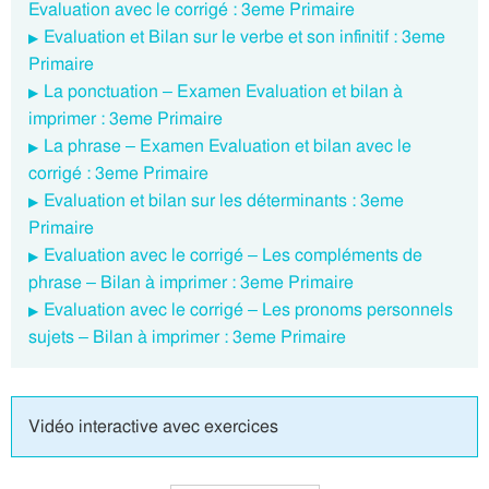
Evaluation avec le corrigé : 3eme Primaire
Evaluation et Bilan sur le verbe et son infinitif : 3eme
Primaire
La ponctuation – Examen Evaluation et bilan à
imprimer : 3eme Primaire
La phrase – Examen Evaluation et bilan avec le
corrigé : 3eme Primaire
Evaluation et bilan sur les déterminants : 3eme
Primaire
Evaluation avec le corrigé – Les compléments de
phrase – Bilan à imprimer : 3eme Primaire
Evaluation avec le corrigé – Les pronoms personnels
sujets – Bilan à imprimer : 3eme Primaire
Vidéo interactive avec exercices