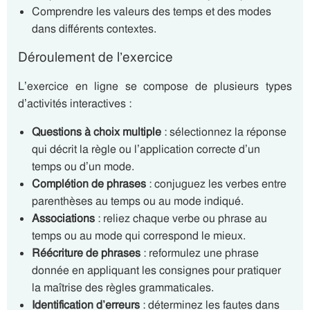
Comprendre les valeurs des temps et des modes
dans différents contextes.
Déroulement de l’exercice
L’exercice en ligne se compose de plusieurs types
d’activités interactives :
Questions à choix multiple
: sélectionnez la réponse
qui décrit la règle ou l’application correcte d’un
temps ou d’un mode.
Complétion de phrases
: conjuguez les verbes entre
parenthèses au temps ou au mode indiqué.
Associations
: reliez chaque verbe ou phrase au
temps ou au mode qui correspond le mieux.
Réécriture de phrases
: reformulez une phrase
donnée en appliquant les consignes pour pratiquer
la maîtrise des règles grammaticales.
Identification d’erreurs
: déterminez les fautes dans