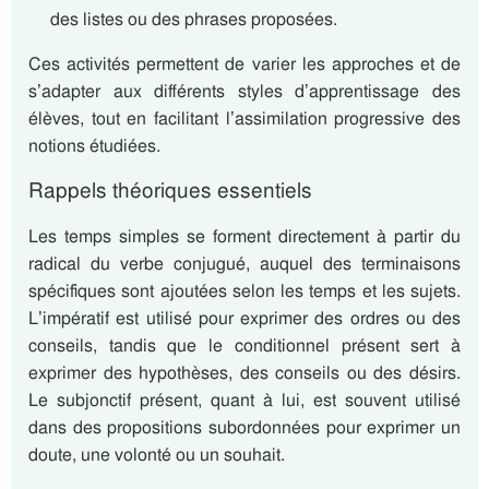
des listes ou des phrases proposées.
Ces activités permettent de varier les approches et de
s’adapter aux différents styles d’apprentissage des
élèves, tout en facilitant l’assimilation progressive des
notions étudiées.
Rappels théoriques essentiels
Les temps simples se forment directement à partir du
radical du verbe conjugué, auquel des terminaisons
spécifiques sont ajoutées selon les temps et les sujets.
L’impératif est utilisé pour exprimer des ordres ou des
conseils, tandis que le conditionnel présent sert à
exprimer des hypothèses, des conseils ou des désirs.
Le subjonctif présent, quant à lui, est souvent utilisé
dans des propositions subordonnées pour exprimer un
doute, une volonté ou un souhait.