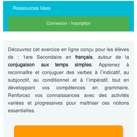
Ressources liées
Connexion / Inscription
Découvrez cet exercice en ligne conçu pour les élèves
de : 1ere Secondaire en
français
, autour de la
conjugaison aux temps simples
. Apprenez à
reconnaître et conjuguer des verbes à l’indicatif, au
subjonctif, au conditionnel et à l’impératif, tout en
développant vos compétences en grammaire.
Renforcez vos connaissances avec des activités
variées et progressives pour maîtriser ces notions
essentielles.