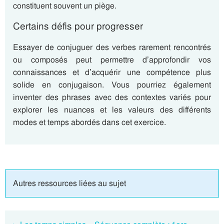
constituent souvent un piège.
Certains défis pour progresser
Essayer de conjuguer des verbes rarement rencontrés
ou composés peut permettre d’approfondir vos
connaissances et d’acquérir une compétence plus
solide en conjugaison. Vous pourriez également
inventer des phrases avec des contextes variés pour
explorer les nuances et les valeurs des différents
modes et temps abordés dans cet exercice.
Autres ressources liées au sujet