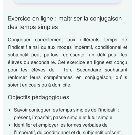
Exercice en ligne : maîtriser la conjugaison
des temps simples
Conjuguer correctement aux différents temps de
l’indicatif ainsi qu’aux modes impératif, conditionnel et
subjonctif peut parfois représenter un défi pour les
élèves du secondaire. Cet exercice en ligne est conçu
pour les élèves de : 1ere Secondaire souhaitant
renforcer leurs compétences en conjugaison, qu’ils
soient en cours ou à domicile.
Objectifs pédagogiques
Savoir conjuguer les temps simples de l’indicatif :
présent, imparfait, passé simple et futur simple.
Identifier et employer les formes verbales de
l’impératif, du conditionnel et du subjonctif présent.