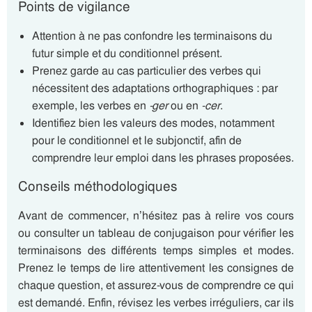
Points de vigilance
Attention à ne pas confondre les terminaisons du
futur simple et du conditionnel présent.
Prenez garde au cas particulier des verbes qui
nécessitent des adaptations orthographiques : par
exemple, les verbes en
-ger
ou en
-cer
.
Identifiez bien les valeurs des modes, notamment
pour le conditionnel et le subjonctif, afin de
comprendre leur emploi dans les phrases proposées.
Conseils méthodologiques
Avant de commencer, n’hésitez pas à relire vos cours
ou consulter un tableau de conjugaison pour vérifier les
terminaisons des différents temps simples et modes.
Prenez le temps de lire attentivement les consignes de
chaque question, et assurez-vous de comprendre ce qui
est demandé. Enfin, révisez les verbes irréguliers, car ils