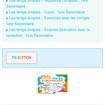
Les temps simples – Séquence complète : 1ere
Secondaire
Les temps simples – Cours : 1ere Secondaire
Les temps simples – Exercices avec les corrigés :
1ere Secondaire
Les temps simples – Examen Evaluation avec la
correction : 1ere Secondaire
PE
-E
DI
TION