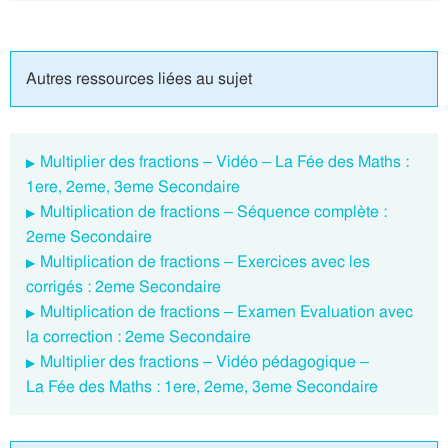
Autres ressources liées au sujet
Multiplier des fractions – Vidéo – La Fée des Maths :
1ere, 2eme, 3eme Secondaire
Multiplication de fractions – Séquence complète :
2eme Secondaire
Multiplication de fractions – Exercices avec les
corrigés : 2eme Secondaire
Multiplication de fractions – Examen Evaluation avec
la correction : 2eme Secondaire
Multiplier des fractions – Vidéo pédagogique –
La Fée des Maths : 1ere, 2eme, 3eme Secondaire