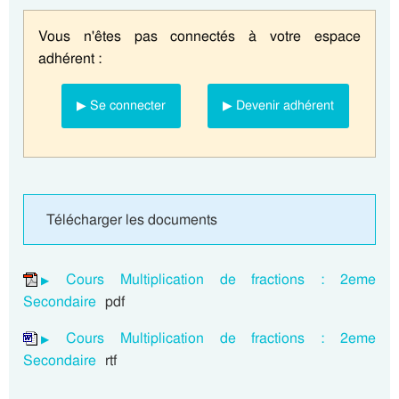
Vous n'êtes pas connectés à votre espace
adhérent :
▶ Se connecter
▶ Devenir adhérent
Télécharger les documents
Cours Multiplication de fractions : 2eme
Secondaire
pdf
Cours Multiplication de fractions : 2eme
Secondaire
rtf