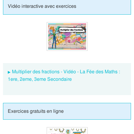
Vidéo interactive avec exercices
Multiplier des fractions - Vidéo - La Fée des Maths :
1ere, 2eme, 3eme Secondaire
Exercices gratuits en ligne