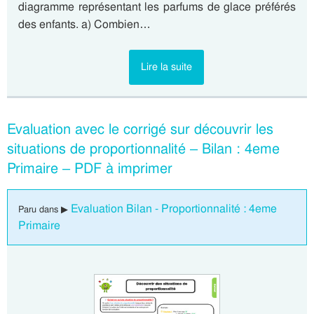
diagramme représentant les parfums de glace préférés
des enfants. a) Combien…
Lire la suite
Evaluation avec le corrigé sur découvrir les
situations de proportionnalité – Bilan : 4eme
Primaire – PDF à imprimer
Evaluation Bilan - Proportionnalité : 4eme
Paru dans ▶
Primaire