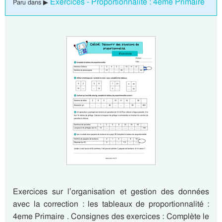
Exercices - Proportionnalité : 4eme Primaire
Paru dans ▶
Exercices sur l’organisation et gestion des données
avec la correction : les tableaux de proportionnalité :
4eme Primaire . Consignes des exercices : Complète le