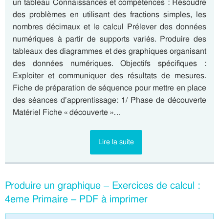
un tableau Connaissances et compétences : Résoudre
des problèmes en utilisant des fractions simples, les
nombres décimaux et le calcul Prélever des données
numériques à partir de supports variés. Produire des
tableaux des diagrammes et des graphiques organisant
des données numériques. Objectifs spécifiques :
Exploiter et communiquer des résultats de mesures.
Fiche de préparation de séquence pour mettre en place
des séances d’apprentissage: 1/ Phase de découverte
Matériel Fiche « découverte »…
Lire la suite
Produire un graphique – Exercices de calcul :
4eme Primaire – PDF à imprimer