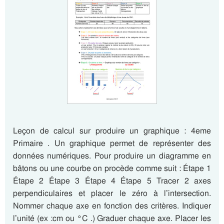
Leçon de calcul sur produire un graphique : 4eme
Primaire . Un graphique permet de représenter des
données numériques. Pour produire un diagramme en
bâtons ou une courbe on procède comme suit : Étape 1
Étape 2 Étape 3 Étape 4 Étape 5 Tracer 2 axes
perpendiculaires et placer le zéro à l’intersection.
Nommer chaque axe en fonction des critères. Indiquer
l’unité (ex :cm ou °C .) Graduer chaque axe. Placer les