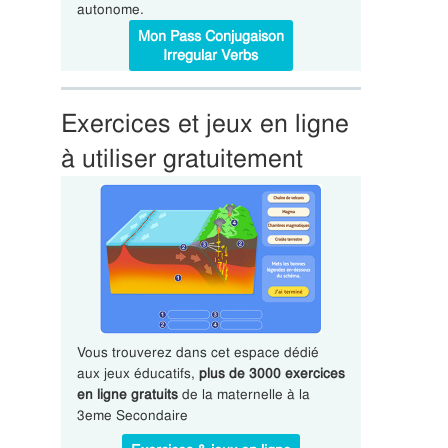
autonome.
Mon Pass Conjugaison
Irregular Verbs
Exercices et jeux en ligne
à utiliser gratuitement
Vous trouverez dans cet espace dédié
aux jeux éducatifs,
plus de 3000 exercices
en ligne gratuits
de la maternelle à la
3eme Secondaire