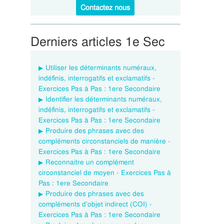
Contactez nous
Derniers articles 1e Sec
Utiliser les déterminants numéraux,
indéfinis, interrogatifs et exclamatifs -
Exercices Pas à Pas : 1ere Secondaire
Identifier les déterminants numéraux,
indéfinis, interrogatifs et exclamatifs -
Exercices Pas à Pas : 1ere Secondaire
Produire des phrases avec des
compléments circonstanciels de manière -
Exercices Pas à Pas : 1ere Secondaire
Reconnaitre un complément
circonstanciel de moyen - Exercices Pas à
Pas : 1ere Secondaire
Produire des phrases avec des
compléments d’objet indirect (COI) -
Exercices Pas à Pas : 1ere Secondaire