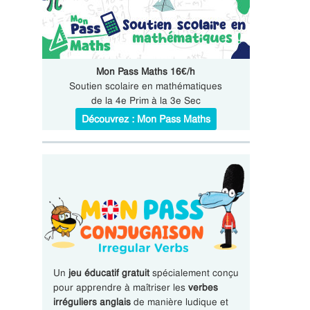
Mon Pass Maths 16€/h
Soutien scolaire en mathématiques
de la 4e Prim à la 3e Sec
Découvrez : Mon Pass Maths
Un
jeu éducatif gratuit
spécialement conçu
pour apprendre à maîtriser les
verbes
irréguliers anglais
de manière ludique et