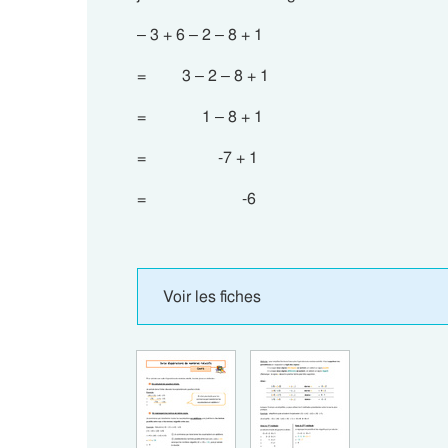
– 3 + 6 – 2 – 8 + 1
= 3 – 2 – 8 + 1
= 1 – 8 + 1
= -7 + 1
= -6
Voir les fiches