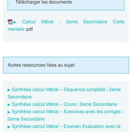
Télécharger les documents
Calcul littéral : 2eme Secondaire Carte
mentale
pdf
Autres ressources liées au sujet
Synthèse calcul littéral – Séquence complète : 2eme
Secondaire
Synthèse calcul littéral – Cours : 2eme Secondaire
Synthèse calcul littéral – Exercices avec les corrigés :
2eme Secondaire
Synthèse calcul littéral – Examen Evaluation avec la