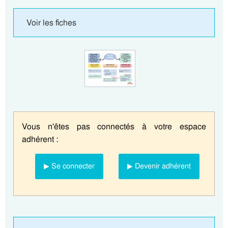
Voir les fiches
Vous n'êtes pas connectés à votre espace
adhérent :
▶ Se connecter
▶ Devenir adhérent