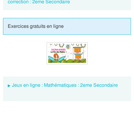
correction : 2eme Secondaire
Exercices gratuits en ligne
Jeux en ligne : Mathématiques : 2eme Secondaire