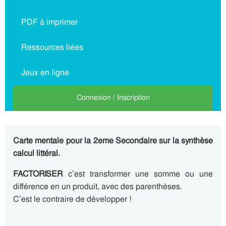
PDF à imprimer
Ressources liées
Jeux en ligne
Connexion / Inscription
Carte mentale pour la 2eme Secondaire sur la synthèse
calcul littéral.
FACTORISER
c’est transformer une somme ou une
différence en un produit, avec des parenthèses.
C’est le contraire de développer !