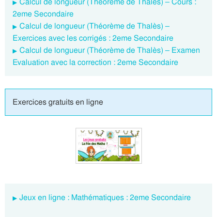
Calcul de longueur (Théorème de Thalès) – Cours :
2eme Secondaire
Calcul de longueur (Théorème de Thalès) –
Exercices avec les corrigés : 2eme Secondaire
Calcul de longueur (Théorème de Thalès) – Examen
Evaluation avec la correction : 2eme Secondaire
Exercices gratuits en ligne
Jeux en ligne : Mathématiques : 2eme Secondaire