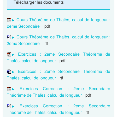
Télécharger les documents
Cours Théorème de Thalès, calcul de longueur :
2eme Secondaire
pdf
Cours Théorème de Thalès, calcul de longueur :
2eme Secondaire
rtf
Exercices : 2eme Secondaire Théorème de
Thalès, calcul de longueur
pdf
Exercices : 2eme Secondaire Théorème de
Thalès, calcul de longueur
rtf
Exercices Correction : 2eme Secondaire
Théorème de Thalès, calcul de longueur
pdf
Exercices Correction : 2eme Secondaire
Théorème de Thalès, calcul de longueur
rtf