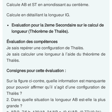
Calcule AB et ST en arrondissant au centième.
Calcule en détaillant la longueur IG.
Evaluation pour la 2eme Secondaire sur le calcul de
longueur (Théorème de Thalès).
Évaluation des compétences
Je sais repérer une configuration de Thalès.
Je sais calculer une longueur à l’aide du théorème de
Thalès.
Consignes pour cette évaluation :
Sur la figure ci-contre, quelle information est manquante
pour pouvoir affirmer qu’il s’agit d’une configuration de
Thalès ?
2. Dans quelle situation la longueur AB est-elle la plus
grande ?