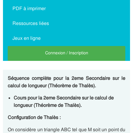
PDF à imprimer
Ressources liées
Jeux en ligne
Connexion / Inscription
Séquence complète pour la 2eme Secondaire sur le
calcul de longueur (Théorème de Thalès).
Cours pour la 2eme Secondaire sur le calcul de
longueur (Théorème de Thalès).
Configuration de Thalès :
On considère un triangle ABC tel que M soit un point du