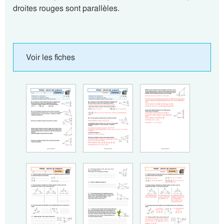
droites rouges sont parallèles.
Voir les fiches