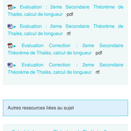
Evaluation : 2eme Secondaire Théorème de
Thalès, calcul de longueur
pdf
Evaluation : 2eme Secondaire Théorème de
Thalès, calcul de longueur
rtf
Evaluation Correction : 2eme Secondaire
Théorème de Thalès, calcul de longueur
pdf
Evaluation Correction : 2eme Secondaire
Théorème de Thalès, calcul de longueur
rtf
Autres ressources liées au sujet