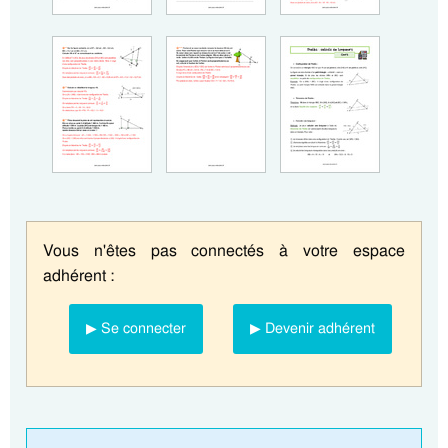
Vous n'êtes pas connectés à votre espace
adhérent :
▶ Se connecter
▶ Devenir adhérent