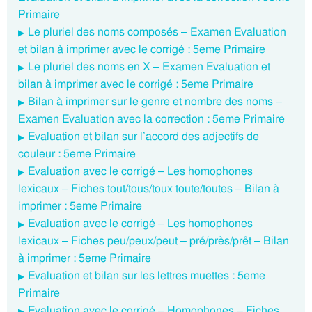
Primaire
Le pluriel des noms composés – Examen Evaluation
et bilan à imprimer avec le corrigé : 5eme Primaire
Le pluriel des noms en X – Examen Evaluation et
bilan à imprimer avec le corrigé : 5eme Primaire
Bilan à imprimer sur le genre et nombre des noms –
Examen Evaluation avec la correction : 5eme Primaire
Evaluation et bilan sur l’accord des adjectifs de
couleur : 5eme Primaire
Evaluation avec le corrigé – Les homophones
lexicaux – Fiches tout/tous/toux toute/toutes – Bilan à
imprimer : 5eme Primaire
Evaluation avec le corrigé – Les homophones
lexicaux – Fiches peu/peux/peut – pré/près/prêt – Bilan
à imprimer : 5eme Primaire
Evaluation et bilan sur les lettres muettes : 5eme
Primaire
Evaluation avec le corrigé – Homophones – Fiches