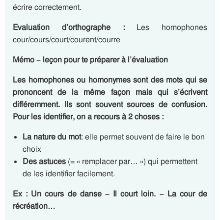
écrire correctement.
Evaluation d’orthographe :
Les homophones
cour/cours/court/courent/courre
Mémo – leçon pour te préparer à l’évaluation
Les homophones ou homonymes sont des mots qui se
prononcent de la même façon mais qui s’écrivent
différemment. Ils sont souvent sources de confusion.
Pour les identifier, on a recours à 2 choses :
La nature du mot
: elle permet souvent de faire le bon
choix
Des astuces
(= « remplacer par… ») qui permettent
de les identifier facilement.
Ex : Un
cours
de danse – Il
court
loin. – La
cour
de
récréation…