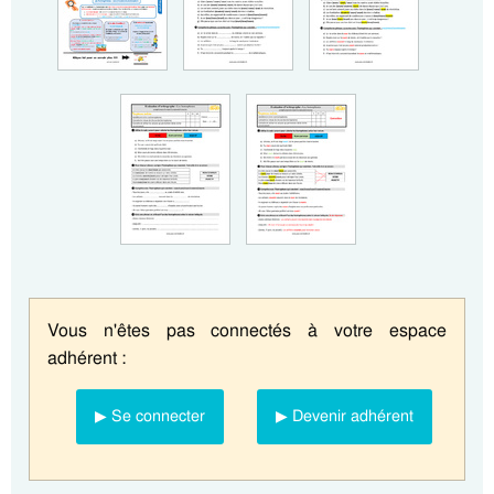
Vous n'êtes pas connectés à votre espace
adhérent :
▶ Se connecter
▶ Devenir adhérent