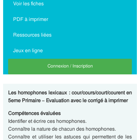
Voir les fiches
PDF à imprimer
Ressources liées
Jeux en ligne
Connexion / Inscription
Les homophones lexicaux : cour/cours/court/courent en
5eme Primaire – Evaluation avec le corrigé à imprimer
Compétences évaluées
Identifier et écrire ces homophones.
Connaître la nature de chacun des homophones.
Connaître et utiliser les astuces qui permettent de les