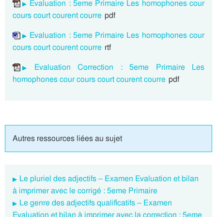
Evaluation : 5eme Primaire Les homophones cour
cours court courent courre
pdf
Evaluation : 5eme Primaire Les homophones cour
cours court courent courre
rtf
Evaluation Correction : 5eme Primaire Les
homophones cour cours court courent courre
pdf
Autres ressources liées au sujet
Le pluriel des adjectifs – Examen Evaluation et bilan
à imprimer avec le corrigé : 5eme Primaire
Le genre des adjectifs qualificatifs – Examen
Evaluation et bilan à imprimer avec la correction : 5eme