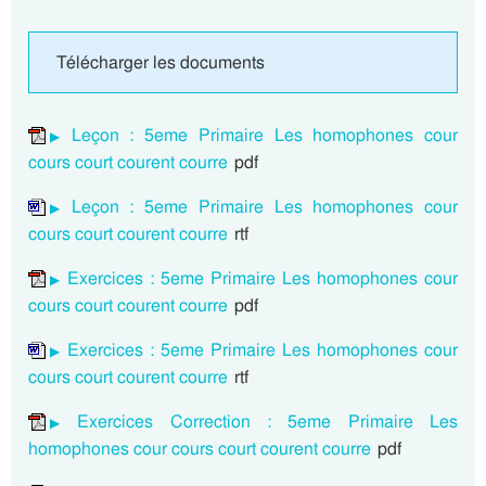
Télécharger les documents
Leçon : 5eme Primaire Les homophones cour
cours court courent courre
pdf
Leçon : 5eme Primaire Les homophones cour
cours court courent courre
rtf
Exercices : 5eme Primaire Les homophones cour
cours court courent courre
pdf
Exercices : 5eme Primaire Les homophones cour
cours court courent courre
rtf
Exercices Correction : 5eme Primaire Les
homophones cour cours court courent courre
pdf