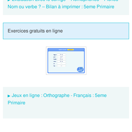
Nom ou verbe ? – Bilan à imprimer : 5eme Primaire
Exercices gratuits en ligne
Jeux en ligne : Orthographe - Français : 5eme
Primaire