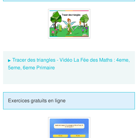
Tracer des triangles - Vidéo La Fée des Maths : 4eme,
5eme, 6eme Primaire
Exercices gratuits en ligne