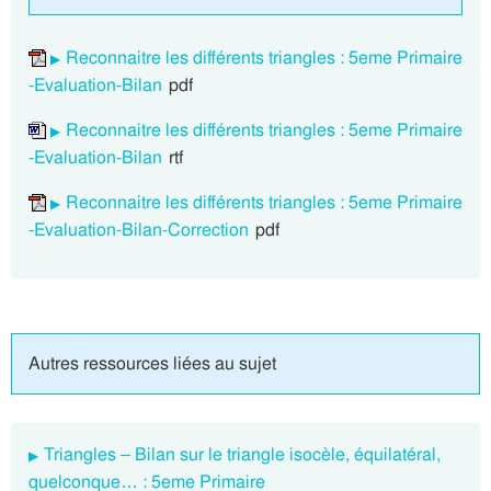
Reconnaitre les différents triangles : 5eme Primaire
-Evaluation-Bilan
pdf
Reconnaitre les différents triangles : 5eme Primaire
-Evaluation-Bilan
rtf
Reconnaitre les différents triangles : 5eme Primaire
-Evaluation-Bilan-Correction
pdf
Autres ressources liées au sujet
Triangles – Bilan sur le triangle isocèle, équilatéral,
quelconque… : 5eme Primaire