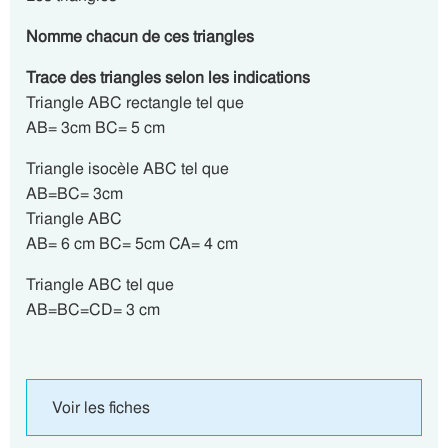
Nomme chacun de ces triangles
Trace des triangles selon les indications
Triangle ABC rectangle tel que
AB= 3cm BC= 5 cm
Triangle isocèle ABC tel que
AB=BC= 3cm
Triangle ABC
AB= 6 cm BC= 5cm CA= 4 cm
Triangle ABC tel que
AB=BC=CD= 3 cm
Voir les fiches