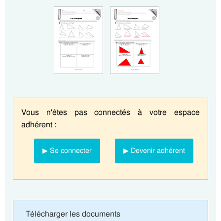
Vous n'êtes pas connectés à votre espace
adhérent :
▶ Se connecter
▶ Devenir adhérent
Télécharger les documents