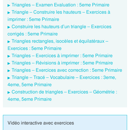
Triangles – Examen Evaluation : 5eme Primaire
Triangle – Construire les hauteurs – Exercices à
imprimer : 5eme Primaire
Construire les hauteurs d’un triangle – Exercices
corrigés : 5eme Primaire
Triangles rectangles, isocèles et équilatéraux –
Exercices : 5eme Primaire
Triangles – Exercices à imprimer : 5eme Primaire
Triangles – Révisions à imprimer : 5eme Primaire
Triangles – Exercices avec correction : 5eme Primaire
Triangle – Tracé – Vocabulaire – Exercices : 3eme,
4eme, 5eme Primaire
Construction de triangles – Exercices – Géométrie :
4eme, 5eme Primaire
Vidéo interactive avec exercices