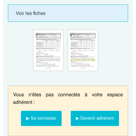
Voir les fiches
Vous n'êtes pas connectés à votre espace
adhérent :
▶ Se connecter
▶ Devenir adhérent