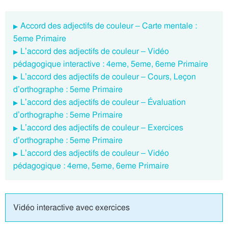
Accord des adjectifs de couleur – Carte mentale :
5eme Primaire
L’accord des adjectifs de couleur – Vidéo
pédagogique interactive : 4eme, 5eme, 6eme Primaire
L’accord des adjectifs de couleur – Cours, Leçon
d’orthographe : 5eme Primaire
L’accord des adjectifs de couleur – Évaluation
d’orthographe : 5eme Primaire
L’accord des adjectifs de couleur – Exercices
d’orthographe : 5eme Primaire
L’accord des adjectifs de couleur – Vidéo
pédagogique : 4eme, 5eme, 6eme Primaire
Vidéo interactive avec exercices