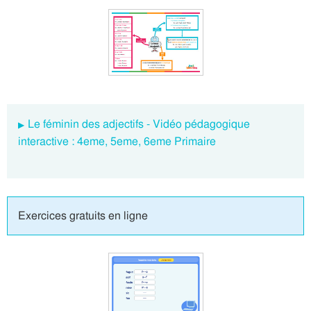
Le féminin des adjectifs - Vidéo pédagogique
interactive : 4eme, 5eme, 6eme Primaire
Exercices gratuits en ligne