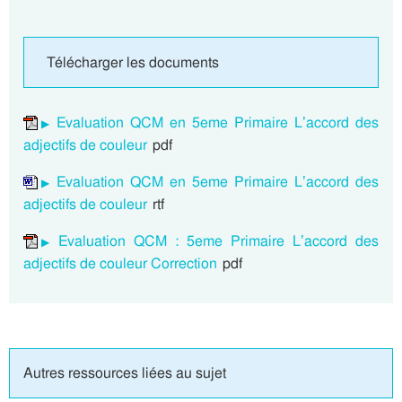
Télécharger les documents
Evaluation QCM en 5eme Primaire L’accord des
adjectifs de couleur
pdf
Evaluation QCM en 5eme Primaire L’accord des
adjectifs de couleur
rtf
Evaluation QCM : 5eme Primaire L’accord des
adjectifs de couleur Correction
pdf
Autres ressources liées au sujet