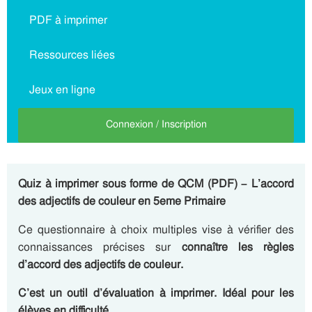
PDF à imprimer
Ressources liées
Jeux en ligne
Connexion / Inscription
Quiz à imprimer sous forme de QCM (PDF) – L’accord
des adjectifs de couleur en 5eme Primaire
Ce questionnaire à choix multiples vise à vérifier des
connaissances précises sur
connaître les règles
d’accord des adjectifs de couleur.
C’est un outil d’évaluation à imprimer. Idéal pour les
élèves en difficulté.