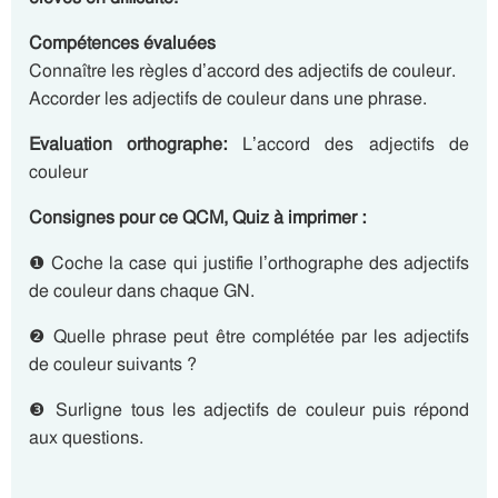
Compétences évaluées
Connaître les règles d’accord des adjectifs de couleur.
Accorder les adjectifs de couleur dans une phrase.
Evaluation orthographe:
L’accord des adjectifs de
couleur
Consignes pour ce QCM, Quiz à imprimer :
❶ Coche la case qui justifie l’orthographe des adjectifs
de couleur dans chaque GN.
❷ Quelle phrase peut être complétée par les adjectifs
de couleur suivants ?
❸ Surligne tous les adjectifs de couleur puis répond
aux questions.