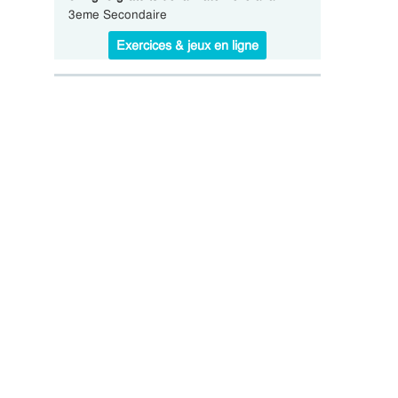
3eme Secondaire
Exercices & jeux en ligne