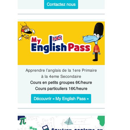
Contactez nous
Apprendre l’anglais de la 1ere Primaire
à la 4eme Secondaire
Cours en petits groupes 6€/heure
Cours particuliers 16€/heure
Découvrir « My English Pass »