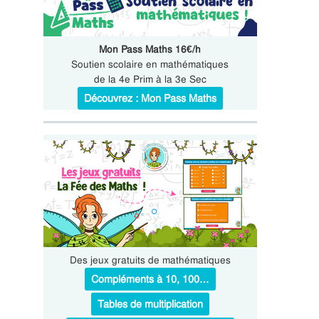
Mon Pass Maths 16€/h
Soutien scolaire en mathématiques
de la 4e Prim à la 3e Sec
Découvrez : Mon Pass Maths
Des jeux gratuits de mathématiques
Compléments à 10, 100…
Tables de multiplication