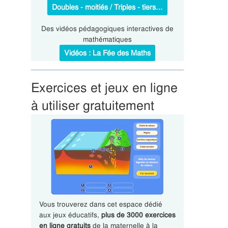
Doubles - moitiés / Triples - tiers…
Des vidéos pédagogiques interactives de
mathématiques
Vidéos : La Fée des Maths
Exercices et jeux en ligne
à utiliser gratuitement
Vous trouverez dans cet espace dédié
aux jeux éducatifs,
plus de 3000 exercices
en ligne gratuits
de la maternelle à la