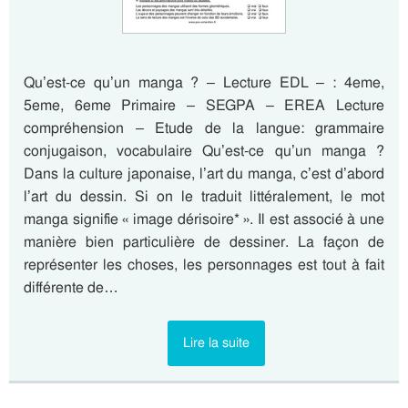
Qu’est-ce qu’un manga ? – Lecture EDL – : 4eme,
5eme, 6eme Primaire – SEGPA – EREA Lecture
compréhension – Etude de la langue: grammaire
conjugaison, vocabulaire Qu’est-ce qu’un manga ?
Dans la culture japonaise, l’art du manga, c’est d’abord
l’art du dessin. Si on le traduit littéralement, le mot
manga signifie « image dérisoire* ». Il est associé à une
manière bien particulière de dessiner. La façon de
représenter les choses, les personnages est tout à fait
différente de…
Lire la suite