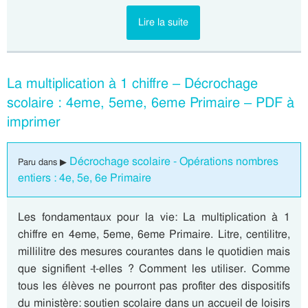
Lire la suite
La multiplication à 1 chiffre – Décrochage
scolaire : 4eme, 5eme, 6eme Primaire – PDF à
imprimer
Décrochage scolaire - Opérations nombres
Paru dans ▶
entiers : 4e, 5e, 6e Primaire
Les fondamentaux pour la vie: La multiplication à 1
chiffre en 4eme, 5eme, 6eme Primaire. Litre, centilitre,
millilitre des mesures courantes dans le quotidien mais
que signifient -t-elles ? Comment les utiliser. Comme
tous les élèves ne pourront pas profiter des dispositifs
du ministère: soutien scolaire dans un accueil de loisirs