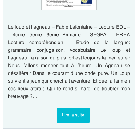
Le loup et l’agneau – Fable Lafontaine – Lecture EDL –
: 4eme, 5eme, 6eme Primaire – SEGPA – EREA
Lecture compréhension – Etude de la langue:
grammaire conjugaison, vocabulaire Le loup et
l’agneau La raison du plus fort est toujours la meilleure :
Nous l’allons montrer tout à l’heure. Un Agneau se
désaltérait Dans le courant d’une onde pure. Un Loup
survient à jeun qui cherchait aventure, Et que la faim en
ces lieux attirait. Qui te rend si hardi de troubler mon
breuvage ?…
Lire la suite