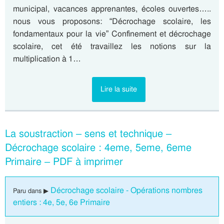
municipal, vacances apprenantes, écoles ouvertes…..
nous vous proposons: “Décrochage scolaire, les
fondamentaux pour la vie” Confinement et décrochage
scolaire, cet été travaillez les notions sur la
multiplication à 1…
Lire la suite
La soustraction – sens et technique –
Décrochage scolaire : 4eme, 5eme, 6eme
Primaire – PDF à imprimer
Décrochage scolaire - Opérations nombres
Paru dans ▶
entiers : 4e, 5e, 6e Primaire