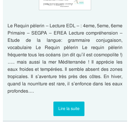
Le Requin pèlerin – Lecture EDL – : 4eme, 5eme, 6eme
Primaire – SEGPA – EREA Lecture compréhension –
Etude de la langue: grammaire conjugaison,
vocabulaire Le Requin pèlerin Le requin pèlerin
fréquente tous les océans (on dit qu’il est cosmopolite !)
….. mais aussi la mer Méditerranée ! Il apprécie les
eaux froides et tempérées. Il semble absent des zones
tropicales. Il s’aventure très près des côtes. En hiver,
quand la nourriture est rare, il s’enfonce dans les eaux
profondes….
Lire la suite