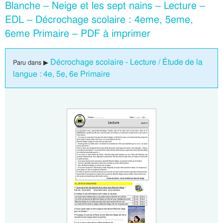
Blanche – Neige et les sept nains – Lecture –
EDL – Décrochage scolaire : 4eme, 5eme,
6eme Primaire – PDF à imprimer
Décrochage scolaire - Lecture / Étude de la
Paru dans ▶
langue : 4e, 5e, 6e Primaire