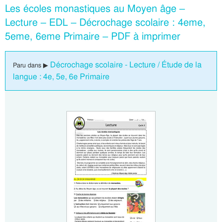
Les écoles monastiques au Moyen âge –
Lecture – EDL – Décrochage scolaire : 4eme,
5eme, 6eme Primaire – PDF à imprimer
Décrochage scolaire - Lecture / Étude de la
Paru dans ▶
langue : 4e, 5e, 6e Primaire