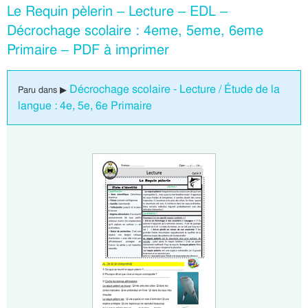
Le Requin pèlerin – Lecture – EDL –
Décrochage scolaire : 4eme, 5eme, 6eme
Primaire – PDF à imprimer
Décrochage scolaire - Lecture / Étude de la
Paru dans ▶
langue : 4e, 5e, 6e Primaire