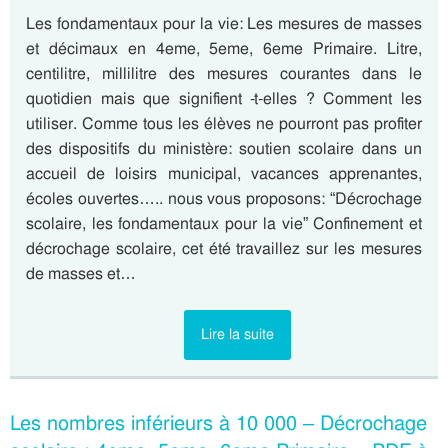
Les fondamentaux pour la vie: Les mesures de masses
et décimaux en 4eme, 5eme, 6eme Primaire. Litre,
centilitre, millilitre des mesures courantes dans le
quotidien mais que signifient -t-elles ? Comment les
utiliser. Comme tous les élèves ne pourront pas profiter
des dispositifs du ministère: soutien scolaire dans un
accueil de loisirs municipal, vacances apprenantes,
écoles ouvertes….. nous vous proposons: “Décrochage
scolaire, les fondamentaux pour la vie” Confinement et
décrochage scolaire, cet été travaillez sur les mesures
de masses et…
Lire la suite
Les nombres inférieurs à 10 000 – Décrochage