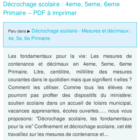
Décrochage scolaire : 4eme, 5eme, 6eme
Primaire – PDF à imprimer
Décrochage scolaire - Mesures et décimaux :
Paru dans ▶
4e, 5e, 6e Primaire
Les fondamentaux pour la vie: Les mesures de
contenance et décimaux en 4eme, 5eme, 6eme
Primaire. Litre, centilitre, millilitre des mesures
courantes dans le quotidien mais que signifient -t-elles ?
Comment les utiliser. Comme tous les élèves ne
pourront pas profiter des dispositifs du ministère:
soutien scolaire dans un accueil de loisirs municipal,
vacances apprenantes, écoles ouvertes….. nous vous
proposons: “Décrochage scolaire, les fondamentaux
pour la vie” Confinement et décrochage scolaire, cet été
travaillez sur les mesures de contenance et…