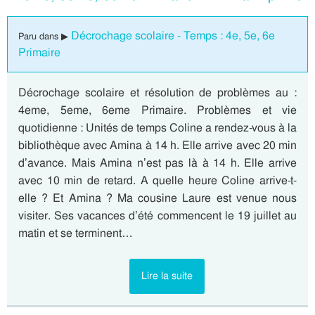
Décrochage scolaire - Temps : 4e, 5e, 6e
Paru dans ▶
Primaire
Décrochage scolaire et résolution de problèmes au :
4eme, 5eme, 6eme Primaire. Problèmes et vie
quotidienne : Unités de temps Coline a rendez-vous à la
bibliothèque avec Amina à 14 h. Elle arrive avec 20 min
d’avance. Mais Amina n’est pas là à 14 h. Elle arrive
avec 10 min de retard. A quelle heure Coline arrive-t-
elle ? Et Amina ? Ma cousine Laure est venue nous
visiter. Ses vacances d’été commencent le 19 juillet au
matin et se terminent…
Lire la suite