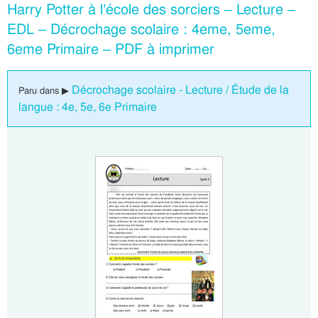
Harry Potter à l’école des sorciers – Lecture –
EDL – Décrochage scolaire : 4eme, 5eme,
6eme Primaire – PDF à imprimer
Décrochage scolaire - Lecture / Étude de la
Paru dans ▶
langue : 4e, 5e, 6e Primaire