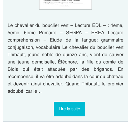
Le chevalier du bouclier vert – Lecture EDL – : 4eme,
5eme, 6eme Primaire – SEGPA – EREA Lecture
compréhension – Etude de la langue: grammaire
conjugaison, vocabulaire Le chevalier du bouclier vert
Thibault, jeune noble de quinze ans, vient de sauver
une jeune demoiselle, Éléonore, la fille du comte de
Blois qui était attaquée par des brigands. En
récompense, il va être adoubé dans la cour du château
et devenir ainsi chevalier. Quand Thibault, le premier
adoubé, car le…
Lire la suite