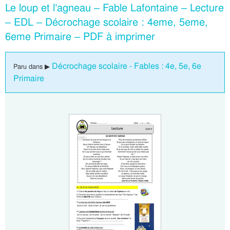
Le loup et l’agneau – Fable Lafontaine – Lecture
– EDL – Décrochage scolaire : 4eme, 5eme,
6eme Primaire – PDF à imprimer
Décrochage scolaire - Fables : 4e, 5e, 6e
Paru dans ▶
Primaire