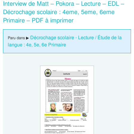
Interview de Matt – Pokora – Lecture – EDL –
Décrochage scolaire : 4eme, 5eme, 6eme
Primaire – PDF à imprimer
Décrochage scolaire - Lecture / Étude de la
Paru dans ▶
langue : 4e, 5e, 6e Primaire