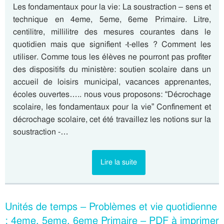
Les fondamentaux pour la vie: La soustraction – sens et
technique en 4eme, 5eme, 6eme Primaire. Litre,
centilitre, millilitre des mesures courantes dans le
quotidien mais que signifient -t-elles ? Comment les
utiliser. Comme tous les élèves ne pourront pas profiter
des dispositifs du ministère: soutien scolaire dans un
accueil de loisirs municipal, vacances apprenantes,
écoles ouvertes….. nous vous proposons: “Décrochage
scolaire, les fondamentaux pour la vie” Confinement et
décrochage scolaire, cet été travaillez les notions sur la
soustraction -…
Lire la suite
Unités de temps – Problèmes et vie quotidienne
: 4eme, 5eme, 6eme Primaire – PDF à imprimer