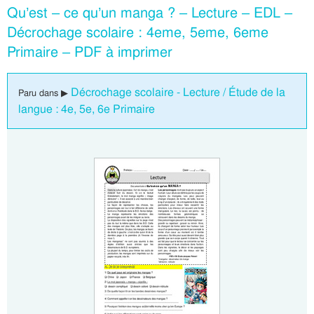
Qu’est – ce qu’un manga ? – Lecture – EDL –
Décrochage scolaire : 4eme, 5eme, 6eme
Primaire – PDF à imprimer
Décrochage scolaire - Lecture / Étude de la
Paru dans ▶
langue : 4e, 5e, 6e Primaire