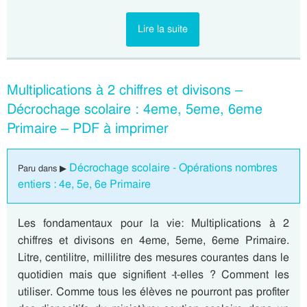
Lire la suite
Multiplications à 2 chiffres et divisons –
Décrochage scolaire : 4eme, 5eme, 6eme
Primaire – PDF à imprimer
Décrochage scolaire - Opérations nombres
Paru dans ▶
entiers : 4e, 5e, 6e Primaire
Les fondamentaux pour la vie: Multiplications à 2
chiffres et divisons en 4eme, 5eme, 6eme Primaire.
Litre, centilitre, millilitre des mesures courantes dans le
quotidien mais que signifient -t-elles ? Comment les
utiliser. Comme tous les élèves ne pourront pas profiter