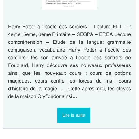
Harry Potter à l’école des sorciers – Lecture EDL – :
4eme, 5eme, 6eme Primaire – SEGPA – EREA Lecture
compréhension – Etude de la langue: grammaire
conjugaison, vocabulaire Harry Potter à l’école des
sorciers Dès son arrivée à l’école des sorciers de
Poudlard, Harry découvre ses nouveaux professeurs
ainsi que les nouveaux cours : cours de potions
magiques, cours contre les forces du mal, cours
d’histoire de la magie ….. Cette après-midi, les élèves
de la maison Gryffondor ainsi…
Lire la suite