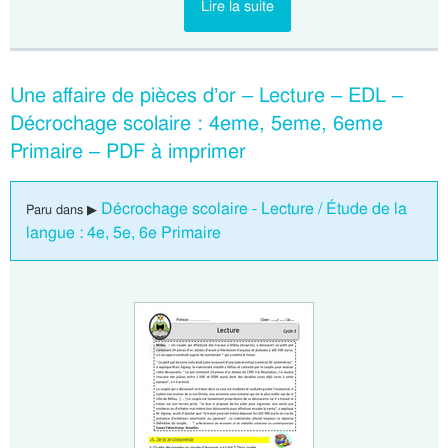
Lire la suite
Une affaire de pièces d’or – Lecture – EDL –
Décrochage scolaire : 4eme, 5eme, 6eme
Primaire – PDF à imprimer
Décrochage scolaire - Lecture / Étude de la
Paru dans ▶
langue : 4e, 5e, 6e Primaire