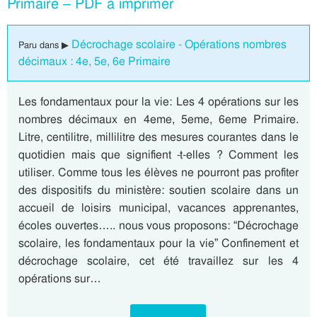
Primaire – PDF à imprimer
Décrochage scolaire - Opérations nombres
Paru dans ▶
décimaux : 4e, 5e, 6e Primaire
Les fondamentaux pour la vie: Les 4 opérations sur les
nombres décimaux en 4eme, 5eme, 6eme Primaire.
Litre, centilitre, millilitre des mesures courantes dans le
quotidien mais que signifient -t-elles ? Comment les
utiliser. Comme tous les élèves ne pourront pas profiter
des dispositifs du ministère: soutien scolaire dans un
accueil de loisirs municipal, vacances apprenantes,
écoles ouvertes….. nous vous proposons: “Décrochage
scolaire, les fondamentaux pour la vie” Confinement et
décrochage scolaire, cet été travaillez sur les 4
opérations sur…