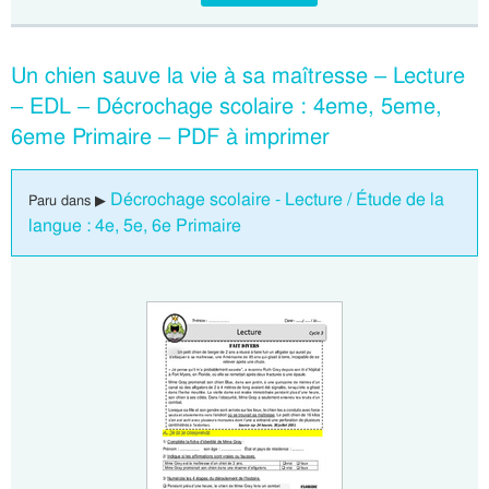
Un chien sauve la vie à sa maîtresse – Lecture
– EDL – Décrochage scolaire : 4eme, 5eme,
6eme Primaire – PDF à imprimer
Décrochage scolaire - Lecture / Étude de la
Paru dans ▶
langue : 4e, 5e, 6e Primaire