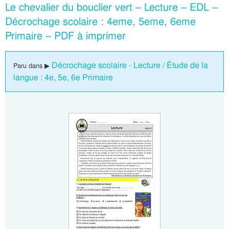
Le chevalier du bouclier vert – Lecture – EDL –
Décrochage scolaire : 4eme, 5eme, 6eme
Primaire – PDF à imprimer
Décrochage scolaire - Lecture / Étude de la
Paru dans ▶
langue : 4e, 5e, 6e Primaire