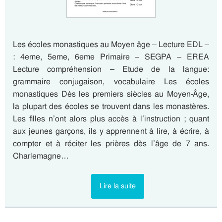
Les écoles monastiques au Moyen âge – Lecture EDL –
: 4eme, 5eme, 6eme Primaire – SEGPA – EREA
Lecture compréhension – Etude de la langue:
grammaire conjugaison, vocabulaire Les écoles
monastiques Dès les premiers siècles au Moyen-Âge,
la plupart des écoles se trouvent dans les monastères.
Les filles n’ont alors plus accès à l’instruction ; quant
aux jeunes garçons, ils y apprennent à lire, à écrire, à
compter et à réciter les prières dès l’âge de 7 ans.
Charlemagne…
Lire la suite