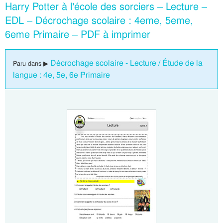
Harry Potter à l’école des sorciers – Lecture –
EDL – Décrochage scolaire : 4eme, 5eme,
6eme Primaire – PDF à imprimer
Décrochage scolaire - Lecture / Étude de la
Paru dans ▶
langue : 4e, 5e, 6e Primaire