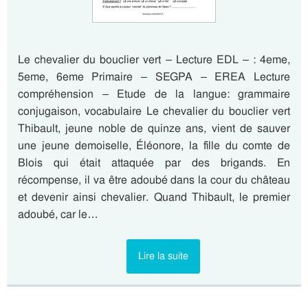
Le chevalier du bouclier vert – Lecture EDL – : 4eme,
5eme, 6eme Primaire – SEGPA – EREA Lecture
compréhension – Etude de la langue: grammaire
conjugaison, vocabulaire Le chevalier du bouclier vert
Thibault, jeune noble de quinze ans, vient de sauver
une jeune demoiselle, Éléonore, la fille du comte de
Blois qui était attaquée par des brigands. En
récompense, il va être adoubé dans la cour du château
et devenir ainsi chevalier. Quand Thibault, le premier
adoubé, car le…
Lire la suite