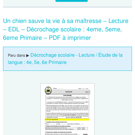
Un chien sauve la vie à sa maîtresse – Lecture
– EDL – Décrochage scolaire : 4eme, 5eme,
6eme Primaire – PDF à imprimer
Décrochage scolaire - Lecture / Étude de la
Paru dans ▶
langue : 4e, 5e, 6e Primaire