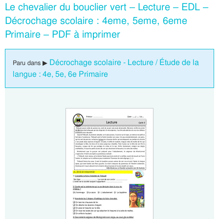
Le chevalier du bouclier vert – Lecture – EDL –
Décrochage scolaire : 4eme, 5eme, 6eme
Primaire – PDF à imprimer
Décrochage scolaire - Lecture / Étude de la
Paru dans ▶
langue : 4e, 5e, 6e Primaire