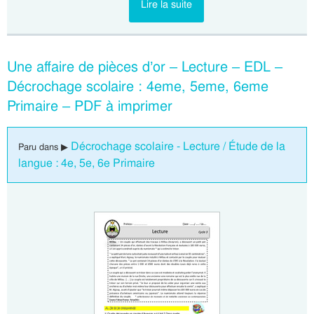
Lire la suite
Une affaire de pièces d’or – Lecture – EDL –
Décrochage scolaire : 4eme, 5eme, 6eme
Primaire – PDF à imprimer
Décrochage scolaire - Lecture / Étude de la
Paru dans ▶
langue : 4e, 5e, 6e Primaire