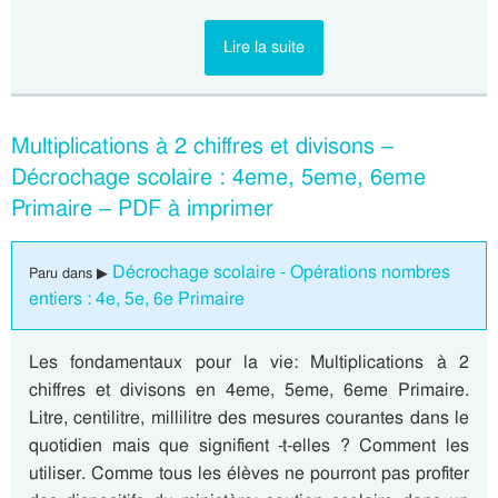
Lire la suite
Multiplications à 2 chiffres et divisons –
Décrochage scolaire : 4eme, 5eme, 6eme
Primaire – PDF à imprimer
Décrochage scolaire - Opérations nombres
Paru dans ▶
entiers : 4e, 5e, 6e Primaire
Les fondamentaux pour la vie: Multiplications à 2
chiffres et divisons en 4eme, 5eme, 6eme Primaire.
Litre, centilitre, millilitre des mesures courantes dans le
quotidien mais que signifient -t-elles ? Comment les
utiliser. Comme tous les élèves ne pourront pas profiter