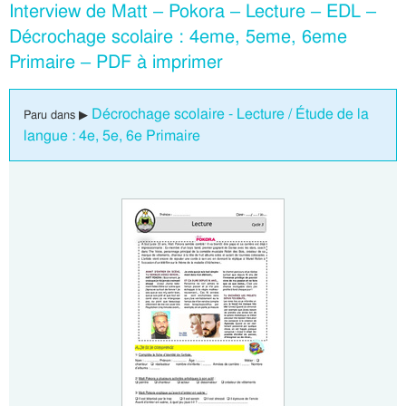
Interview de Matt – Pokora – Lecture – EDL –
Décrochage scolaire : 4eme, 5eme, 6eme
Primaire – PDF à imprimer
Décrochage scolaire - Lecture / Étude de la
Paru dans ▶
langue : 4e, 5e, 6e Primaire