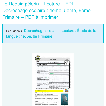
Le Requin pèlerin – Lecture – EDL –
Décrochage scolaire : 4eme, 5eme, 6eme
Primaire – PDF à imprimer
Décrochage scolaire - Lecture / Étude de la
Paru dans ▶
langue : 4e, 5e, 6e Primaire