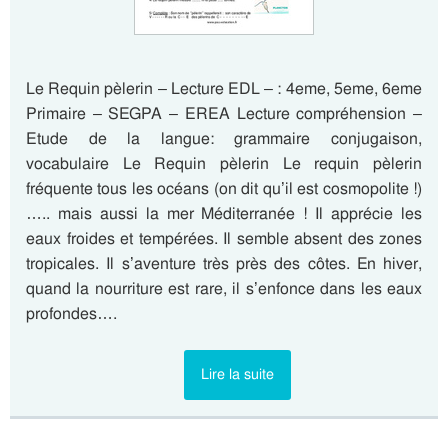
Le Requin pèlerin – Lecture EDL – : 4eme, 5eme, 6eme
Primaire – SEGPA – EREA Lecture compréhension –
Etude de la langue: grammaire conjugaison,
vocabulaire Le Requin pèlerin Le requin pèlerin
fréquente tous les océans (on dit qu’il est cosmopolite !)
….. mais aussi la mer Méditerranée ! Il apprécie les
eaux froides et tempérées. Il semble absent des zones
tropicales. Il s’aventure très près des côtes. En hiver,
quand la nourriture est rare, il s’enfonce dans les eaux
profondes….
Lire la suite