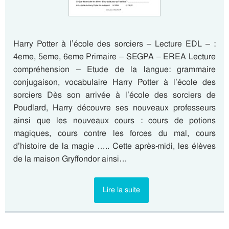
Harry Potter à l’école des sorciers – Lecture EDL – :
4eme, 5eme, 6eme Primaire – SEGPA – EREA Lecture
compréhension – Etude de la langue: grammaire
conjugaison, vocabulaire Harry Potter à l’école des
sorciers Dès son arrivée à l’école des sorciers de
Poudlard, Harry découvre ses nouveaux professeurs
ainsi que les nouveaux cours : cours de potions
magiques, cours contre les forces du mal, cours
d’histoire de la magie ….. Cette après-midi, les élèves
de la maison Gryffondor ainsi…
Lire la suite