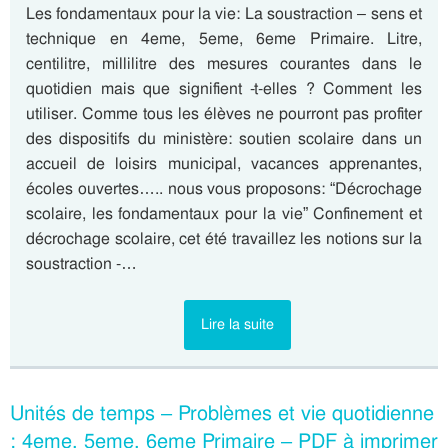
Les fondamentaux pour la vie: La soustraction – sens et
technique en 4eme, 5eme, 6eme Primaire. Litre,
centilitre, millilitre des mesures courantes dans le
quotidien mais que signifient -t-elles ? Comment les
utiliser. Comme tous les élèves ne pourront pas profiter
des dispositifs du ministère: soutien scolaire dans un
accueil de loisirs municipal, vacances apprenantes,
écoles ouvertes….. nous vous proposons: “Décrochage
scolaire, les fondamentaux pour la vie” Confinement et
décrochage scolaire, cet été travaillez les notions sur la
soustraction -…
Lire la suite
Unités de temps – Problèmes et vie quotidienne
: 4eme, 5eme, 6eme Primaire – PDF à imprimer