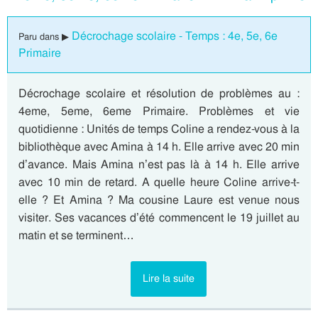
Décrochage scolaire - Temps : 4e, 5e, 6e
Paru dans ▶
Primaire
Décrochage scolaire et résolution de problèmes au :
4eme, 5eme, 6eme Primaire. Problèmes et vie
quotidienne : Unités de temps Coline a rendez-vous à la
bibliothèque avec Amina à 14 h. Elle arrive avec 20 min
d’avance. Mais Amina n’est pas là à 14 h. Elle arrive
avec 10 min de retard. A quelle heure Coline arrive-t-
elle ? Et Amina ? Ma cousine Laure est venue nous
visiter. Ses vacances d’été commencent le 19 juillet au
matin et se terminent…
Lire la suite