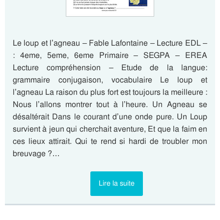
Le loup et l’agneau – Fable Lafontaine – Lecture EDL –
: 4eme, 5eme, 6eme Primaire – SEGPA – EREA
Lecture compréhension – Etude de la langue:
grammaire conjugaison, vocabulaire Le loup et
l’agneau La raison du plus fort est toujours la meilleure :
Nous l’allons montrer tout à l’heure. Un Agneau se
désaltérait Dans le courant d’une onde pure. Un Loup
survient à jeun qui cherchait aventure, Et que la faim en
ces lieux attirait. Qui te rend si hardi de troubler mon
breuvage ?…
Lire la suite