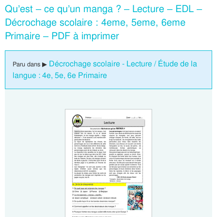
Qu’est – ce qu’un manga ? – Lecture – EDL –
Décrochage scolaire : 4eme, 5eme, 6eme
Primaire – PDF à imprimer
Décrochage scolaire - Lecture / Étude de la
Paru dans ▶
langue : 4e, 5e, 6e Primaire