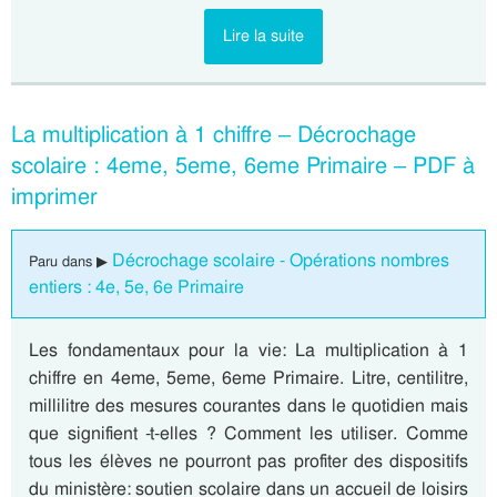
Lire la suite
La multiplication à 1 chiffre – Décrochage
scolaire : 4eme, 5eme, 6eme Primaire – PDF à
imprimer
Décrochage scolaire - Opérations nombres
Paru dans ▶
entiers : 4e, 5e, 6e Primaire
Les fondamentaux pour la vie: La multiplication à 1
chiffre en 4eme, 5eme, 6eme Primaire. Litre, centilitre,
millilitre des mesures courantes dans le quotidien mais
que signifient -t-elles ? Comment les utiliser. Comme
tous les élèves ne pourront pas profiter des dispositifs
du ministère: soutien scolaire dans un accueil de loisirs