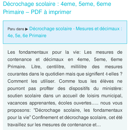
Décrochage scolaire : 4eme, 5eme, 6eme
Primaire – PDF à imprimer
Décrochage scolaire - Mesures et décimaux :
Paru dans ▶
4e, 5e, 6e Primaire
Les fondamentaux pour la vie: Les mesures de
contenance et décimaux en 4eme, 5eme, 6eme
Primaire. Litre, centilitre, millilitre des mesures
courantes dans le quotidien mais que signifient -t-elles ?
Comment les utiliser. Comme tous les élèves ne
pourront pas profiter des dispositifs du ministère:
soutien scolaire dans un accueil de loisirs municipal,
vacances apprenantes, écoles ouvertes….. nous vous
proposons: “Décrochage scolaire, les fondamentaux
pour la vie” Confinement et décrochage scolaire, cet été
travaillez sur les mesures de contenance et…