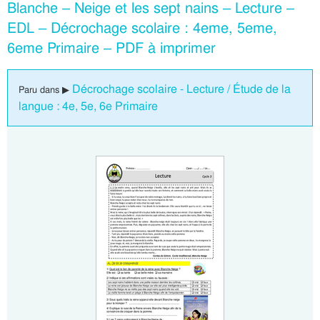
Blanche – Neige et les sept nains – Lecture –
EDL – Décrochage scolaire : 4eme, 5eme,
6eme Primaire – PDF à imprimer
Décrochage scolaire - Lecture / Étude de la
Paru dans ▶
langue : 4e, 5e, 6e Primaire