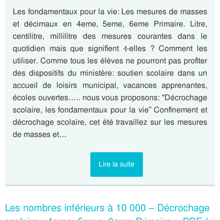
Les fondamentaux pour la vie: Les mesures de masses
et décimaux en 4eme, 5eme, 6eme Primaire. Litre,
centilitre, millilitre des mesures courantes dans le
quotidien mais que signifient -t-elles ? Comment les
utiliser. Comme tous les élèves ne pourront pas profiter
des dispositifs du ministère: soutien scolaire dans un
accueil de loisirs municipal, vacances apprenantes,
écoles ouvertes….. nous vous proposons: “Décrochage
scolaire, les fondamentaux pour la vie” Confinement et
décrochage scolaire, cet été travaillez sur les mesures
de masses et…
Lire la suite
Les nombres inférieurs à 10 000 – Décrochage