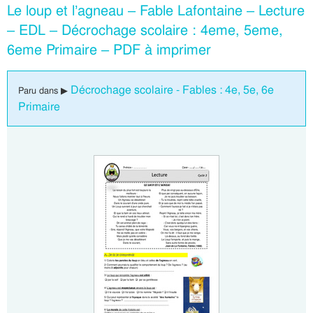
Le loup et l’agneau – Fable Lafontaine – Lecture
– EDL – Décrochage scolaire : 4eme, 5eme,
6eme Primaire – PDF à imprimer
Décrochage scolaire - Fables : 4e, 5e, 6e
Paru dans ▶
Primaire