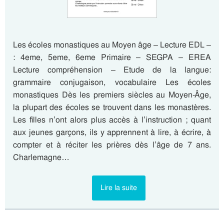
Les écoles monastiques au Moyen âge – Lecture EDL –
: 4eme, 5eme, 6eme Primaire – SEGPA – EREA
Lecture compréhension – Etude de la langue:
grammaire conjugaison, vocabulaire Les écoles
monastiques Dès les premiers siècles au Moyen-Âge,
la plupart des écoles se trouvent dans les monastères.
Les filles n’ont alors plus accès à l’instruction ; quant
aux jeunes garçons, ils y apprennent à lire, à écrire, à
compter et à réciter les prières dès l’âge de 7 ans.
Charlemagne…
Lire la suite