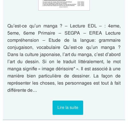
Qu’est-ce qu’un manga ? – Lecture EDL – : 4eme,
5eme, 6eme Primaire – SEGPA – EREA Lecture
compréhension – Etude de la langue: grammaire
conjugaison, vocabulaire Qu’est-ce qu’un manga ?
Dans la culture japonaise, l’art du manga, c’est d’abord
l’art du dessin. Si on le traduit littéralement, le mot
manga signifie « image dérisoire* ». Il est associé à une
manière bien particulière de dessiner. La façon de
représenter les choses, les personnages est tout à fait
différente de…
Lire la suite