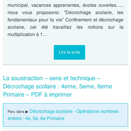
municipal, vacances apprenantes, écoles ouvertes…..
nous vous proposons: “Décrochage scolaire, les
fondamentaux pour la vie” Confinement et décrochage
scolaire, cet été travaillez les notions sur la
multiplication à 1…
Lire la suite
La soustraction – sens et technique –
Décrochage scolaire : 4eme, 5eme, 6eme
Primaire – PDF à imprimer
Décrochage scolaire - Opérations nombres
Paru dans ▶
entiers : 4e, 5e, 6e Primaire