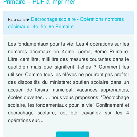
Primaire – PDF à imprimer
Décrochage scolaire - Opérations nombres
Paru dans ▶
décimaux : 4e, 5e, 6e Primaire
Les fondamentaux pour la vie: Les 4 opérations sur les
nombres décimaux en 4eme, 5eme, 6eme Primaire.
Litre, centilitre, millilitre des mesures courantes dans le
quotidien mais que signifient -t-elles ? Comment les
utiliser. Comme tous les élèves ne pourront pas profiter
des dispositifs du ministère: soutien scolaire dans un
accueil de loisirs municipal, vacances apprenantes,
écoles ouvertes….. nous vous proposons: “Décrochage
scolaire, les fondamentaux pour la vie” Confinement et
décrochage scolaire, cet été travaillez sur les 4
opérations sur…