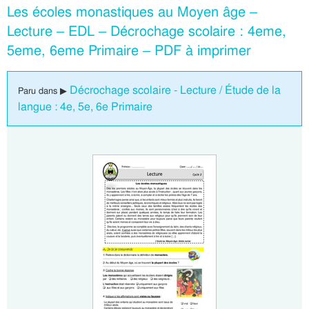
Les écoles monastiques au Moyen âge –
Lecture – EDL – Décrochage scolaire : 4eme,
5eme, 6eme Primaire – PDF à imprimer
Décrochage scolaire - Lecture / Étude de la
Paru dans ▶
langue : 4e, 5e, 6e Primaire