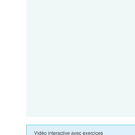
Vidéo interactive avec exercices