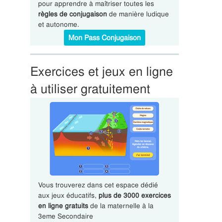
pour apprendre à maîtriser toutes les
règles de conjugaison
de manière ludique
et autonome.
Mon Pass Conjugaison
Exercices et jeux en ligne
à utiliser gratuitement
Vous trouverez dans cet espace dédié
aux jeux éducatifs,
plus de 3000 exercices
en ligne gratuits
de la maternelle à la
3eme Secondaire