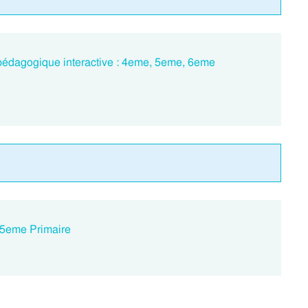
édagogique interactive : 4eme, 5eme, 6eme
: 5eme Primaire