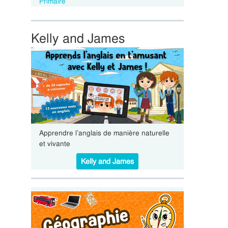
Primaire
Kelly and James
Apprendre l’anglais de manière naturelle
et vivante
Kelly and James