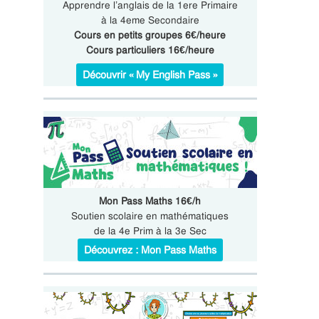
Apprendre l’anglais de la 1ere Primaire
à la 4eme Secondaire
Cours en petits groupes 6€/heure
Cours particuliers 16€/heure
Découvrir « My English Pass »
Mon Pass Maths 16€/h
Soutien scolaire en mathématiques
de la 4e Prim à la 3e Sec
Découvrez : Mon Pass Maths