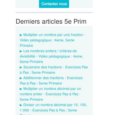
Contactez nous
Derniers articles 5e Prim
Multiplier un nombre par une fraction -
Vidéo pédagogique : 4eme, 5eme
Primaire
Les nombres entiers / critères de
divisibilité - Vidéo pédagogique : 4eme,
5eme Primaire
Soustraire des fractions - Exercices Pas
à Pas : 5eme Primaire
Additionner des fractions - Exercices
Pas à Pas : 5eme Primaire
Multiplier un nombre décimal par un
nombre entier - Exercices Pas à Pas :
5eme Primaire
Diviser un nombre décimal par 10, 100,
1 000 - Exercices Pas à Pas : 5eme