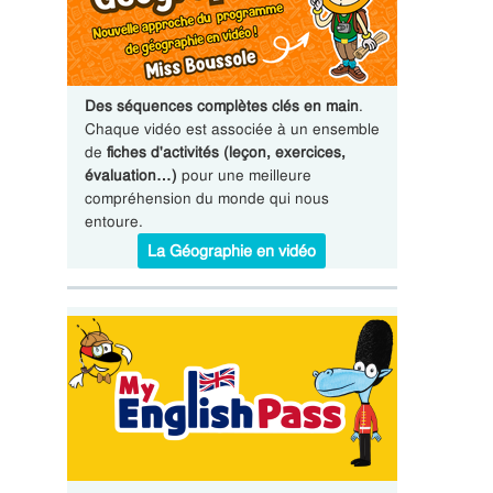
Des séquences complètes clés en main
.
Chaque vidéo est associée à un ensemble
de
fiches d'activités (leçon, exercices,
évaluation…)
pour une meilleure
compréhension du monde qui nous
entoure.
La Géographie en vidéo