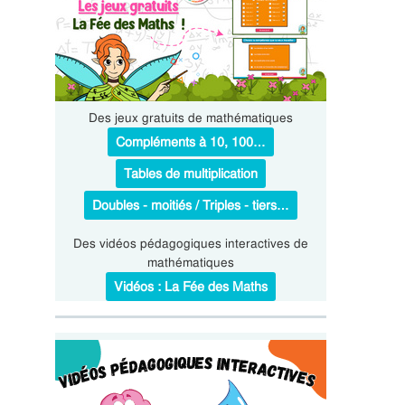
Des jeux gratuits de mathématiques
Compléments à 10, 100…
Tables de multiplication
Doubles - moitiés / Triples - tiers…
Des vidéos pédagogiques interactives de
mathématiques
Vidéos : La Fée des Maths