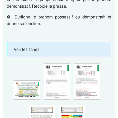
démonstratif. Recopie la phrase.
❹ Surligne le pronom possessif ou démonstratif et
donne sa fonction.
Voir les fiches