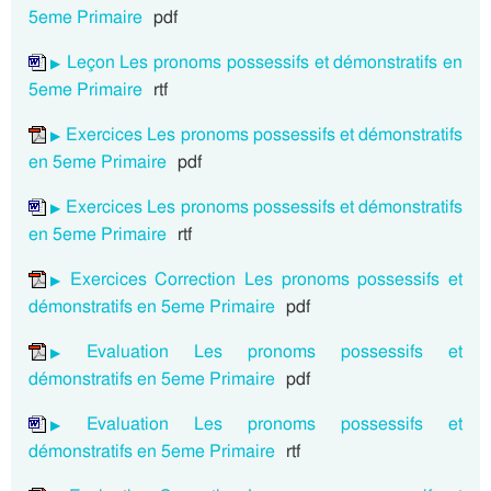
5eme Primaire
pdf
Leçon Les pronoms possessifs et démonstratifs en
5eme Primaire
rtf
Exercices Les pronoms possessifs et démonstratifs
en 5eme Primaire
pdf
Exercices Les pronoms possessifs et démonstratifs
en 5eme Primaire
rtf
Exercices Correction Les pronoms possessifs et
démonstratifs en 5eme Primaire
pdf
Evaluation Les pronoms possessifs et
démonstratifs en 5eme Primaire
pdf
Evaluation Les pronoms possessifs et
démonstratifs en 5eme Primaire
rtf