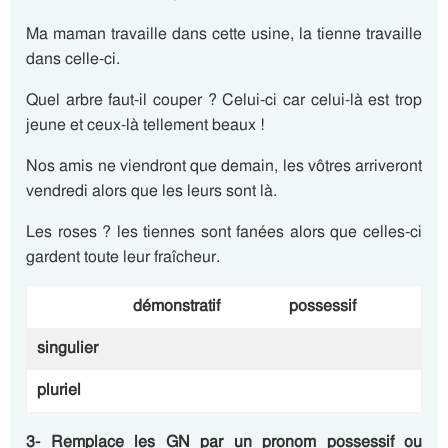
Ma maman travaille dans cette usine, la tienne travaille
dans celle-ci.
Quel arbre faut-il couper ? Celui-ci car celui-là est trop
jeune et ceux-là tellement beaux !
Nos amis ne viendront que demain, les vôtres arriveront
vendredi alors que les leurs sont là.
Les roses ? les tiennes sont fanées alors que celles-ci
gardent toute leur fraîcheur.
démonstratif
possessif
singulier
pluriel
3-
Remplace les GN par un pronom possessif ou