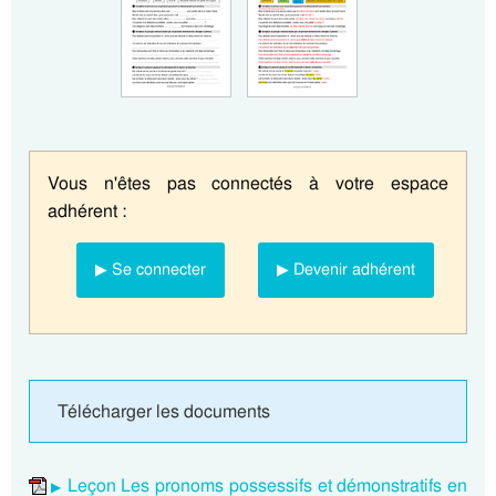
Vous n'êtes pas connectés à votre espace
adhérent :
▶ Se connecter
▶ Devenir adhérent
Télécharger les documents
Leçon Les pronoms possessifs et démonstratifs en