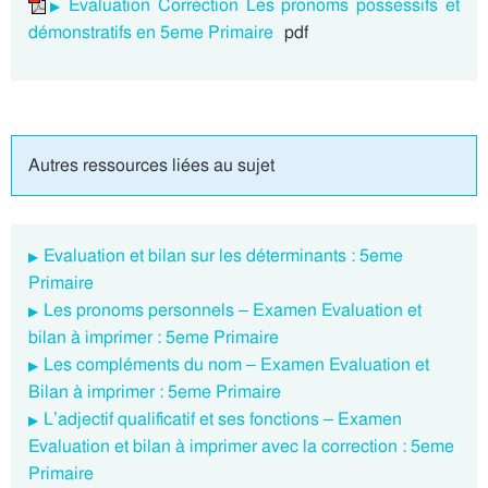
Evaluation Correction Les pronoms possessifs et
démonstratifs en 5eme Primaire
pdf
Autres ressources liées au sujet
Evaluation et bilan sur les déterminants : 5eme
Primaire
Les pronoms personnels – Examen Evaluation et
bilan à imprimer : 5eme Primaire
Les compléments du nom – Examen Evaluation et
Bilan à imprimer : 5eme Primaire
L’adjectif qualificatif et ses fonctions – Examen
Evaluation et bilan à imprimer avec la correction : 5eme
Primaire