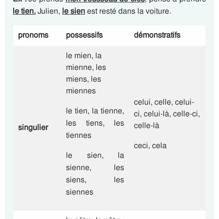
le tien.
Julien,
le sien
est resté dans la voiture.
pronoms
possessifs
démonstratifs
le mien, la
mienne, les
miens, les
miennes
celui, celle, celui-
le tien, la tienne,
ci, celui-là, celle-ci,
les tiens, les
celle-là
singulier
tiennes
ceci, cela
le sien, la
sienne, les
siens, les
siennes