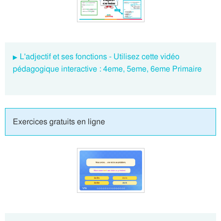
L'adjectif et ses fonctions - Utilisez cette vidéo
pédagogique interactive : 4eme, 5eme, 6eme Primaire
Exercices gratuits en ligne