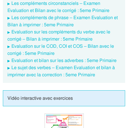
Les compléments circonstanciels – Examen
Evaluation et Bilan avec le corrigé : 5eme Primaire
Les compléments de phrase – Examen Evaluation et
Bilan à imprimer : 5eme Primaire
Evaluation sur les compléments du verbe avec le
corrigé – Bilan à imprimer : 5eme Primaire
Evaluation sur le COD, COI et COS – Bilan avec le
corrigé : 5eme Primaire
Evaluation et bilan sur les adverbes : 5eme Primaire
Le sujet des verbes – Examen Evaluation et bilan à
imprimer avec la correction : 5eme Primaire
Vidéo interactive avec exercices