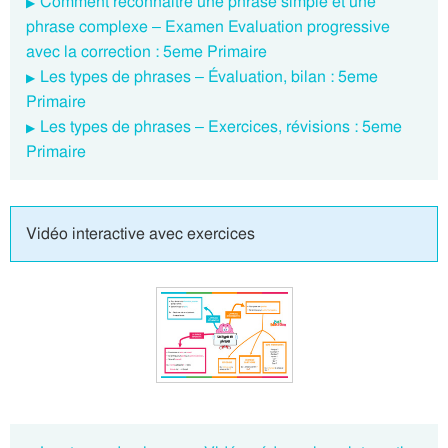
Comment reconnaitre une phrase simple et une
phrase complexe – Examen Evaluation progressive
avec la correction : 5eme Primaire
Les types de phrases – Évaluation, bilan : 5eme
Primaire
Les types de phrases – Exercices, révisions : 5eme
Primaire
Vidéo interactive avec exercices