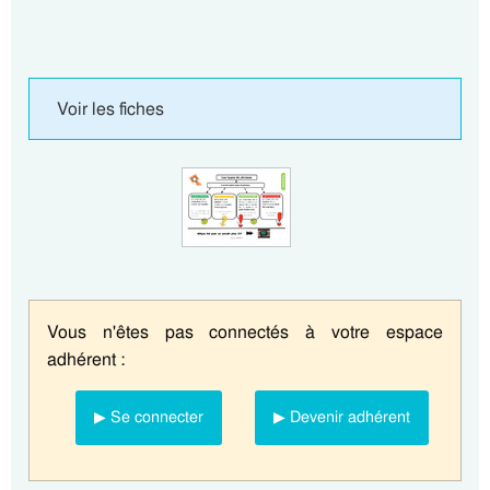
Voir les fiches
Vous n'êtes pas connectés à votre espace
adhérent :
▶ Se connecter
▶ Devenir adhérent