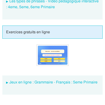
Les types de phrases - Vidéo pédagogique interactive
: 4eme, 5eme, 6eme Primaire
Exercices gratuits en ligne
Jeux en ligne : Grammaire - Français : 5eme Primaire