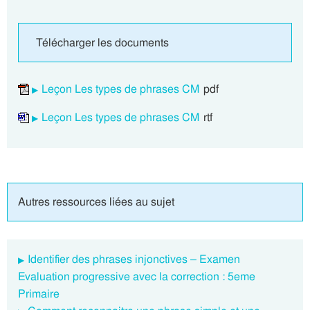
Télécharger les documents
Leçon Les types de phrases CM
pdf
Leçon Les types de phrases CM
rtf
Autres ressources liées au sujet
Identifier des phrases injonctives – Examen
Evaluation progressive avec la correction : 5eme
Primaire