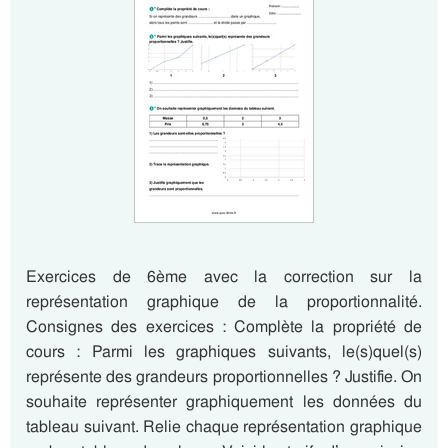
Exercices de 6ème avec la correction sur la
représentation graphique de la proportionnalité.
Consignes des exercices : Complète la propriété de
cours : Parmi les graphiques suivants, le(s)quel(s)
représente des grandeurs proportionnelles ? Justifie. On
souhaite représenter graphiquement les données du
tableau suivant. Relie chaque représentation graphique