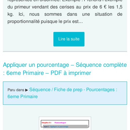
du primeur vendant des cerises au prix de 6 € les 1,5
kg. Ici, nous sommes dans une situation de
proportionnalité puisque le prix est…
Lire la suite
Appliquer un pourcentage – Séquence complète
: 6eme Primaire – PDF à imprimer
Séquence / Fiche de prep - Pourcentages :
Paru dans ▶
6eme Primaire