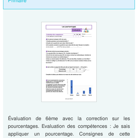
Primaire
Évaluation de 6ème avec la correction sur les
pourcentages. Evaluation des compétences : Je sais
appliquer un pourcentage. Consignes de cette