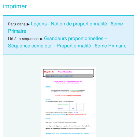
imprimer
Leçons - Notion de proportionnalité : 6eme
Paru dans ▶
Primaire
Grandeurs proportionnelles –
Lié à la séquence ▶
Séquence complète – Proportionnalité : 6eme Primaire