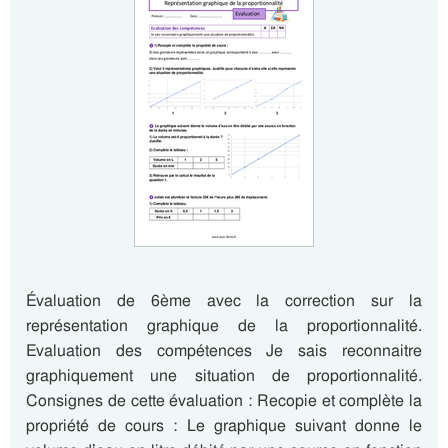
Évaluation de 6ème avec la correction sur la
représentation graphique de la proportionnalité.
Evaluation des compétences Je sais reconnaitre
graphiquement une situation de proportionnalité.
Consignes de cette évaluation : Recopie et complète la
propriété de cours : Le graphique suivant donne le