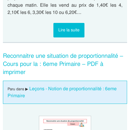
chaque matin. Elle les vend au prix de 1,40€ les 4,
2,10€ les 6, 3,30€ les 10 ou 6,20€…
Lire la suite
Reconnaitre une situation de proportionnalité –
Cours pour la : 6eme Primaire – PDF à
imprimer
Leçons - Notion de proportionnalité : 6eme
Paru dans ▶
Primaire