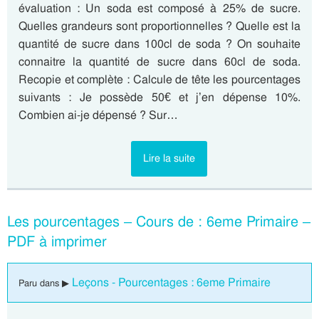
évaluation : Un soda est composé à 25% de sucre.
Quelles grandeurs sont proportionnelles ? Quelle est la
quantité de sucre dans 100cl de soda ? On souhaite
connaitre la quantité de sucre dans 60cl de soda.
Recopie et complète : Calcule de tête les pourcentages
suivants : Je possède 50€ et j’en dépense 10%.
Combien ai-je dépensé ? Sur…
Lire la suite
Les pourcentages – Cours de : 6eme Primaire –
PDF à imprimer
Leçons - Pourcentages : 6eme Primaire
Paru dans ▶