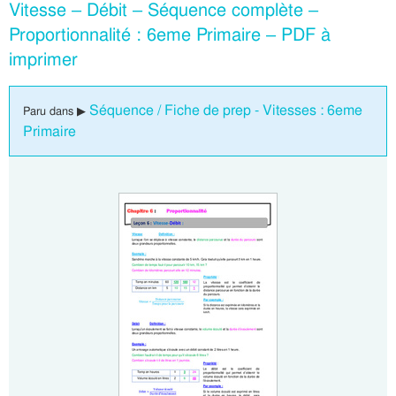
Vitesse – Débit – Séquence complète –
Proportionnalité : 6eme Primaire – PDF à
imprimer
Séquence / Fiche de prep - Vitesses : 6eme
Paru dans ▶
Primaire