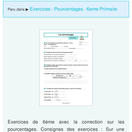
Exercices - Pourcentages : 6eme Primaire
Paru dans ▶
Exercices de 6ème avec la correction sur les
pourcentages. Consignes des exercices : Sur une