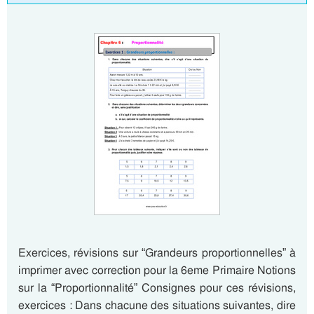
Exercices, révisions sur “Grandeurs proportionnelles” à
imprimer avec correction pour la 6eme Primaire Notions
sur la “Proportionnalité” Consignes pour ces révisions,
exercices : Dans chacune des situations suivantes, dire