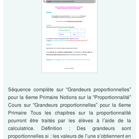
Séquence complète sur “Grandeurs proportionnelles”
pour la 6eme Primaire Notions sur la “Proportionnalité”
Cours sur “Grandeurs proportionnelles” pour la 6eme
Primaire Tous les chapitres sur la proportionnalité
pourront être traités par les élèves à l’aide de la
calculatrice. Définition : Des grandeurs sont
proportionnelles si : les valeurs de l’une s’obtiennent en