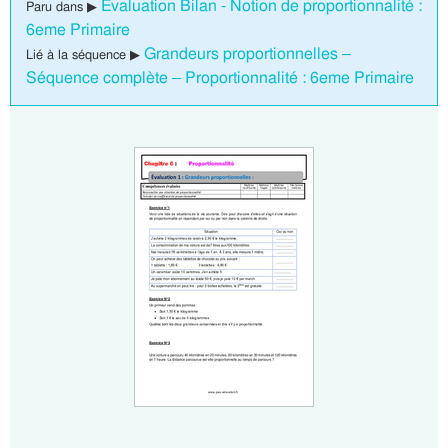
Evaluation Bilan - Notion de proportionnalité :
Paru dans ▶
6eme Primaire
Grandeurs proportionnelles –
Lié à la séquence ▶
Séquence complète – Proportionnalité : 6eme Primaire