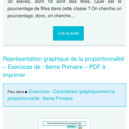
30 élèves, dont 18 sont des filles. Quel est le
pourcentage de filles dans cette classe ? On cherche un
pourcentage, donc, on cherche…
Lire la suite
Représentation graphique de la proportionnalité
– Exercices de : 6eme Primaire – PDF à
imprimer
Exercices - Caractériser graphiquement la
Paru dans ▶
proportionnalité : 6eme Primaire