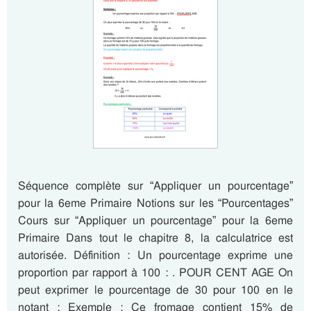
Séquence complète sur “Appliquer un pourcentage”
pour la 6eme Primaire Notions sur les “Pourcentages”
Cours sur “Appliquer un pourcentage” pour la 6eme
Primaire Dans tout le chapitre 8, la calculatrice est
autorisée. Définition : Un pourcentage exprime une
proportion par rapport à 100 : . POUR CENT AGE On
peut exprimer le pourcentage de 30 pour 100 en le
notant : Exemple : Ce fromage contient 15% de