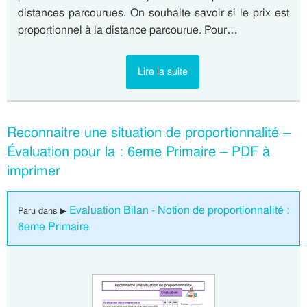
distances parcourues. On souhaite savoir si le prix est
proportionnel à la distance parcourue. Pour…
Lire la suite
Reconnaitre une situation de proportionnalité –
Évaluation pour la : 6eme Primaire – PDF à
imprimer
Evaluation Bilan - Notion de proportionnalité :
Paru dans ▶
6eme Primaire