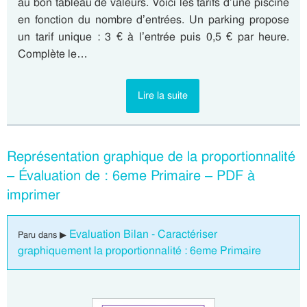
au bon tableau de valeurs. Voici les tarifs d’une piscine
en fonction du nombre d’entrées. Un parking propose
un tarif unique : 3 € à l’entrée puis 0,5 € par heure.
Complète le…
Lire la suite
Représentation graphique de la proportionnalité
– Évaluation de : 6eme Primaire – PDF à
imprimer
Evaluation Bilan - Caractériser
Paru dans ▶
graphiquement la proportionnalité : 6eme Primaire