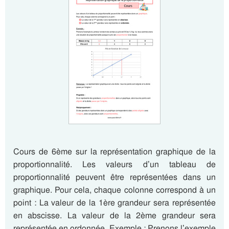
Cours de 6ème sur la représentation graphique de la
proportionnalité. Les valeurs d’un tableau de
proportionnalité peuvent être représentées dans un
graphique. Pour cela, chaque colonne correspond à un
point : La valeur de la 1ère grandeur sera représentée
en abscisse. La valeur de la 2ème grandeur sera
représentée en ordonnée. Exemple : Prenons l’exemple