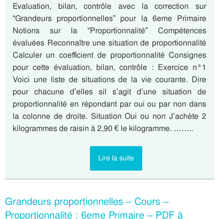
Evaluation, bilan, contrôle avec la correction sur
“Grandeurs proportionnelles” pour la 6eme Primaire
Notions sur la “Proportionnalité” Compétences
évaluées Reconnaître une situation de proportionnalité
Calculer un coefficient de proportionnalité Consignes
pour cette évaluation, bilan, contrôle : Exercice n°1
Voici une liste de situations de la vie courante. Dire
pour chacune d’elles sil s’agit d’une situation de
proportionnalité en répondant par oui ou par non dans
la colonne de droite. Situation Oui ou non J’achète 2
kilogrammes de raisin à 2,90 € le kilogramme. ……..
Lire la suite
Grandeurs proportionnelles – Cours –
Proportionnalité : 6eme Primaire – PDF à