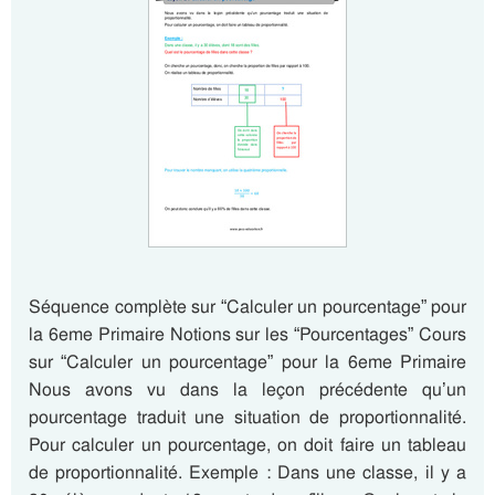
Séquence complète sur “Calculer un pourcentage” pour
la 6eme Primaire Notions sur les “Pourcentages” Cours
sur “Calculer un pourcentage” pour la 6eme Primaire
Nous avons vu dans la leçon précédente qu’un
pourcentage traduit une situation de proportionnalité.
Pour calculer un pourcentage, on doit faire un tableau
de proportionnalité. Exemple : Dans une classe, il y a