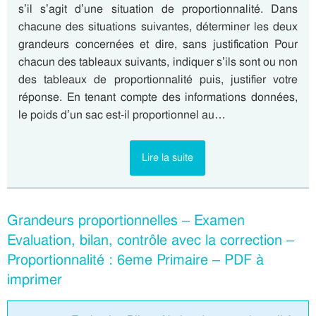
s’il s’agit d’une situation de proportionnalité. Dans
chacune des situations suivantes, déterminer les deux
grandeurs concernées et dire, sans justification Pour
chacun des tableaux suivants, indiquer s’ils sont ou non
des tableaux de proportionnalité puis, justifier votre
réponse. En tenant compte des informations données,
le poids d’un sac est-il proportionnel au…
Lire la suite
Grandeurs proportionnelles – Examen
Evaluation, bilan, contrôle avec la correction –
Proportionnalité : 6eme Primaire – PDF à
imprimer