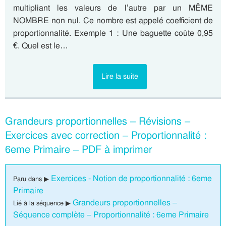
multipliant les valeurs de l’autre par un MÊME
NOMBRE non nul. Ce nombre est appelé coefficient de
proportionnalité. Exemple 1 : Une baguette coûte 0,95
€. Quel est le…
Lire la suite
Grandeurs proportionnelles – Révisions –
Exercices avec correction – Proportionnalité :
6eme Primaire – PDF à imprimer
Exercices - Notion de proportionnalité : 6eme
Paru dans ▶
Primaire
Grandeurs proportionnelles –
Lié à la séquence ▶
Séquence complète – Proportionnalité : 6eme Primaire