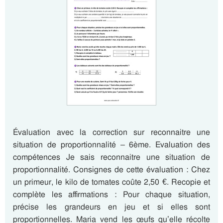
Évaluation avec la correction sur reconnaitre une
situation de proportionnalité – 6ème. Evaluation des
compétences Je sais reconnaitre une situation de
proportionnalité. Consignes de cette évaluation : Chez
un primeur, le kilo de tomates coûte 2,50 €. Recopie et
complète les affirmations : Pour chaque situation,
précise les grandeurs en jeu et si elles sont
proportionnelles. Maria vend les œufs qu’elle récolte