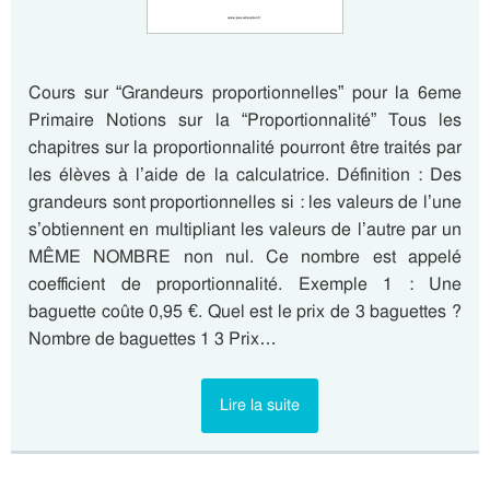
Cours sur “Grandeurs proportionnelles” pour la 6eme
Primaire Notions sur la “Proportionnalité” Tous les
chapitres sur la proportionnalité pourront être traités par
les élèves à l’aide de la calculatrice. Définition : Des
grandeurs sont proportionnelles si : les valeurs de l’une
s’obtiennent en multipliant les valeurs de l’autre par un
MÊME NOMBRE non nul. Ce nombre est appelé
coefficient de proportionnalité. Exemple 1 : Une
baguette coûte 0,95 €. Quel est le prix de 3 baguettes ?
Nombre de baguettes 1 3 Prix…
Lire la suite