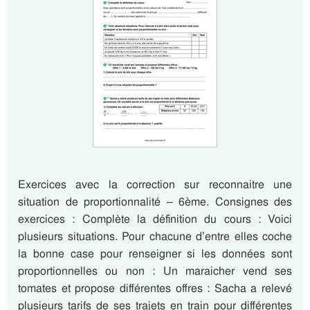
Exercices avec la correction sur reconnaitre une
situation de proportionnalité – 6ème. Consignes des
exercices : Complète la définition du cours : Voici
plusieurs situations. Pour chacune d’entre elles coche
la bonne case pour renseigner si les données sont
proportionnelles ou non : Un maraicher vend ses
tomates et propose différentes offres : Sacha a relevé
plusieurs tarifs de ses trajets en train pour différentes