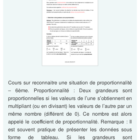
Cours sur reconnaitre une situation de proportionnalité
– 6ème. Proportionnalité : Deux grandeurs sont
proportionnelles si les valeurs de l’une s’obtiennent en
multipliant (ou en divisant) les valeurs de l’autre par un
même nombre (différent de 0). Ce nombre est alors
appelé le coefficient de proportionnalité. Remarque : Il
est souvent pratique de présenter les données sous
forme de tableau. Si les grandeurs sont