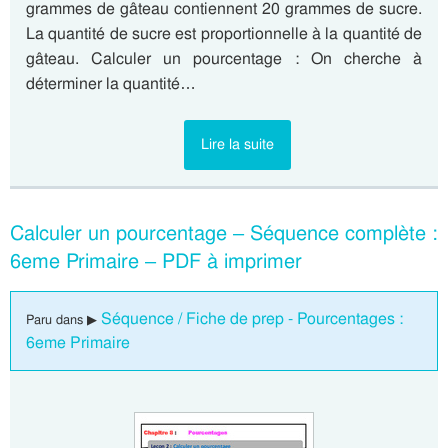
grammes de gâteau contiennent 20 grammes de sucre.
La quantité de sucre est proportionnelle à la quantité de
gâteau. Calculer un pourcentage : On cherche à
déterminer la quantité…
Lire la suite
Calculer un pourcentage – Séquence complète :
6eme Primaire – PDF à imprimer
Séquence / Fiche de prep - Pourcentages :
Paru dans ▶
6eme Primaire