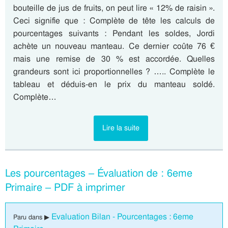
bouteille de jus de fruits, on peut lire « 12% de raisin ».
Ceci signifie que : Complète de tête les calculs de
pourcentages suivants : Pendant les soldes, Jordi
achète un nouveau manteau. Ce dernier coûte 76 €
mais une remise de 30 % est accordée. Quelles
grandeurs sont ici proportionnelles ? ….. Complète le
tableau et déduis-en le prix du manteau soldé.
Complète…
Lire la suite
Les pourcentages – Évaluation de : 6eme
Primaire – PDF à imprimer
Evaluation Bilan - Pourcentages : 6eme
Paru dans ▶