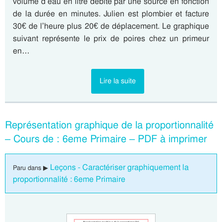
volume d’eau en litre débité par une source en fonction
de la durée en minutes. Julien est plombier et facture
30€ de l’heure plus 20€ de déplacement. Le graphique
suivant représente le prix de poires chez un primeur
en…
Lire la suite
Représentation graphique de la proportionnalité
– Cours de : 6eme Primaire – PDF à imprimer
Leçons - Caractériser graphiquement la
Paru dans ▶
proportionnalité : 6eme Primaire