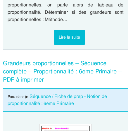
proportionnelles, on parle alors de tableau de
proportionnalité. Déterminer si des grandeurs sont
proportionnelles : Méthode…
Lire la suite
Grandeurs proportionnelles – Séquence
complète – Proportionnalité : 6eme Primaire –
PDF à imprimer
Séquence / Fiche de prep - Notion de
Paru dans ▶
proportionnalité : 6eme Primaire