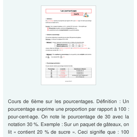
Cours de 6ème sur les pourcentages. Définition : Un
pourcentage exprime une proportion par rapport à 100 :
pour-cent-age. On note le pourcentage de 30 avec la
notation 30 %. Exemple : Sur un paquet de gâteaux, on
lit « contient 20 % de sucre ». Ceci signifie que : 100