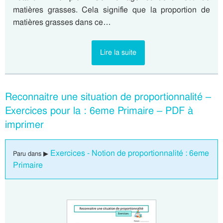
matières grasses. Cela signifie que la proportion de
matières grasses dans ce…
Lire la suite
Reconnaitre une situation de proportionnalité –
Exercices pour la : 6eme Primaire – PDF à
imprimer
Exercices - Notion de proportionnalité : 6eme
Paru dans ▶
Primaire