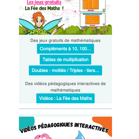
Des jeux gratuits de mathématiques
Compléments à 10, 100…
Tables de multiplication
Doubles - moitiés / Triples - tiers…
Des vidéos pédagogiques interactives de
mathématiques
Vidéos : La Fée des Maths