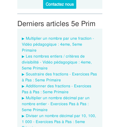
Contactez nous
Derniers articles 5e Prim
Multiplier un nombre par une fraction -
Vidéo pédagogique : 4eme, 5eme
Primaire
Les nombres entiers / critères de
divisibilité - Vidéo pédagogique : 4eme,
5eme Primaire
Soustraire des fractions - Exercices Pas
à Pas : 5eme Primaire
Additionner des fractions - Exercices
Pas à Pas : 5eme Primaire
Multiplier un nombre décimal par un
nombre entier - Exercices Pas à Pas :
5eme Primaire
Diviser un nombre décimal par 10, 100,
1 000 - Exercices Pas à Pas : 5eme