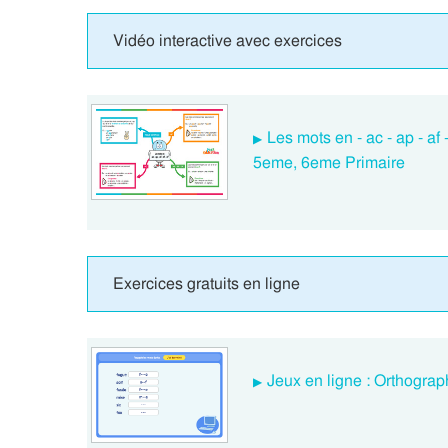
Vidéo interactive avec exercices
Les mots en - ac - ap - af
5eme, 6eme Primaire
Exercices gratuits en ligne
Jeux en ligne : Orthograp