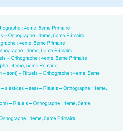
Orthographe : 4eme, 5eme Primaire
tuels – Orthographe : 4eme, 5eme Primaire
thographe : 4eme, 5eme Primaire
 Orthographe : 4eme, 5eme Primaire
uels – Orthographe : 4eme, 5eme Primaire
graphe : 4eme, 5eme Primaire
 – sont) – Rituels – Orthographe : 4eme, 5eme
 s’est/ces – ses) – Rituels – Orthographe : 4eme,
nt) – Rituels – Orthographe : 4eme, 5eme
s – Orthographe : 4eme, 5eme Primaire