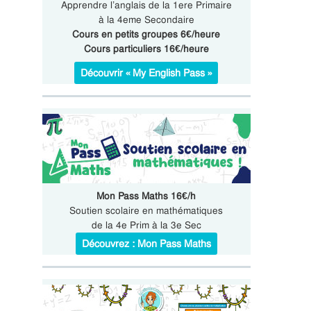
Apprendre l’anglais de la 1ere Primaire
à la 4eme Secondaire
Cours en petits groupes 6€/heure
Cours particuliers 16€/heure
Découvrir « My English Pass »
Mon Pass Maths 16€/h
Soutien scolaire en mathématiques
de la 4e Prim à la 3e Sec
Découvrez : Mon Pass Maths