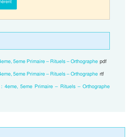
hérent
4eme, 5eme Primaire – Rituels – Orthographe
pdf
4eme, 5eme Primaire – Rituels – Orthographe
rtf
 : 4eme, 5eme Primaire – Rituels – Orthographe