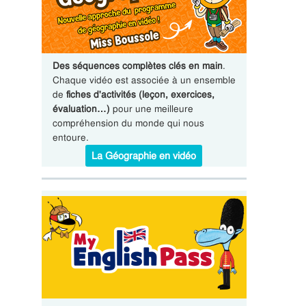
Des séquences complètes clés en main
.
Chaque vidéo est associée à un ensemble
de
fiches d'activités (leçon, exercices,
évaluation…)
pour une meilleure
compréhension du monde qui nous
entoure.
La Géographie en vidéo