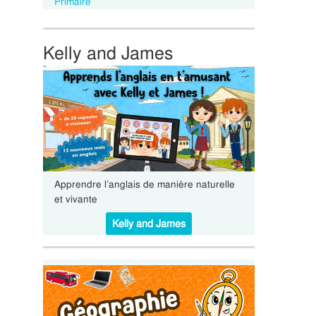
Primaire
Kelly and James
Apprendre l’anglais de manière naturelle
et vivante
Kelly and James