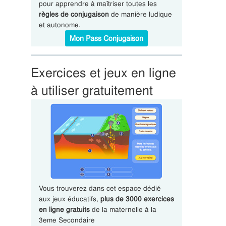
pour apprendre à maîtriser toutes les
règles de conjugaison
de manière ludique
et autonome.
Mon Pass Conjugaison
Exercices et jeux en ligne
à utiliser gratuitement
Vous trouverez dans cet espace dédié
aux jeux éducatifs,
plus de 3000 exercices
en ligne gratuits
de la maternelle à la
3eme Secondaire