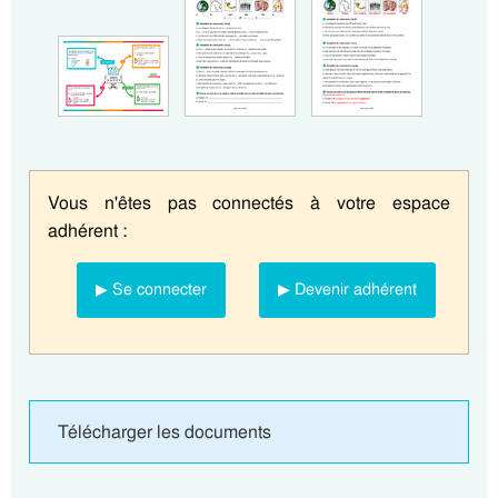
Vous n'êtes pas connectés à votre espace
adhérent :
▶ Se connecter
▶ Devenir adhérent
Télécharger les documents