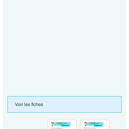
Voir les fiches