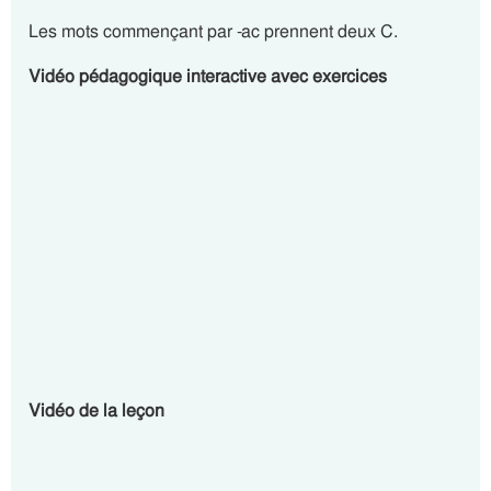
Les mots commençant par -ac prennent deux C.
Vidéo pédagogique interactive avec exercices
Vidéo de la leçon