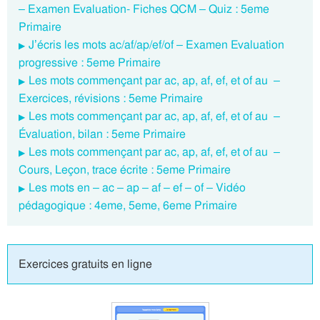
– Examen Evaluation- Fiches QCM – Quiz : 5eme
Primaire
J’écris les mots ac/af/ap/ef/of – Examen Evaluation
progressive : 5eme Primaire
Les mots commençant par ac, ap, af, ef, et of au –
Exercices, révisions : 5eme Primaire
Les mots commençant par ac, ap, af, ef, et of au –
Évaluation, bilan : 5eme Primaire
Les mots commençant par ac, ap, af, ef, et of au –
Cours, Leçon, trace écrite : 5eme Primaire
Les mots en – ac – ap – af – ef – of – Vidéo
pédagogique : 4eme, 5eme, 6eme Primaire
Exercices gratuits en ligne