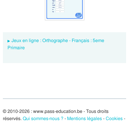
Jeux en ligne : Orthographe - Français : 5eme
Primaire
© 2010-2026 : www.pass-education.be - Tous droits
réservés.
Qui sommes-nous ?
-
Mentions légales
-
Cookies
-