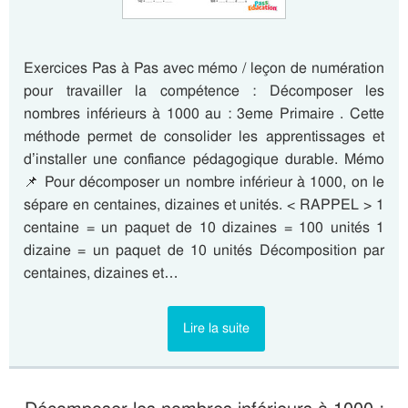
Exercices Pas à Pas avec mémo / leçon de numération
pour travailler la compétence : Décomposer les
nombres inférieurs à 1000 au : 3eme Primaire . Cette
méthode permet de consolider les apprentissages et
d’installer une confiance pédagogique durable. Mémo
📌 Pour décomposer un nombre inférieur à 1000, on le
sépare en centaines, dizaines et unités. < RAPPEL > 1
centaine = un paquet de 10 dizaines = 100 unités 1
dizaine = un paquet de 10 unités Décomposition par
centaines, dizaines et…
Lire la suite