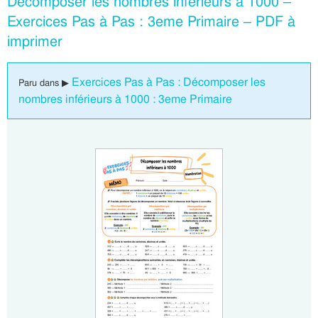
Décomposer les nombres inférieurs à 1000 –
Exercices Pas à Pas : 3eme Primaire – PDF à
imprimer
Exercices Pas à Pas : Décomposer les
Paru dans ▶
nombres inférieurs à 1000 : 3eme Primaire