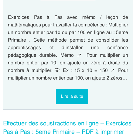
Exercices Pas à Pas avec mémo / leçon de
mathématiques pour travailler la compétence : Multiplier
un nombre entier par 10 ou par 100 en ligne au : 5eme
Primaire . Cette méthode permet de consolider les
apprentissages et d’installer une confiance
pédagogique durable. Mémo 📌 Pour multiplier un
nombre entier par 10, on ajoute un zéro à droite du
nombre à multiplier. 💡 Ex : 15 x 10 = 150 📌 Pour
multiplier un nombre entier par 100, on ajoute 2 zéros…
Lire la suite
Effectuer des soustractions en ligne – Exercices
Pas à Pas : 5eme Primaire – PDF à imprimer