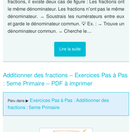
fractions, il existe deux cas de figure : Les fractions ont
le même dénominateur. Les fractions n’ont pas le même
dénominateur. → Soustrais les numérateurs entre eux
et garde le dénominateur commun. 💡 Ex. : → Trouve un
dénominateur commun. → Cherche le…
Lire la suite
Additionner des fractions – Exercices Pas à Pas
: 5eme Primaire – PDF à imprimer
Exercices Pas à Pas : Additionner des
Paru dans ▶
fractions : 5eme Primaire