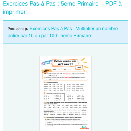
Exercices Pas à Pas : 5eme Primaire – PDF à
imprimer
Exercices Pas à Pas : Multiplier un nombre
Paru dans ▶
entier par 10 ou par 100 : 5eme Primaire