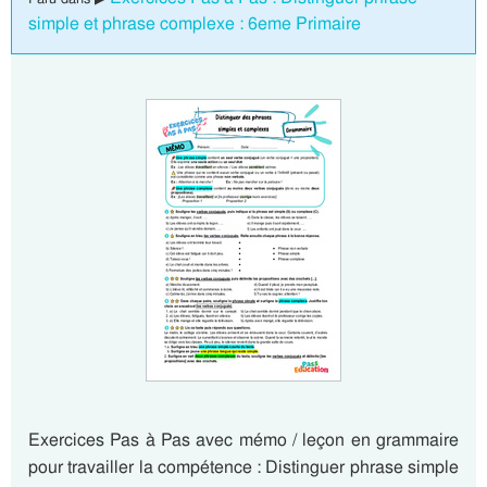
simple et phrase complexe : 6eme Primaire
Exercices Pas à Pas avec mémo / leçon en grammaire
pour travailler la compétence : Distinguer phrase simple