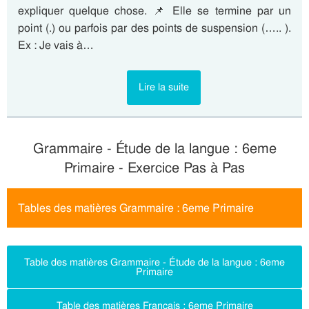
expliquer quelque chose. 📌 Elle se termine par un
point (.) ou parfois par des points de suspension (….. ).
Ex : Je vais à…
Lire la suite
Grammaire - Étude de la langue : 6eme
Primaire - Exercice Pas à Pas
Tables des matières Grammaire : 6eme Primaire
Table des matières Grammaire - Étude de la langue : 6eme
Primaire
Table des matières Français : 6eme Primaire