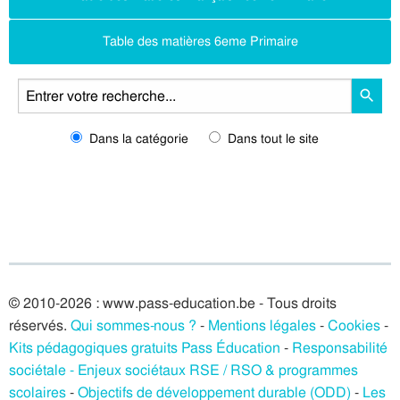
Table des matières 6eme Primaire
Dans la catégorie
Dans tout le site
© 2010-2026 : www.pass-education.be - Tous droits
réservés.
Qui sommes-nous ?
-
Mentions légales
-
Cookies
-
Kits pédagogiques gratuits Pass Éducation
-
Responsabilité
sociétale - Enjeux sociétaux RSE / RSO & programmes
scolaires
-
Objectifs de développement durable (ODD)
-
Les