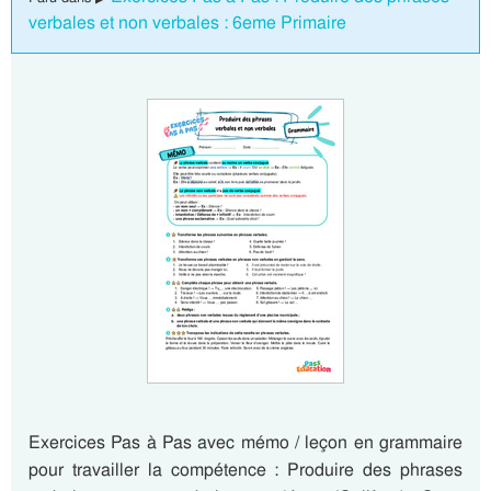
verbales et non verbales : 6eme Primaire
Exercices Pas à Pas avec mémo / leçon en grammaire
pour travailler la compétence : Produire des phrases