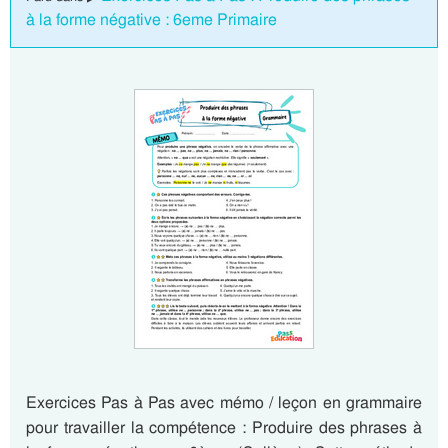
à la forme négative : 6eme Primaire
Exercices Pas à Pas avec mémo / leçon en grammaire
pour travailler la compétence : Produire des phrases à