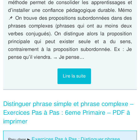
méthode permet de consolider les apprentissages et
d’installer une confiance pédagogique durable. Mémo
📌 On trouve des propositions subordonnées dans des
phrases complexes (phrases qui ont au moins deux
verbes conjugués). On distingue alors la proposition
principale qui peut exister seule et a du sens,
contrairement à la proposition subordonnée. Ex : Je
pense qu’il viendra. → Je pense…
Lire la suite
Distinguer phrase simple et phrase complexe –
Exercices Pas à Pas : 6eme Primaire – PDF à
imprimer
Exercices Pas à Pas : Distinguer phrase
Paru dans ▶