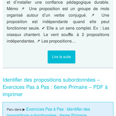
et d’installer une confiance pédagogique durable.
Mémo 📌 Une proposition est un groupe de mots
organisé autour d’un verbe conjugué. 📌 Une
proposition est indépendante quand elle peut
fonctionner seule. ✔ Elle a un sens complet. Ex : Les
oiseaux chantent. Le vent souffle. à 2 propositions
indépendantes. 📌 Les propositions…
Lire la suite
Identifier des propositions subordonnées –
Exercices Pas à Pas : 6eme Primaire – PDF à
imprimer
Exercices Pas à Pas : Identifier des
Paru dans ▶
propositions subordonnées : 6eme Primaire