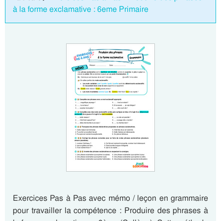
à la forme exclamative : 6eme Primaire
Exercices Pas à Pas avec mémo / leçon en grammaire
pour travailler la compétence : Produire des phrases à