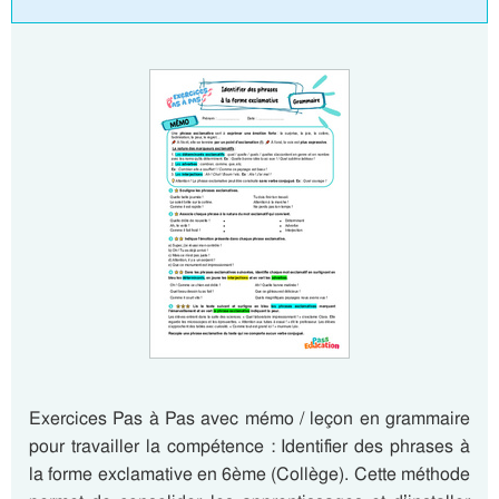
Exercices Pas à Pas avec mémo / leçon en grammaire
pour travailler la compétence : Identifier des phrases à
la forme exclamative en 6ème (Collège). Cette méthode