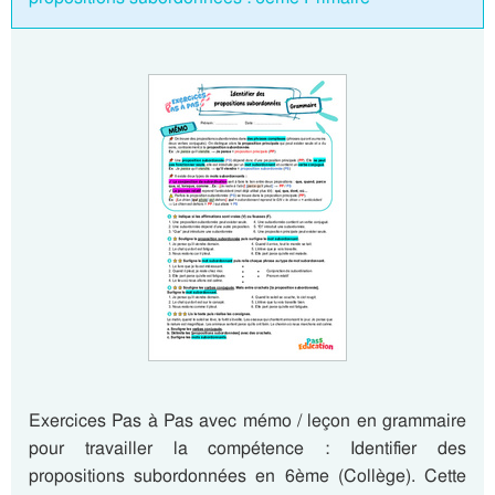
Exercices Pas à Pas avec mémo / leçon en grammaire
pour travailler la compétence : Identifier des
propositions subordonnées en 6ème (Collège). Cette