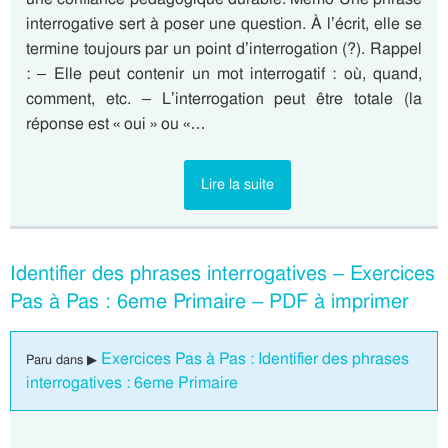
interrogative sert à poser une question. À l’écrit, elle se
termine toujours par un point d’interrogation (?). Rappel
: – Elle peut contenir un mot interrogatif : où, quand,
comment, etc. – L’interrogation peut être totale (la
réponse est « oui » ou «…
Lire la suite
Identifier des phrases interrogatives – Exercices
Pas à Pas : 6eme Primaire – PDF à imprimer
Exercices Pas à Pas : Identifier des phrases
Paru dans ▶
interrogatives : 6eme Primaire