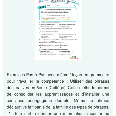
Exercices Pas à Pas avec mémo / leçon en grammaire
pour travailler la compétence : Utiliser des phrases
déclaratives en 6ème (Collège). Cette méthode permet
de consolider les apprentissages et d’installer une
confiance pédagogique durable. Mémo La phrase
déclarative fait partie de la famille des types de phrases.
📌 Elle sert à donner une information, raconter ou