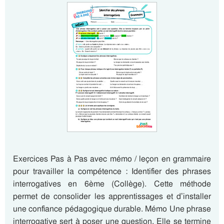
Exercices Pas à Pas avec mémo / leçon en grammaire
pour travailler la compétence : Identifier des phrases
interrogatives en 6ème (Collège). Cette méthode
permet de consolider les apprentissages et d’installer
une confiance pédagogique durable. Mémo Une phrase
interrogative sert à poser une question. Elle se termine