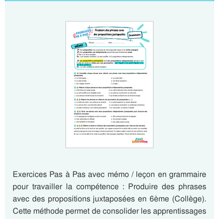
Exercices Pas à Pas avec mémo / leçon en grammaire
pour travailler la compétence : Produire des phrases
avec des propositions juxtaposées en 6ème (Collège).
Cette méthode permet de consolider les apprentissages