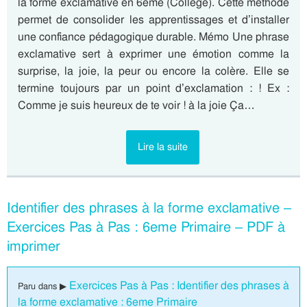
la forme exclamative en 6ème (Collège). Cette méthode
permet de consolider les apprentissages et d’installer
une confiance pédagogique durable. Mémo Une phrase
exclamative sert à exprimer une émotion comme la
surprise, la joie, la peur ou encore la colère. Elle se
termine toujours par un point d’exclamation : ! Ex :
Comme je suis heureux de te voir ! à la joie Ça…
Lire la suite
Identifier des phrases à la forme exclamative –
Exercices Pas à Pas : 6eme Primaire – PDF à
imprimer
Exercices Pas à Pas : Identifier des phrases à
Paru dans ▶
la forme exclamative : 6eme Primaire