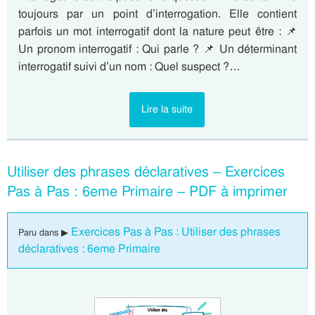
toujours par un point d’interrogation. Elle contient
parfois un mot interrogatif dont la nature peut être : 📌
Un pronom interrogatif : Qui parle ? 📌 Un déterminant
interrogatif suivi d’un nom : Quel suspect ?…
Lire la suite
Utiliser des phrases déclaratives – Exercices
Pas à Pas : 6eme Primaire – PDF à imprimer
Exercices Pas à Pas : Utiliser des phrases
Paru dans ▶
déclaratives : 6eme Primaire