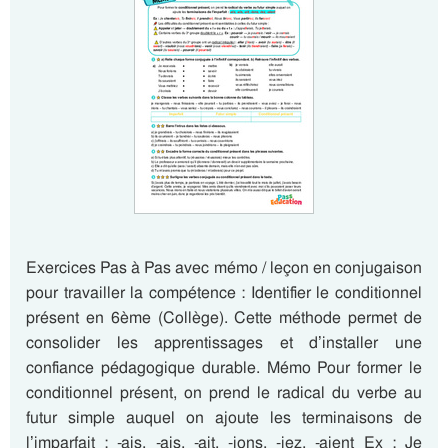
Exercices Pas à Pas avec mémo / leçon en conjugaison
pour travailler la compétence : Identifier le conditionnel
présent en 6ème (Collège). Cette méthode permet de
consolider les apprentissages et d’installer une
confiance pédagogique durable. Mémo Pour former le
conditionnel présent, on prend le radical du verbe au
futur simple auquel on ajoute les terminaisons de
l’imparfait : -ais, -ais, -ait, -ions, -iez, -aient Ex : Je