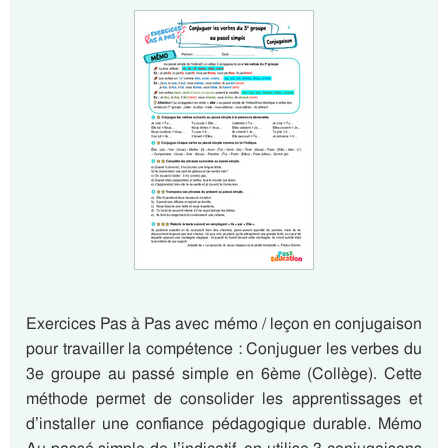
Exercices Pas à Pas avec mémo / leçon en conjugaison
pour travailler la compétence : Conjuguer les verbes du
3e groupe au passé simple en 6ème (Collège). Cette
méthode permet de consolider les apprentissages et
d’installer une confiance pédagogique durable. Mémo