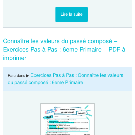
Lire la suite
Connaître les valeurs du passé composé –
Exercices Pas à Pas : 6eme Primaire – PDF à
imprimer
Exercices Pas à Pas : Connaître les valeurs
Paru dans ▶
du passé composé : 6eme Primaire