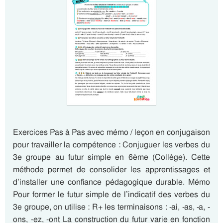
Exercices Pas à Pas avec mémo / leçon en conjugaison
pour travailler la compétence : Conjuguer les verbes du
3e groupe au futur simple en 6ème (Collège). Cette
méthode permet de consolider les apprentissages et
d’installer une confiance pédagogique durable. Mémo
Pour former le futur simple de l’indicatif des verbes du
3e groupe, on utilise : R+ les terminaisons : -ai, -as, -a, -
ons, -ez, -ont La construction du futur varie en fonction