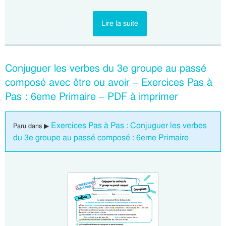
Lire la suite
Conjuguer les verbes du 3e groupe au passé
composé avec être ou avoir – Exercices Pas à
Pas : 6eme Primaire – PDF à imprimer
Exercices Pas à Pas : Conjuguer les verbes
Paru dans ▶
du 3e groupe au passé composé : 6eme Primaire