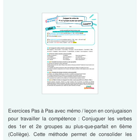
Exercices Pas à Pas avec mémo / leçon en conjugaison
pour travailler la compétence : Conjuguer les verbes
des 1er et 2e groupes au plus-que-parfait en 6ème
(Collège). Cette méthode permet de consolider les