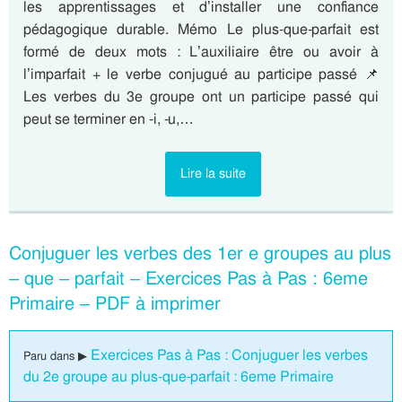
les apprentissages et d’installer une confiance
pédagogique durable. Mémo Le plus-que-parfait est
formé de deux mots : L’auxiliaire être ou avoir à
l’imparfait + le verbe conjugué au participe passé 📌
Les verbes du 3e groupe ont un participe passé qui
peut se terminer en -i, -u,…
Lire la suite
Conjuguer les verbes des 1er e groupes au plus
– que – parfait – Exercices Pas à Pas : 6eme
Primaire – PDF à imprimer
Exercices Pas à Pas : Conjuguer les verbes
Paru dans ▶
du 2e groupe au plus-que-parfait : 6eme Primaire