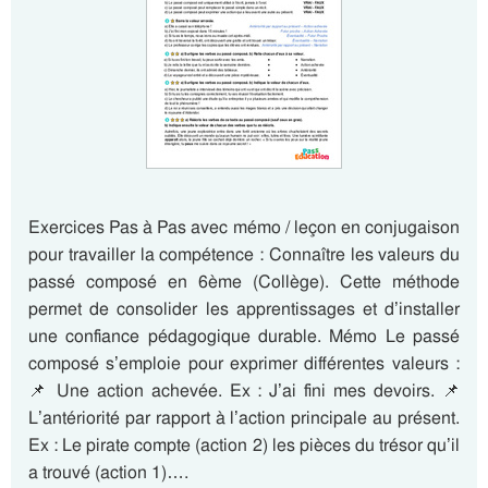
Exercices Pas à Pas avec mémo / leçon en conjugaison
pour travailler la compétence : Connaître les valeurs du
passé composé en 6ème (Collège). Cette méthode
permet de consolider les apprentissages et d’installer
une confiance pédagogique durable. Mémo Le passé
composé s’emploie pour exprimer différentes valeurs :
📌 Une action achevée. Ex : J’ai fini mes devoirs. 📌
L’antériorité par rapport à l’action principale au présent.
Ex : Le pirate compte (action 2) les pièces du trésor qu’il
a trouvé (action 1)….