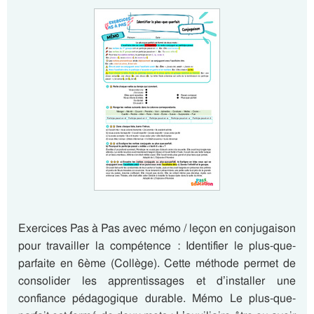
Exercices Pas à Pas avec mémo / leçon en conjugaison
pour travailler la compétence : Identifier le plus-que-
parfaite en 6ème (Collège). Cette méthode permet de
consolider les apprentissages et d’installer une
confiance pédagogique durable. Mémo Le plus-que-