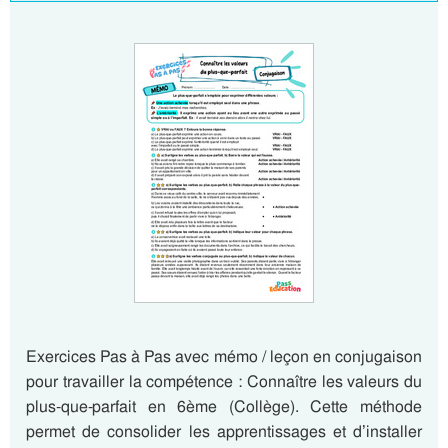
Exercices Pas à Pas avec mémo / leçon en conjugaison
pour travailler la compétence : Connaître les valeurs du
plus-que-parfait en 6ème (Collège). Cette méthode
permet de consolider les apprentissages et d’installer