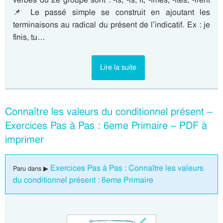
📌 Le passé simple se construit en ajoutant les
terminaisons au radical du présent de l’indicatif. Ex : je
finis, tu…
Lire la suite
Connaître les valeurs du conditionnel présent –
Exercices Pas à Pas : 6eme Primaire – PDF à
imprimer
Exercices Pas à Pas : Connaître les valeurs
Paru dans ▶
du conditionnel présent : 6eme Primaire