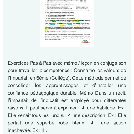
Exercices Pas à Pas avec mémo / leçon en conjugaison
pour travailler la compétence : Connaître les valeurs de
l’imparfait en 6ème (Collège). Cette méthode permet de
consolider les apprentissages et d’installer une
confiance pédagogique durable. Mémo Dans un récit,
l’imparfait de l’indicatif est employé pour différentes
raisons. Il peut servir à exprimer : 📌 une habitude. Ex :
Elle venait tous les lundis. 📌 une description. Ex : Elle
portait une superbe robe bleue. 📌 une action
inachevée. Ex : Il…