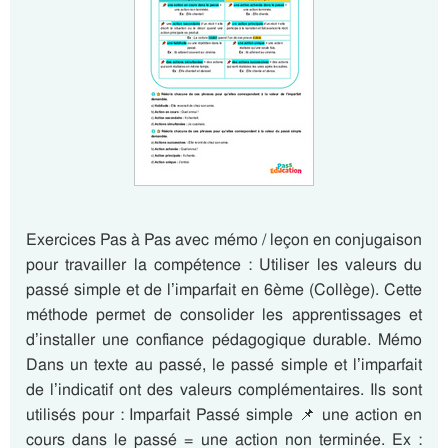
Exercices Pas à Pas avec mémo / leçon en conjugaison
pour travailler la compétence : Utiliser les valeurs du
passé simple et de l’imparfait en 6ème (Collège). Cette
méthode permet de consolider les apprentissages et
d’installer une confiance pédagogique durable. Mémo
Dans un texte au passé, le passé simple et l’imparfait
de l’indicatif ont des valeurs complémentaires. Ils sont
utilisés pour : Imparfait Passé simple 📌 une action en
cours dans le passé = une action non terminée. Ex :