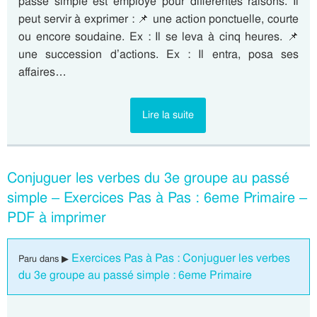
passé simple est employé pour différentes raisons. Il
peut servir à exprimer : 📌 une action ponctuelle, courte
ou encore soudaine. Ex : Il se leva à cinq heures. 📌
une succession d’actions. Ex : Il entra, posa ses
affaires…
Lire la suite
Conjuguer les verbes du 3e groupe au passé
simple – Exercices Pas à Pas : 6eme Primaire –
PDF à imprimer
Exercices Pas à Pas : Conjuguer les verbes
Paru dans ▶
du 3e groupe au passé simple : 6eme Primaire