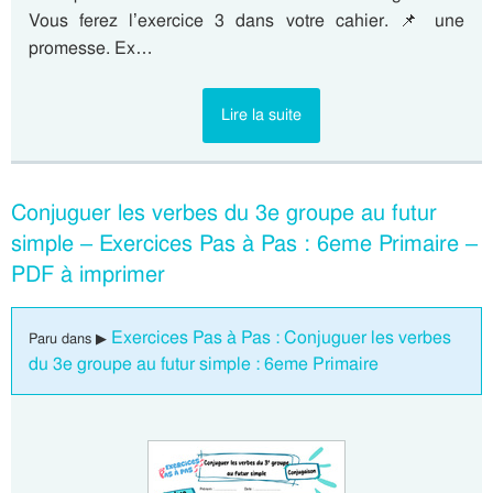
Vous ferez l’exercice 3 dans votre cahier. 📌 une
promesse. Ex…
Lire la suite
Conjuguer les verbes du 3e groupe au futur
simple – Exercices Pas à Pas : 6eme Primaire –
PDF à imprimer
Exercices Pas à Pas : Conjuguer les verbes
Paru dans ▶
du 3e groupe au futur simple : 6eme Primaire