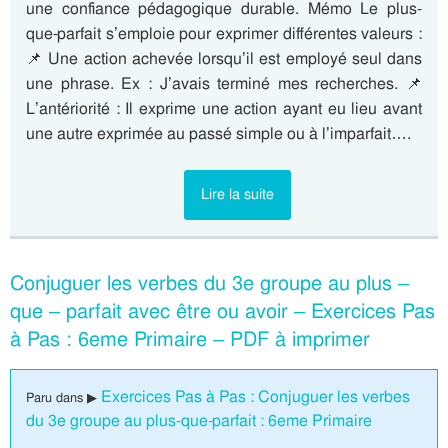
une confiance pédagogique durable. Mémo Le plus-
que-parfait s’emploie pour exprimer différentes valeurs :
📌 Une action achevée lorsqu’il est employé seul dans
une phrase. Ex : J’avais terminé mes recherches. 📌
L’antériorité : Il exprime une action ayant eu lieu avant
une autre exprimée au passé simple ou à l’imparfait….
Lire la suite
Conjuguer les verbes du 3e groupe au plus –
que – parfait avec être ou avoir – Exercices Pas
à Pas : 6eme Primaire – PDF à imprimer
Exercices Pas à Pas : Conjuguer les verbes
Paru dans ▶
du 3e groupe au plus-que-parfait : 6eme Primaire