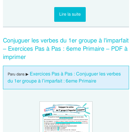
Lire la suite
Conjuguer les verbes du 1er groupe à l’imparfait
– Exercices Pas à Pas : 6eme Primaire – PDF à
imprimer
Exercices Pas à Pas : Conjuguer les verbes
Paru dans ▶
du 1er groupe à l’imparfait : 6eme Primaire