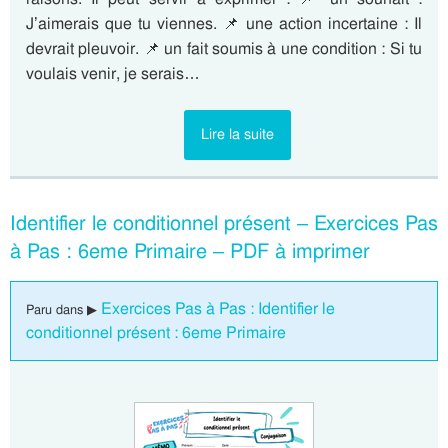
J’aimerais que tu viennes. 📌 une action incertaine : Il
devrait pleuvoir. 📌 un fait soumis à une condition : Si tu
voulais venir, je serais…
Lire la suite
Identifier le conditionnel présent – Exercices Pas
à Pas : 6eme Primaire – PDF à imprimer
Exercices Pas à Pas : Identifier le
Paru dans ▶
conditionnel présent : 6eme Primaire