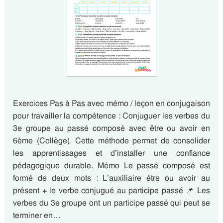
Exercices Pas à Pas avec mémo / leçon en conjugaison
pour travailler la compétence : Conjuguer les verbes du
3e groupe au passé composé avec être ou avoir en
6ème (Collège). Cette méthode permet de consolider
les apprentissages et d’installer une confiance
pédagogique durable. Mémo Le passé composé est
formé de deux mots : L’auxiliaire être ou avoir au
présent + le verbe conjugué au participe passé 📌 Les
verbes du 3e groupe ont un participe passé qui peut se
terminer en…