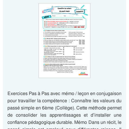
Exercices Pas à Pas avec mémo / leçon en conjugaison
pour travailler la compétence : Connaître les valeurs du
passé simple en 6ème (Collège). Cette méthode permet
de consolider les apprentissages et d’installer une
confiance pédagogique durable. Mémo Dans un récit, le