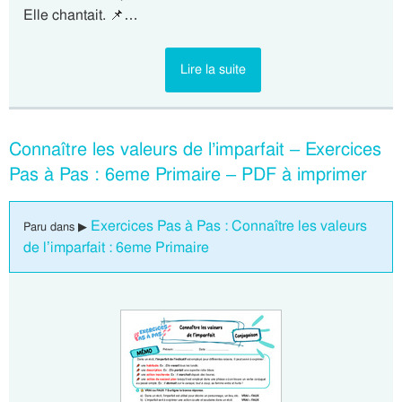
Elle chantait. 📌…
Lire la suite
Connaître les valeurs de l’imparfait – Exercices
Pas à Pas : 6eme Primaire – PDF à imprimer
Exercices Pas à Pas : Connaître les valeurs
Paru dans ▶
de l’imparfait : 6eme Primaire