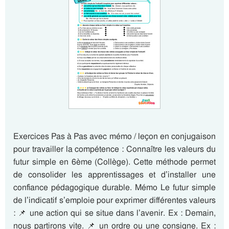
Exercices Pas à Pas avec mémo / leçon en conjugaison
pour travailler la compétence : Connaître les valeurs du
futur simple en 6ème (Collège). Cette méthode permet
de consolider les apprentissages et d’installer une
confiance pédagogique durable. Mémo Le futur simple
de l’indicatif s’emploie pour exprimer différentes valeurs
: 📌 une action qui se situe dans l’avenir. Ex : Demain,
nous partirons vite. 📌 un ordre ou une consigne. Ex :