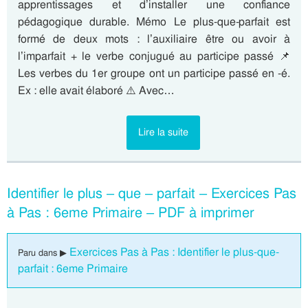
apprentissages et d’installer une confiance
pédagogique durable. Mémo Le plus-que-parfait est
formé de deux mots : l’auxiliaire être ou avoir à
l’imparfait + le verbe conjugué au participe passé 📌
Les verbes du 1er groupe ont un participe passé en -é.
Ex : elle avait élaboré ⚠️ Avec…
Lire la suite
Identifier le plus – que – parfait – Exercices Pas
à Pas : 6eme Primaire – PDF à imprimer
Exercices Pas à Pas : Identifier le plus-que-
Paru dans ▶
parfait : 6eme Primaire