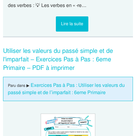
des verbes : 💡 Les verbes en « -re…
Lire la suite
Utiliser les valeurs du passé simple et de
l’imparfait – Exercices Pas à Pas : 6eme
Primaire – PDF à imprimer
Exercices Pas à Pas : Utiliser les valeurs du
Paru dans ▶
passé simple et de l’imparfait : 6eme Primaire