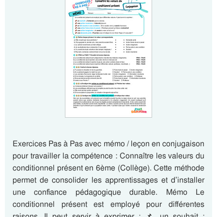
Exercices Pas à Pas avec mémo / leçon en conjugaison
pour travailler la compétence : Connaître les valeurs du
conditionnel présent en 6ème (Collège). Cette méthode
permet de consolider les apprentissages et d’installer
une confiance pédagogique durable. Mémo Le
conditionnel présent est employé pour différentes
raisons. Il peut servir à exprimer : 📌 un souhait :