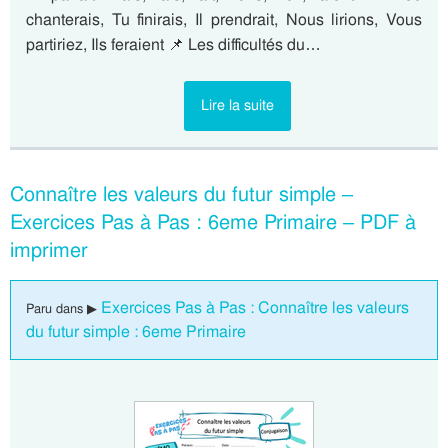
chanterais, Tu finirais, Il prendrait, Nous lirions, Vous
partiriez, Ils feraient 📌 Les difficultés du…
Lire la suite
Connaître les valeurs du futur simple –
Exercices Pas à Pas : 6eme Primaire – PDF à
imprimer
Exercices Pas à Pas : Connaître les valeurs
Paru dans ▶
du futur simple : 6eme Primaire