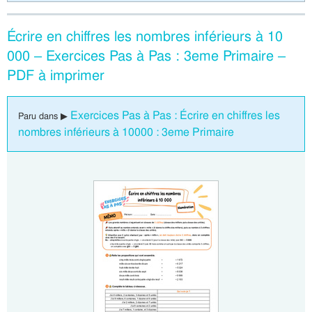
Écrire en chiffres les nombres inférieurs à 10
000 – Exercices Pas à Pas : 3eme Primaire –
PDF à imprimer
Exercices Pas à Pas : Écrire en chiffres les
Paru dans ▶
nombres inférieurs à 10000 : 3eme Primaire