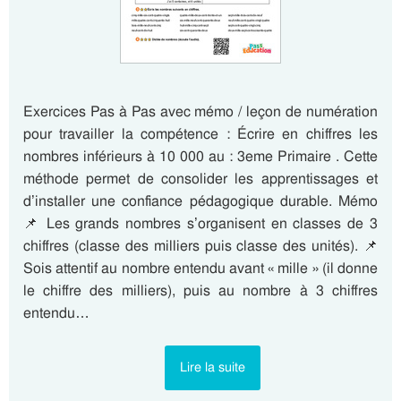
Exercices Pas à Pas avec mémo / leçon de numération
pour travailler la compétence : Écrire en chiffres les
nombres inférieurs à 10 000 au : 3eme Primaire . Cette
méthode permet de consolider les apprentissages et
d’installer une confiance pédagogique durable. Mémo
📌 Les grands nombres s’organisent en classes de 3
chiffres (classe des milliers puis classe des unités). 📌
Sois attentif au nombre entendu avant « mille » (il donne
le chiffre des milliers), puis au nombre à 3 chiffres
entendu…
Lire la suite