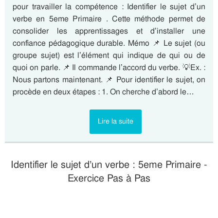
pour travailler la compétence : Identifier le sujet d’un
verbe en 5eme Primaire . Cette méthode permet de
consolider les apprentissages et d’installer une
confiance pédagogique durable. Mémo 📌 Le sujet (ou
groupe sujet) est l’élément qui indique de qui ou de
quoi on parle. 📌 Il commande l’accord du verbe. 💡Ex. :
Nous partons maintenant. 📌 Pour identifier le sujet, on
procède en deux étapes : 1. On cherche d’abord le…
Lire la suite
Identifier le sujet d’un verbe : 5eme Primaire -
Exercice Pas à Pas