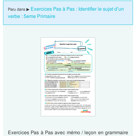
Exercices Pas à Pas : Identifier le sujet d’un
Paru dans ▶
verbe : 5eme Primaire
Exercices Pas à Pas avec mémo / leçon en grammaire