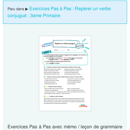
Exercices Pas à Pas : Repérer un verbe
Paru dans ▶
conjugué : 3eme Primaire
Exercices Pas à Pas avec mémo / leçon de grammaire