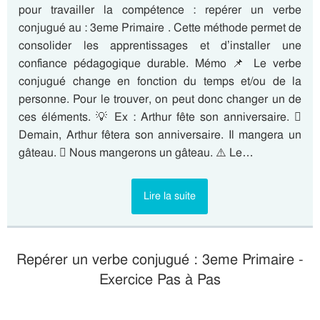
pour travailler la compétence : repérer un verbe
conjugué au : 3eme Primaire . Cette méthode permet de
consolider les apprentissages et d’installer une
confiance pédagogique durable. Mémo 📌 Le verbe
conjugué change en fonction du temps et/ou de la
personne. Pour le trouver, on peut donc changer un de
ces éléments. 💡 Ex : Arthur fête son anniversaire. 
Demain, Arthur fêtera son anniversaire. Il mangera un
gâteau.  Nous mangerons un gâteau. ⚠️ Le…
Lire la suite
Repérer un verbe conjugué : 3eme Primaire -
Exercice Pas à Pas