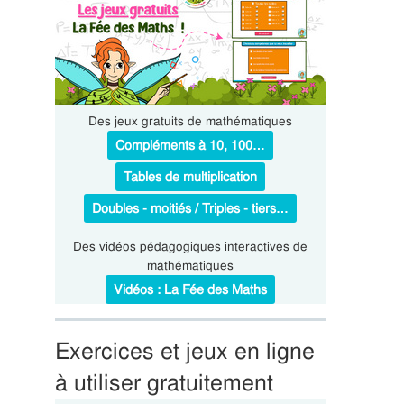
Des jeux gratuits de mathématiques
Compléments à 10, 100…
Tables de multiplication
Doubles - moitiés / Triples - tiers…
Des vidéos pédagogiques interactives de
mathématiques
Vidéos : La Fée des Maths
Exercices et jeux en ligne
à utiliser gratuitement