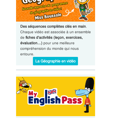
Des séquences complètes clés en main
.
Chaque vidéo est associée à un ensemble
de
fiches d'activités (leçon, exercices,
évaluation…)
pour une meilleure
compréhension du monde qui nous
entoure.
La Géographie en vidéo