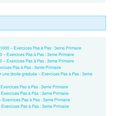
 à 1000 – Exercices Pas à Pas : 3eme Primaire
0 – Exercices Pas à Pas : 3eme Primaire
0 – Exercices Pas à Pas : 3eme Primaire
xercices Pas à Pas : 3eme Primaire
ur une droite graduée – Exercices Pas à Pas : 3eme
– Exercices Pas à Pas : 3eme Primaire
 – Exercices Pas à Pas : 3eme Primaire
– Exercices Pas à Pas : 3eme Primaire
– Exercices Pas à Pas : 3eme Primaire