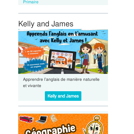
Primaire
Kelly and James
Apprendre l’anglais de manière naturelle
et vivante
Kelly and James