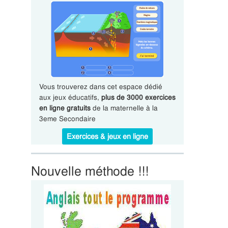
Vous trouverez dans cet espace dédié
aux jeux éducatifs,
plus de 3000 exercices
en ligne gratuits
de la maternelle à la
3eme Secondaire
Exercices & jeux en ligne
Nouvelle méthode !!!