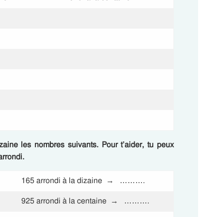
zaine les nombres suivants.
Pour t’aider, tu peux
arrondi.
165 arrondi à la dizaine → ……….
925 arrondi à la centaine → ……….