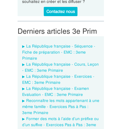
souhaitez en créer et les diffuser ?
Contactez nous
Derniers articles 3e Prim
La République française - Séquence -
Fiche de préparation - EMC : 3eme
Primaire
La République française - Cours, Leçon
- EMC : 3eme Primaire
La République française - Exercices -
EMC : 3eme Primaire
La République française - Examen
Evaluation - EMC : 3eme Primaire
Reconnaître les mots appartenant à une
même famille - Exercices Pas à Pas :
3eme Primaire
Former des mots à l’aide d’un préfixe ou
d’un suffixe - Exercices Pas à Pas : 3eme