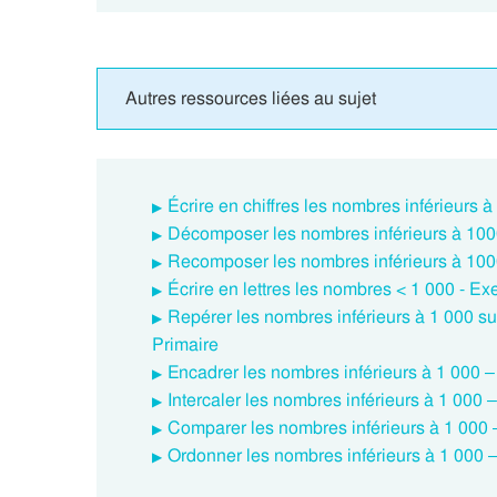
Autres ressources liées au sujet
Écrire en chiffres les nombres inférieurs
Décomposer les nombres inférieurs à 100
Recomposer les nombres inférieurs à 100
Écrire en lettres les nombres < 1 000 - E
Repérer les nombres inférieurs à 1 000 s
Primaire
Encadrer les nombres inférieurs à 1 000 
Intercaler les nombres inférieurs à 1 000
Comparer les nombres inférieurs à 1 000 
Ordonner les nombres inférieurs à 1 000 