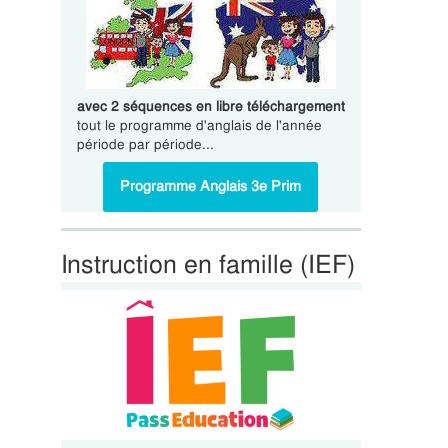
avec 2 séquences en libre téléchargement
tout le programme d'anglais de l'année
période par période...
Programme Anglais 3e Prim
Instruction en famille (IEF)