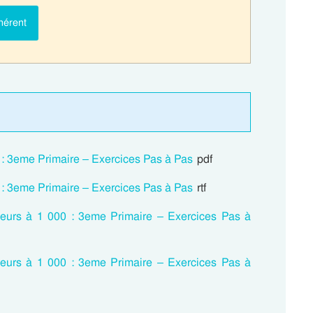
hérent
0 : 3eme Primaire – Exercices Pas à Pas
pdf
0 : 3eme Primaire – Exercices Pas à Pas
rtf
rieurs à 1 000 : 3eme Primaire – Exercices Pas à
rieurs à 1 000 : 3eme Primaire – Exercices Pas à