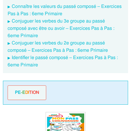
Connaître les valeurs du passé composé – Exercices
Pas à Pas : 6eme Primaire
Conjuguer les verbes du 3e groupe au passé
composé avec être ou avoir – Exercices Pas à Pas :
6eme Primaire
Conjuguer les verbes du 2e groupe au passé
composé – Exercices Pas à Pas : 6eme Primaire
Identifier le passé composé – Exercices Pas à Pas :
6eme Primaire
PE
-E
DI
TION