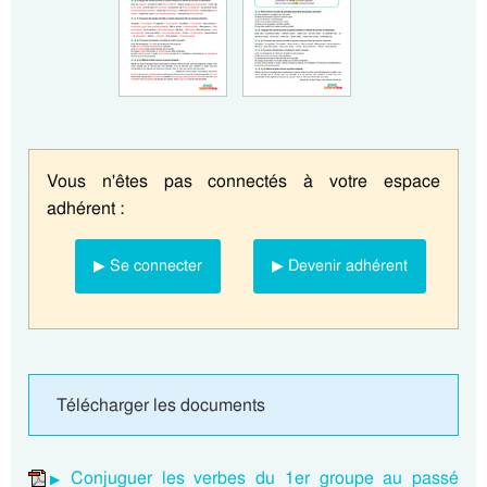
Vous n'êtes pas connectés à votre espace
adhérent :
▶ Se connecter
▶ Devenir adhérent
Télécharger les documents
Conjuguer les verbes du 1er groupe au passé