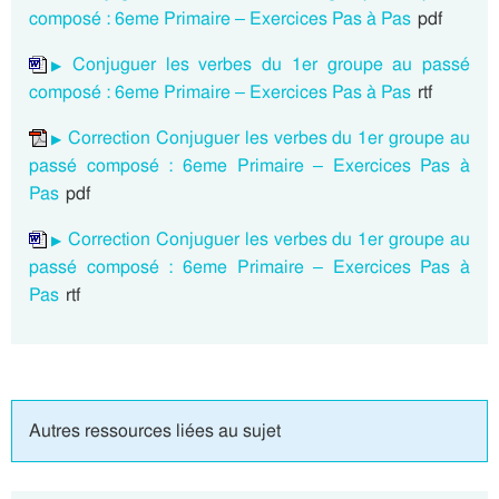
composé : 6eme Primaire – Exercices Pas à Pas
pdf
Conjuguer les verbes du 1er groupe au passé
composé : 6eme Primaire – Exercices Pas à Pas
rtf
Correction Conjuguer les verbes du 1er groupe au
passé composé : 6eme Primaire – Exercices Pas à
Pas
pdf
Correction Conjuguer les verbes du 1er groupe au
passé composé : 6eme Primaire – Exercices Pas à
Pas
rtf
Autres ressources liées au sujet