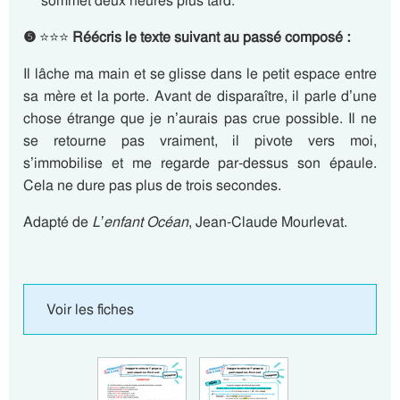
sommet deux heures plus tard.
❺
⭐⭐⭐
Réécris le texte suivant au passé composé :
Il lâche ma main et se glisse dans le petit espace entre
sa mère et la porte. Avant de disparaître, il parle d’une
chose étrange que je n’aurais pas crue possible. Il ne
se retourne pas vraiment, il pivote vers moi,
s’immobilise et me regarde par-dessus son épaule.
Cela ne dure pas plus de trois secondes.
Adapté de
L’enfant Océan
, Jean-Claude Mourlevat.
Voir les fiches