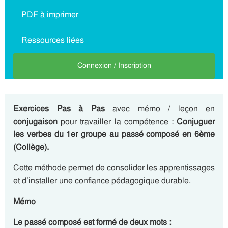
PDF à imprimer
Ressources liées
Connexion / Inscription
Exercices Pas à Pas
avec mémo / leçon en
conjugaison
pour travailler la compétence :
Conjuguer
les verbes du 1er groupe au passé composé en 6ème
(Collège).
Cette méthode permet de consolider les apprentissages
et d’installer une confiance pédagogique durable.
Mémo
Le passé composé est formé de deux mots :