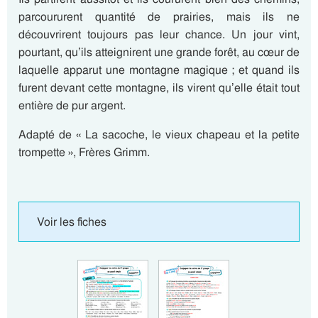
parcoururent quantité de prairies, mais ils ne
découvrirent toujours pas leur chance. Un jour vint,
pourtant, qu’ils atteignirent une grande forêt, au cœur de
laquelle apparut une montagne magique ; et quand ils
furent devant cette montagne, ils virent qu’elle était tout
entière de pur argent.
Adapté de « La sacoche, le vieux chapeau et la petite
trompette », Frères Grimm.
Voir les fiches