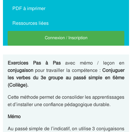
PDF à imprimer
Ressources liées
Connexion / Inscription
Exercices Pas à Pas
avec mémo / leçon en
conjugaison
pour travailler la compétence :
Conjuguer
les verbes du 3e groupe au passé simple en 6ème
(Collège).
Cette méthode permet de consolider les apprentissages
et d’installer une confiance pédagogique durable.
Mémo
Au passé simple de l’indicatif, on utilise 3 conjugaisons