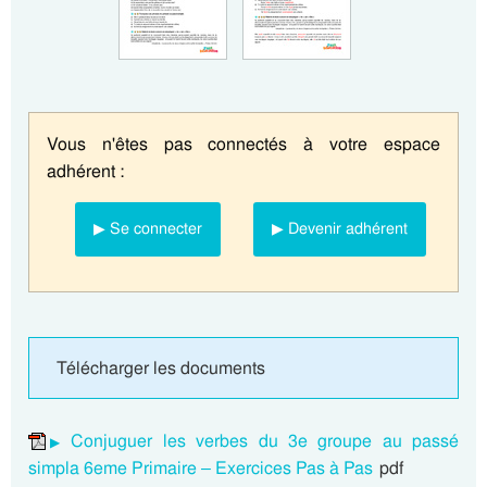
Vous n'êtes pas connectés à votre espace
adhérent :
▶ Se connecter
▶ Devenir adhérent
Télécharger les documents
Conjuguer les verbes du 3e groupe au passé
simpla 6eme Primaire – Exercices Pas à Pas
pdf