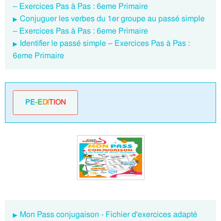
– Exercices Pas à Pas : 6eme Primaire
Conjuguer les verbes du 1er groupe au passé simple
– Exercices Pas à Pas : 6eme Primaire
Identifier le passé simple – Exercices Pas à Pas :
6eme Primaire
PE
-E
DI
TION
Mon Pass conjugaison - Fichier d'exercices adapté