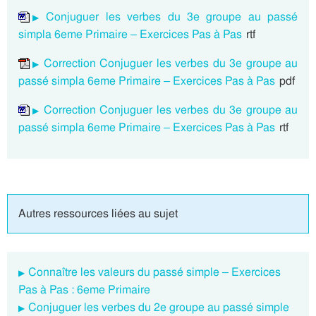
Conjuguer les verbes du 3e groupe au passé
simpla 6eme Primaire – Exercices Pas à Pas
rtf
Correction Conjuguer les verbes du 3e groupe au
passé simpla 6eme Primaire – Exercices Pas à Pas
pdf
Correction Conjuguer les verbes du 3e groupe au
passé simpla 6eme Primaire – Exercices Pas à Pas
rtf
Autres ressources liées au sujet
Connaître les valeurs du passé simple – Exercices
Pas à Pas : 6eme Primaire
Conjuguer les verbes du 2e groupe au passé simple