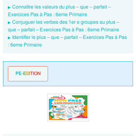
Connaître les valeurs du plus – que – parfait –
Exercices Pas à Pas : 6eme Primaire
Conjuguer les verbes des 1er e groupes au plus –
que – parfait – Exercices Pas à Pas : 6eme Primaire
Identifier le plus – que – parfait – Exercices Pas à Pas
: 6eme Primaire
PE
-E
DI
TION