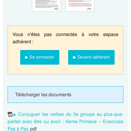
Vous n'êtes pas connectés à votre espace
adhérent :
▶ Se connecter
▶ Devenir adhérent
Télécharger les documents
Conjuguer les verbes du 3e groupe au plus-que-
parfait avec être ou avoir : 6eme Primaire – Exercices
Pas à Pas
pdf