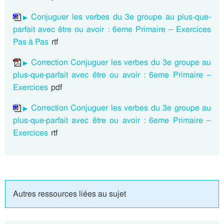
Conjuguer les verbes du 3e groupe au plus-que-
parfait avec être ou avoir : 6eme Primaire – Exercices
Pas à Pas
rtf
Correction Conjuguer les verbes du 3e groupe au
plus-que-parfait avec être ou avoir : 6eme Primaire –
Exercices
pdf
Correction Conjuguer les verbes du 3e groupe au
plus-que-parfait avec être ou avoir : 6eme Primaire –
Exercices
rtf
Autres ressources liées au sujet