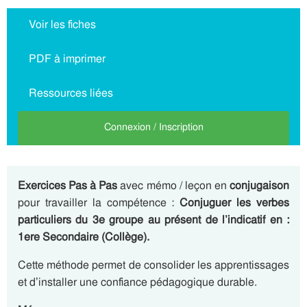
Voir les fiches
PDF à imprimer
Ressources liées
Connexion / Inscription
Exercices Pas à Pas
avec mémo / leçon en
conjugaison
pour travailler la compétence :
Conjuguer les verbes
particuliers du 3e groupe au présent de l’indicatif en :
1ere Secondaire (Collège).
Cette méthode permet de consolider les apprentissages
et d’installer une confiance pédagogique durable.