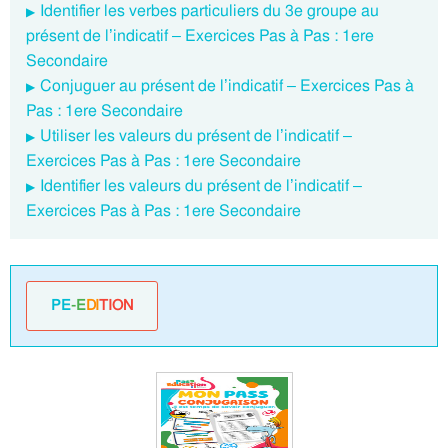
Identifier les verbes particuliers du 3e groupe au
présent de l’indicatif – Exercices Pas à Pas : 1ere
Secondaire
Conjuguer au présent de l’indicatif – Exercices Pas à
Pas : 1ere Secondaire
Utiliser les valeurs du présent de l’indicatif –
Exercices Pas à Pas : 1ere Secondaire
Identifier les valeurs du présent de l’indicatif –
Exercices Pas à Pas : 1ere Secondaire
PE
-E
DI
TION