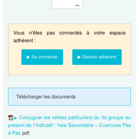
Vous n'êtes pas connectés à votre espace
adhérent :
▶ Se connecter
▶ Devenir adhérent
Télécharger les documents
Conjuguer les verbes particuliers du 3e groupe au
présent de l’indicatif : 1ere Secondaire – Exercices Pas
à Pas
pdf