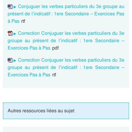
Conjuguer les verbes particuliers du 3e groupe au
présent de l’indicatif : 1ere Secondaire – Exercices Pas
à Pas
rtf
Correction Conjuguer les verbes particuliers du 3e
groupe au présent de l’indicatif : 1ere Secondaire –
Exercices Pas à Pas
pdf
Correction Conjuguer les verbes particuliers du 3e
groupe au présent de l’indicatif : 1ere Secondaire –
Exercices Pas à Pas
rtf
Autres ressources liées au sujet