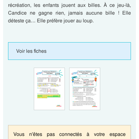
récréation, les enfants jouent aux billes. À ce jeu-là,
Candice ne gagne rien, jamais aucune bille ! Elle
déteste ça… Elle préfère jouer au loup.
Voir les fiches
Vous n'êtes pas connectés à votre espace