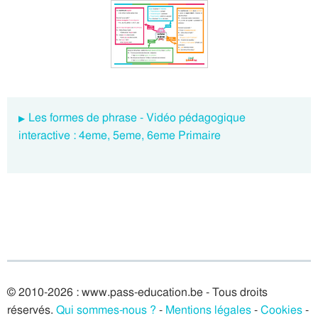
Les formes de phrase - Vidéo pédagogique
interactive : 4eme, 5eme, 6eme Primaire
© 2010-2026 : www.pass-education.be - Tous droits
réservés.
Qui sommes-nous ?
-
Mentions légales
-
Cookies
-