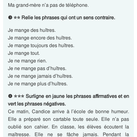
Ma grand-mère n’a pas de téléphone.
❸ ⭐⭐ Relie les phrases qui ont un sens contraire.
Je mange des huîtres.
Je mange encore des huîtres.
Je mange toujours des huîtres.
Je mange tout.
Je ne mange rien.
Je ne mange pas d’huîtres.
Je ne mange jamais d’huîtres.
Je ne mange plus d’huîtres.
❹ ⭐⭐⭐ Surligne en jaune les phrases affirmatives et en
vert les phrases négatives.
Ce matin, Candice arrive à l’école de bonne humeur.
Elle a préparé son cartable toute seule. Elle n’a pas
oublié son cahier. En classe, les élèves écoutent la
maîtresse. Elle ne se fâche jamais. Pendant la