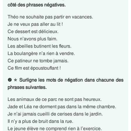
côté des phrases négatives.
Théo ne souhaite pas partir en vacances.
Je ne veux pas aller au lit !
Ce dessert est délicieux.
Nous n’avons plus faim.
Les abeilles butinent les fleurs.
La boulangère n’a rien à vendre.
Ce patineur ne tombe jamais.
Ce film est époustouflant !
❷ ⭐ Surligne les mots de négation dans chacune des
phrases suivantes.
Les animaux de ce parc ne sont pas heureux.
Jade et Léa ne dorment pas dans la même chambre.
Je n’ai jamais cueilli de cerises dans le jardin.
Il n’y a plus de bruit dans la rue.
Le jeune élève ne comprend rien à l’exercice.