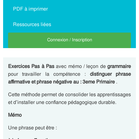
PDF à imprimer
Ressources liées
Connexion / Inscription
Exercices Pas à Pas
avec mémo / leçon de
grammaire
pour travailler la compétence :
distinguer phrase
affirmative et phrase négative au : 3eme Primaire
.
Cette méthode permet de consolider les apprentissages
et d’installer une confiance pédagogique durable.
Mémo
Une phrase peut être :