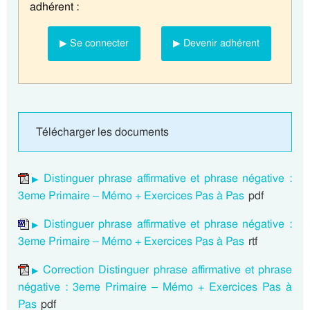
adhérent :
▶ Se connecter
▶ Devenir adhérent
Télécharger les documents
Distinguer phrase affirmative et phrase négative :
3eme Primaire – Mémo + Exercices Pas à Pas
pdf
Distinguer phrase affirmative et phrase négative :
3eme Primaire – Mémo + Exercices Pas à Pas
rtf
Correction Distinguer phrase affirmative et phrase
négative : 3eme Primaire – Mémo + Exercices Pas à
Pas
pdf