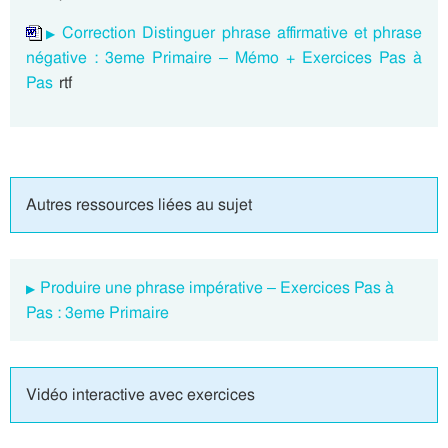
Correction Distinguer phrase affirmative et phrase
négative : 3eme Primaire – Mémo + Exercices Pas à
Pas
rtf
Autres ressources liées au sujet
Produire une phrase impérative – Exercices Pas à
Pas : 3eme Primaire
Vidéo interactive avec exercices