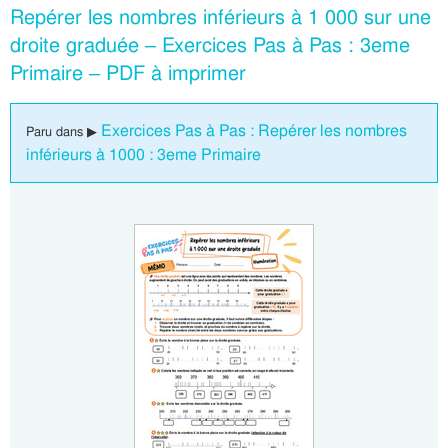
Repérer les nombres inférieurs à 1 000 sur une
droite graduée – Exercices Pas à Pas : 3eme
Primaire – PDF à imprimer
Exercices Pas à Pas : Repérer les nombres
Paru dans ▶
inférieurs à 1000 : 3eme Primaire