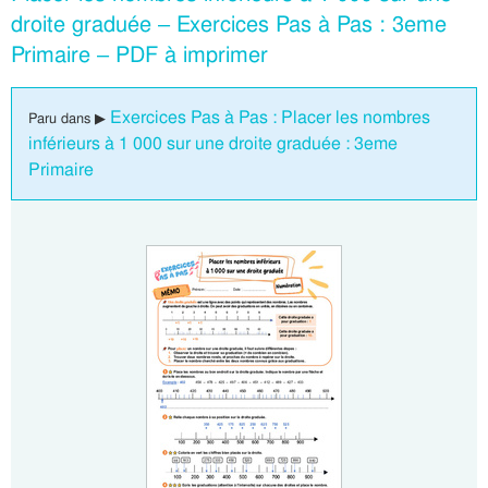
droite graduée – Exercices Pas à Pas : 3eme
Primaire – PDF à imprimer
Exercices Pas à Pas : Placer les nombres
Paru dans ▶
inférieurs à 1 000 sur une droite graduée : 3eme
Primaire