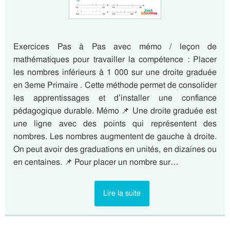
Exercices Pas à Pas avec mémo / leçon de
mathématiques pour travailler la compétence : Placer
les nombres inférieurs à 1 000 sur une droite graduée
en 3eme Primaire . Cette méthode permet de consolider
les apprentissages et d’installer une confiance
pédagogique durable. Mémo 📌 Une droite graduée est
une ligne avec des points qui représentent des
nombres. Les nombres augmentent de gauche à droite.
On peut avoir des graduations en unités, en dizaines ou
en centaines. 📌 Pour placer un nombre sur…
Lire la suite