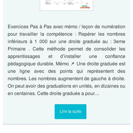
Exercices Pas à Pas avec mémo / leçon de numération
pour travailler la compétence : Repérer les nombres
inférieurs à 1 000 sur une droite graduée au : 3eme
Primaire . Cette méthode permet de consolider les
apprentissages et d’installer une confiance
pédagogique durable. Mémo 📌 Une droite graduée est
une ligne avec des points qui représentent des
nombres. Les nombres augmentent de gauche à droite.
On peut avoir des graduations en unités, en dizaines ou
en centaines. Cette droite graduée a pour…
Lire la suite