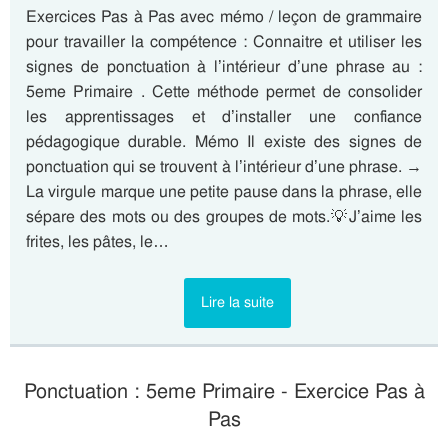
Exercices Pas à Pas avec mémo / leçon de grammaire
pour travailler la compétence : Connaitre et utiliser les
signes de ponctuation à l’intérieur d’une phrase au :
5eme Primaire . Cette méthode permet de consolider
les apprentissages et d’installer une confiance
pédagogique durable. Mémo Il existe des signes de
ponctuation qui se trouvent à l’intérieur d’une phrase. →
La virgule marque une petite pause dans la phrase, elle
sépare des mots ou des groupes de mots.💡J’aime les
frites, les pâtes, le…
Lire la suite
Ponctuation : 5eme Primaire - Exercice Pas à
Pas