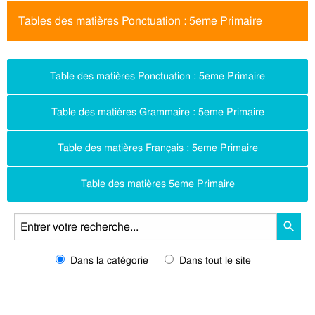
Tables des matières Ponctuation : 5eme Primaire
Table des matières Ponctuation : 5eme Primaire
Table des matières Grammaire : 5eme Primaire
Table des matières Français : 5eme Primaire
Table des matières 5eme Primaire
Dans la catégorie
Dans tout le site