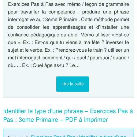
Exercices Pas à Pas avec mémo / leçon de grammaire
pour travailler la compétence : produire une phrase
interrogative au : 3eme Primaire . Cette méthode permet
de consolider les apprentissages et d’installer une
confiance pédagogique durable. Mémo utiliser « Est-ce
que ». Ex. : Est-ce que tu viens à ma fête ? inverser le
sujet et le verbe. Ex. : Prendrez-vous le train ? utiliser un
mot interrogatif. comment / qui / quel / pourquoi / quand /
où….. Ex. : Quel âge as-tu ? Le…
Lire la suite
Identifier le type d’une phrase – Exercices Pas à
Pas : 3eme Primaire – PDF à imprimer