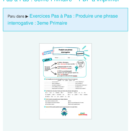
Exercices Pas à Pas : Produire une phrase
Paru dans ▶
interrogative : 3eme Primaire