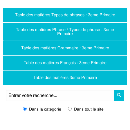
Table des matières Types de phrases : 3eme Primaire
Table des matières Phrase / Types de phrase : 3eme
Primaire
Table des matières Grammaire : 3eme Primaire
Table des matières Français : 3eme Primaire
Table des matières 3eme Primaire
Dans la catégorie
Dans tout le site