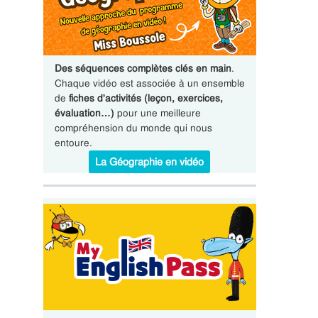
Des séquences complètes clés en main
.
Chaque vidéo est associée à un ensemble
de
fiches d'activités (leçon, exercices,
évaluation…)
pour une meilleure
compréhension du monde qui nous
entoure.
La Géographie en vidéo