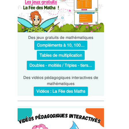
Des jeux gratuits de mathématiques
Compléments à 10, 100…
Tables de multiplication
Doubles - moitiés / Triples - tiers…
Des vidéos pédagogiques interactives de
mathématiques
Vidéos : La Fée des Maths