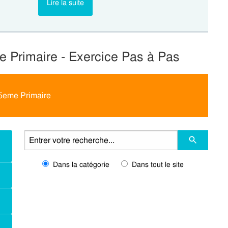
Lire la suite
e Primaire - Exercice Pas à Pas
 5eme Primaire
Dans la catégorie
Dans tout le site