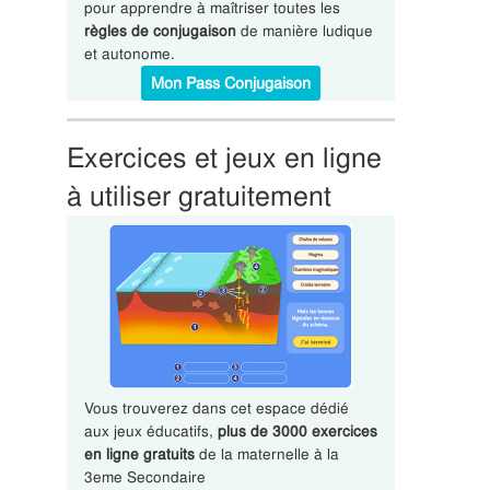
pour apprendre à maîtriser toutes les
règles de conjugaison
de manière ludique
et autonome.
Mon Pass Conjugaison
Exercices et jeux en ligne
à utiliser gratuitement
Vous trouverez dans cet espace dédié
aux jeux éducatifs,
plus de 3000 exercices
en ligne gratuits
de la maternelle à la
3eme Secondaire