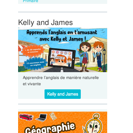
Primaire
Kelly and James
Apprendre l’anglais de manière naturelle
et vivante
Kelly and James