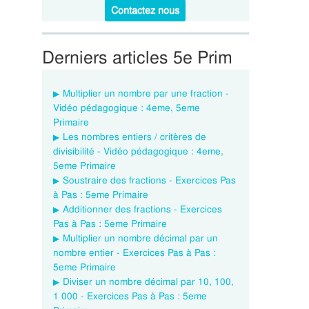
Contactez nous
Derniers articles 5e Prim
Multiplier un nombre par une fraction -
Vidéo pédagogique : 4eme, 5eme
Primaire
Les nombres entiers / critères de
divisibilité - Vidéo pédagogique : 4eme,
5eme Primaire
Soustraire des fractions - Exercices Pas
à Pas : 5eme Primaire
Additionner des fractions - Exercices
Pas à Pas : 5eme Primaire
Multiplier un nombre décimal par un
nombre entier - Exercices Pas à Pas :
5eme Primaire
Diviser un nombre décimal par 10, 100,
1 000 - Exercices Pas à Pas : 5eme