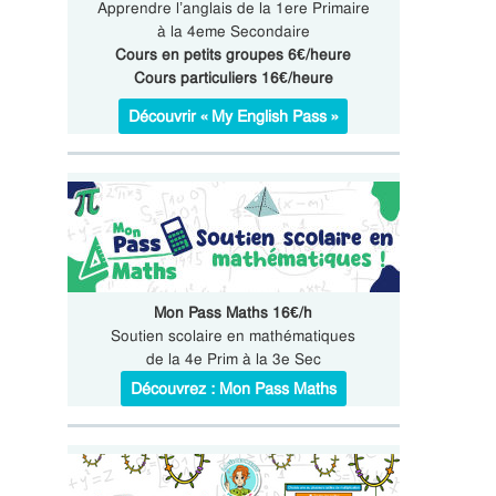
Apprendre l’anglais de la 1ere Primaire
à la 4eme Secondaire
Cours en petits groupes 6€/heure
Cours particuliers 16€/heure
Découvrir « My English Pass »
Mon Pass Maths 16€/h
Soutien scolaire en mathématiques
de la 4e Prim à la 3e Sec
Découvrez : Mon Pass Maths