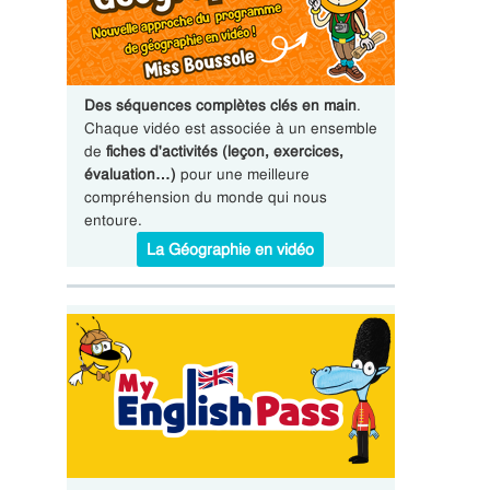
Des séquences complètes clés en main
.
Chaque vidéo est associée à un ensemble
de
fiches d'activités (leçon, exercices,
évaluation…)
pour une meilleure
compréhension du monde qui nous
entoure.
La Géographie en vidéo