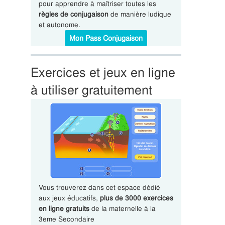
pour apprendre à maîtriser toutes les
règles de conjugaison
de manière ludique
et autonome.
Mon Pass Conjugaison
Exercices et jeux en ligne
à utiliser gratuitement
Vous trouverez dans cet espace dédié
aux jeux éducatifs,
plus de 3000 exercices
en ligne gratuits
de la maternelle à la
3eme Secondaire