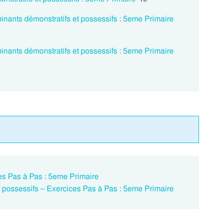
minants démonstratifs et possessifs : 5eme Primaire
minants démonstratifs et possessifs : 5eme Primaire
cices Pas à Pas : 5eme Primaire
et possessifs – Exercices Pas à Pas : 5eme Primaire