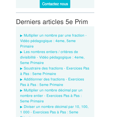
Contactez nous
Derniers articles 5e Prim
Multiplier un nombre par une fraction -
Vidéo pédagogique : 4eme, 5eme
Primaire
Les nombres entiers / critères de
divisibilité - Vidéo pédagogique : 4eme,
5eme Primaire
Soustraire des fractions - Exercices Pas
à Pas : 5eme Primaire
Additionner des fractions - Exercices
Pas à Pas : 5eme Primaire
Multiplier un nombre décimal par un
nombre entier - Exercices Pas à Pas :
5eme Primaire
Diviser un nombre décimal par 10, 100,
1 000 - Exercices Pas à Pas : 5eme