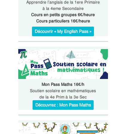
Apprendre l’anglais de la 1ere Primaire
à la 4eme Secondaire
Cours en petits groupes 6€/heure
Cours particuliers 16€/heure
Découvrir « My English Pass »
Mon Pass Maths 16€/h
Soutien scolaire en mathématiques
de la 4e Prim à la 3e Sec
Découvrez : Mon Pass Maths