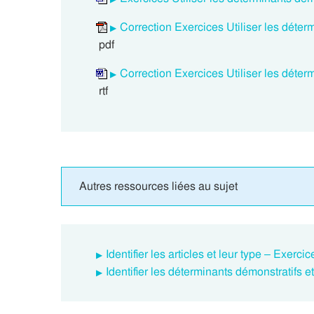
Correction Exercices Utiliser les déter
pdf
Correction Exercices Utiliser les déter
rtf
Autres ressources liées au sujet
Identifier les articles et leur type – Exer
Identifier les déterminants démonstratifs 