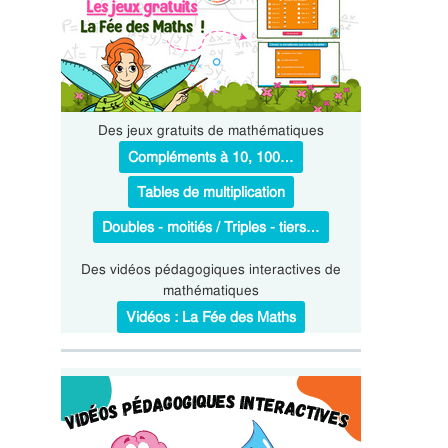
Des jeux gratuits de mathématiques
Compléments à 10, 100…
Tables de multiplication
Doubles - moitiés / Triples - tiers…
Des vidéos pédagogiques interactives de
mathématiques
Vidéos : La Fée des Maths