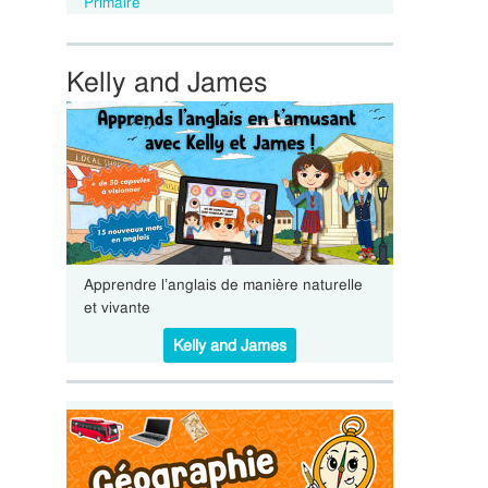
Primaire
Kelly and James
Apprendre l’anglais de manière naturelle
et vivante
Kelly and James