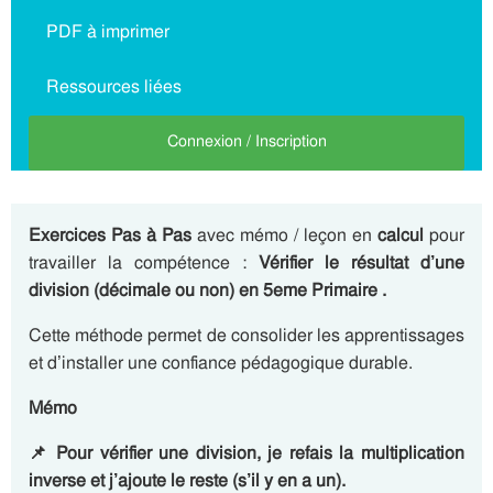
PDF à imprimer
Ressources liées
Connexion / Inscription
Exercices Pas à Pas
avec mémo / leçon en
calcul
pour
travailler la compétence :
Vérifier le résultat d’une
division (décimale ou non) en 5eme Primaire .
Cette méthode permet de consolider les apprentissages
et d’installer une confiance pédagogique durable.
Mémo
📌
Pour vérifier une division, je refais la multiplication
inverse et j’ajoute le reste (s’il y en a un).