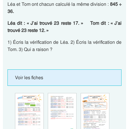
Léa et Tom ont chacun calculé la même division :
845 ÷
36.
Léa dit : « J’ai trouvé 23 reste 17. »
Tom dit : « J’ai
trouvé 23 reste 12. »
1) Écris la vérification de Léa. 2) Écris la vérification de
Tom. 3) Qui a raison ?
Voir les fiches