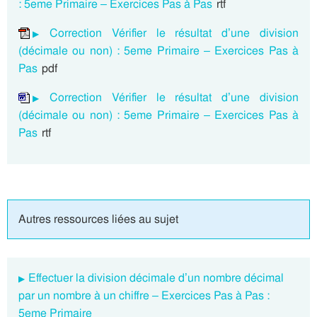
: 5eme Primaire – Exercices Pas à Pas
rtf
Correction Vérifier le résultat d’une division
(décimale ou non) : 5eme Primaire – Exercices Pas à
Pas
pdf
Correction Vérifier le résultat d’une division
(décimale ou non) : 5eme Primaire – Exercices Pas à
Pas
rtf
Autres ressources liées au sujet
Effectuer la division décimale d’un nombre décimal
par un nombre à un chiffre – Exercices Pas à Pas :
5eme Primaire