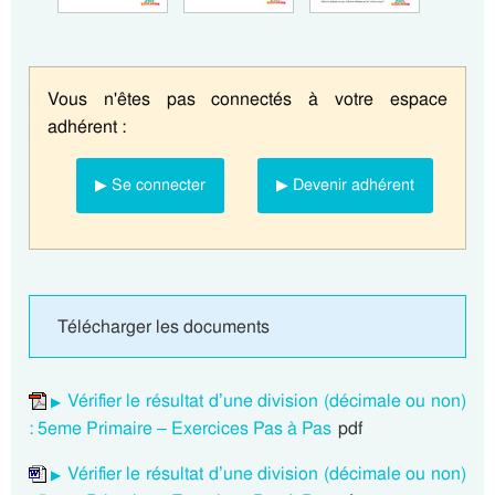
Vous n'êtes pas connectés à votre espace
adhérent :
▶ Se connecter
▶ Devenir adhérent
Télécharger les documents
Vérifier le résultat d’une division (décimale ou non)
: 5eme Primaire – Exercices Pas à Pas
pdf
Vérifier le résultat d’une division (décimale ou non)